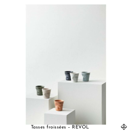
Tasses froissées – REVOL