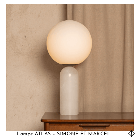
Lampe ATLAS – SIMONE ET MARCEL