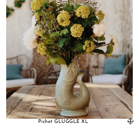
Pichet GLUGGLE XL