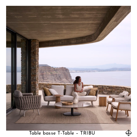
Table basse T-Table – TRIBU