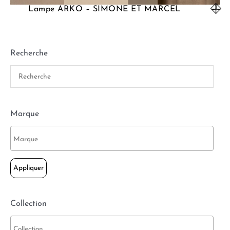
Lampe ARKO – SIMONE ET MARCEL
Recherche
Marque
Appliquer
Collection