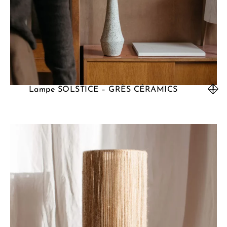
Lampe SOLSTICE – GRÈS CÉRAMICS