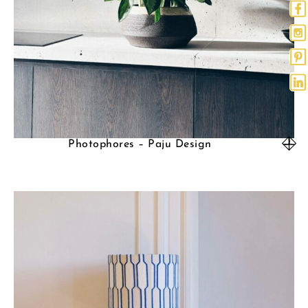
Photophores – Paju Design