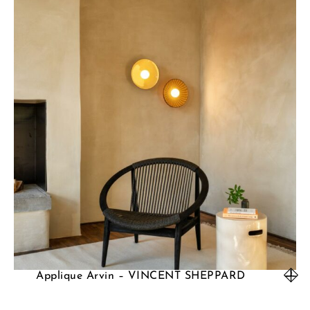
Applique Arvin – VINCENT SHEPPARD