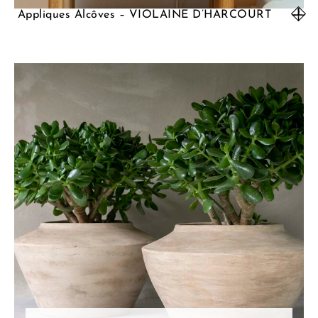
Appliques Alcôves – VIOLAINE D’HARCOURT