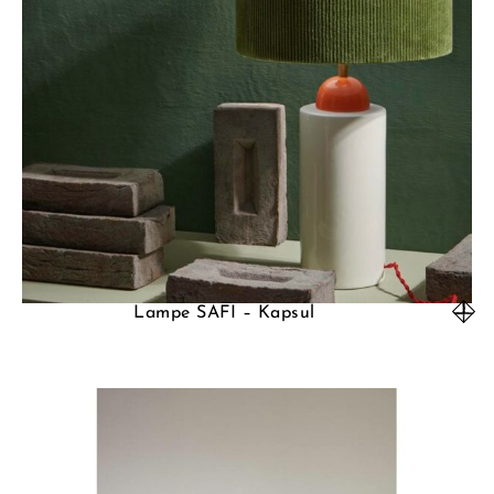
Lampe SAFI – Kapsul