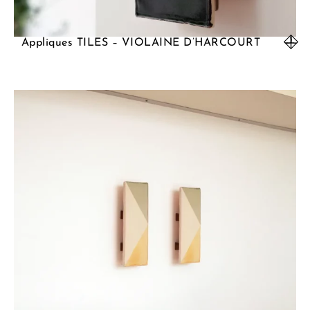
Appliques TILES – VIOLAINE D’HARCOURT