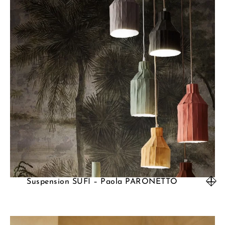
Suspension SUFI – Paola PARONETTO