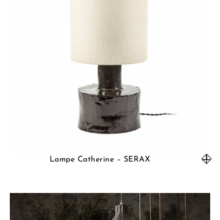
Lampe Catherine – SERAX