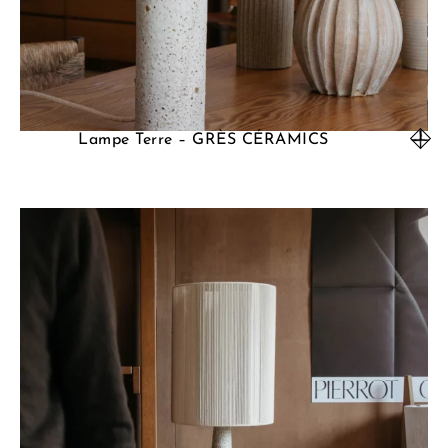
Lampe Terre – GRÈS CÉRAMICS