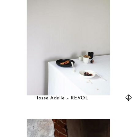
Tasse Adelie – REVOL