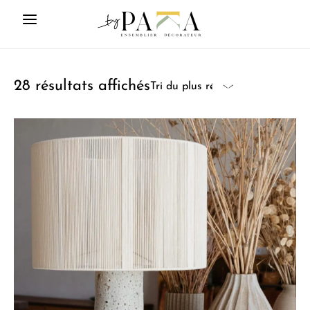
28 résultats affichés