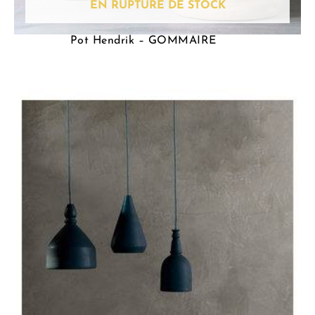
EN RUPTURE DE STOCK
Pot Hendrik – GOMMAIRE