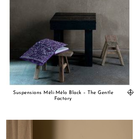
Suspensions Méli-Mélo Black – The Gentle
Factory