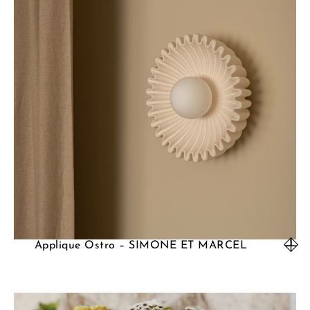
Applique Ostro – SIMONE ET MARCEL