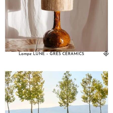
Lampe LUNE – GRÈS CÉRAMICS