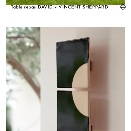
Table repas DAVID – VINCENT SHEPPARD