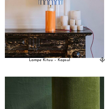
Lampe Kituu – Kapsul