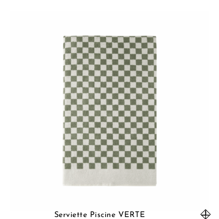
Serviette Piscine VERTE