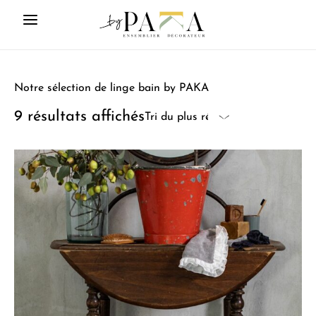
Notre sélection de linge bain by PAKA
9 résultats affichés