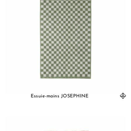
Essuie-mains JOSEPHINE