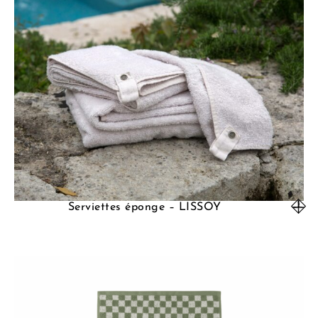
Serviettes éponge – LISSOY