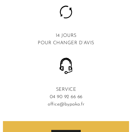
14 JOURS
POUR CHANGER D’AVIS
SERVICE
04 90 92 66 66
office@bypaka.fr