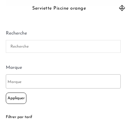
Serviette Piscine orange
Recherche
Marque
Appliquer
Filtrer par tarif