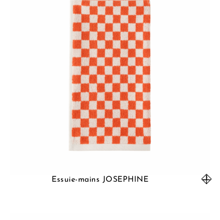
Essuie-mains JOSEPHINE