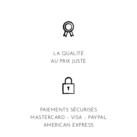
LA QUALITÉ
AU PRIX JUSTE
PAIEMENTS SÉCURISÉS
MASTERCARD – VISA – PAYPAL
AMERICAN EXPRESS