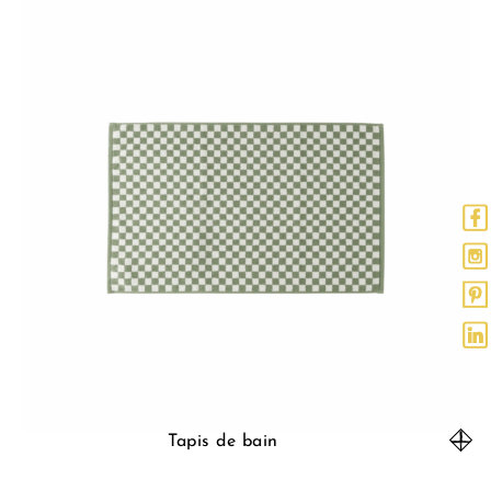
Tapis de bain