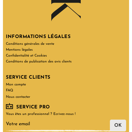
INFORMATIONS LÉGALES
Conditions générales de vente
Mentions légales
Confidentialité et Cookies
Conditions de publication des avis clients
SERVICE CLIENTS
Mon compte
FAQ
Nous contacter
SERVICE PRO
Vous êtes un professionnel ? Ecrivez-nous !
OK