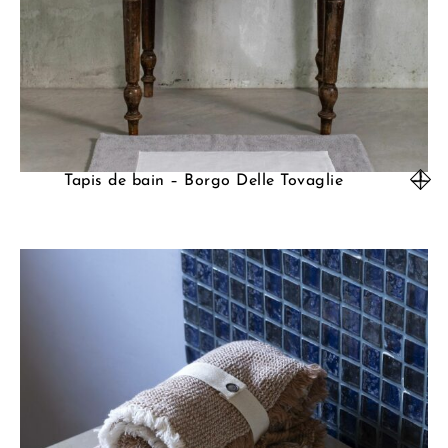
Tapis de bain – Borgo Delle Tovaglie