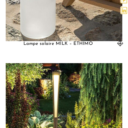
Lampe solaire MILK – ETHIMO