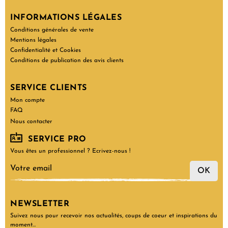
INFORMATIONS LÉGALES
Conditions générales de vente
Mentions légales
Confidentialité et Cookies
Conditions de publication des avis clients
SERVICE CLIENTS
Mon compte
FAQ
Nous contacter
SERVICE PRO
Vous êtes un professionnel ? Ecrivez-nous !
OK
NEWSLETTER
Suivez nous pour recevoir nos actualités, coups de coeur et inspirations du
moment…