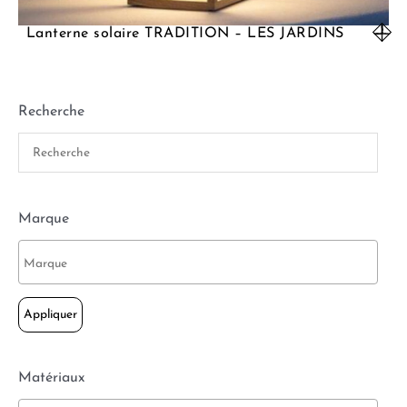
Lanterne solaire TRADITION – LES JARDINS
Recherche
Marque
Appliquer
Matériaux