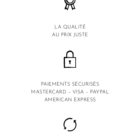
LA QUALITÉ
AU PRIX JUSTE
PAIEMENTS SÉCURISÉS
MASTERCARD – VISA – PAYPAL
AMERICAN EXPRESS