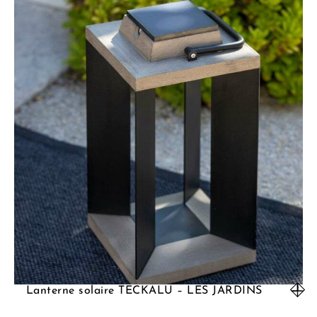
Lanterne solaire TECKALU – LES JARDINS