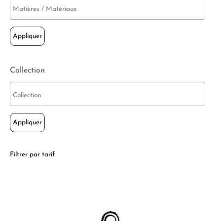
Appliquer
Collection
Appliquer
Filtrer par tarif