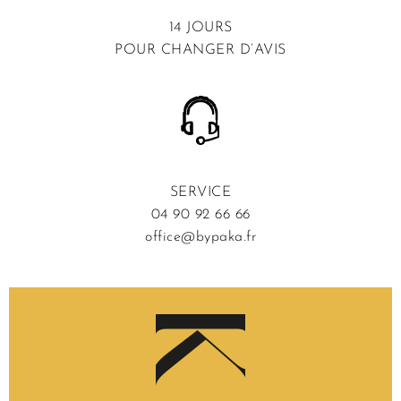
14 JOURS
POUR CHANGER D’AVIS
SERVICE
04 90 92 66 66
office@bypaka.fr