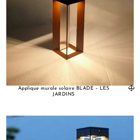
Applique murale solaire BLADE – LES
JARDINS