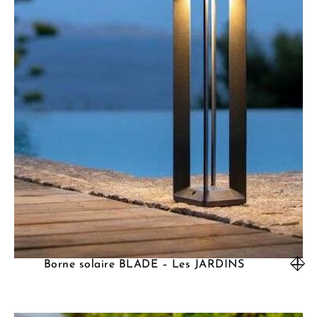
Borne solaire BLADE – Les JARDINS