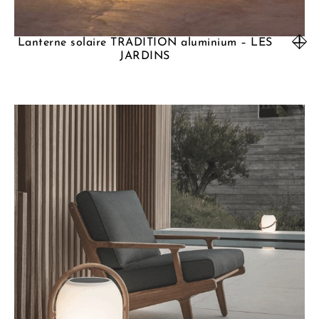
Lanterne solaire TRADITION aluminium – LES
JARDINS