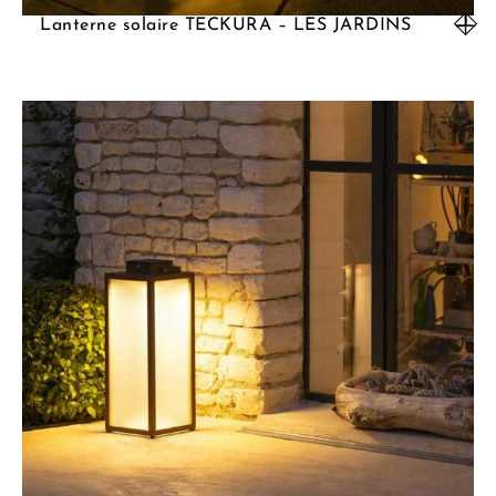
Lanterne solaire TECKURA – LES JARDINS