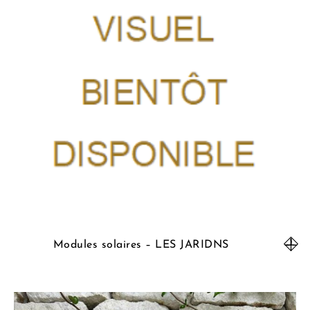
Modules solaires – LES JARIDNS