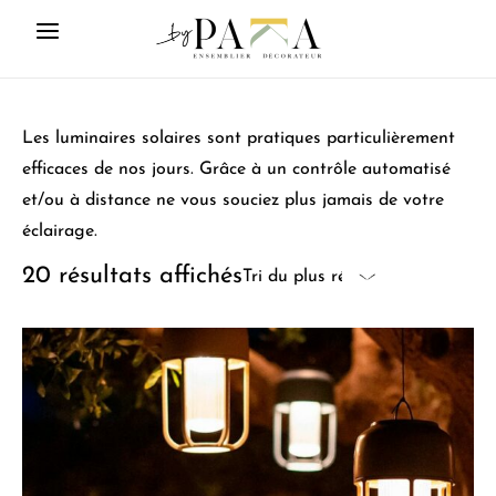
Les luminaires solaires sont pratiques particulièrement
efficaces de nos jours. Grâce à un contrôle automatisé
et/ou à distance ne vous souciez plus jamais de votre
éclairage.
20 résultats affichés