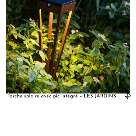
Torche solaire avec pic intégré – LES JARDINS