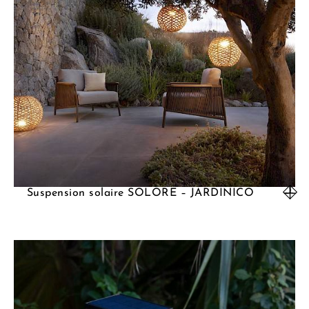
Suspension solaire SOLORE – JARDINICO