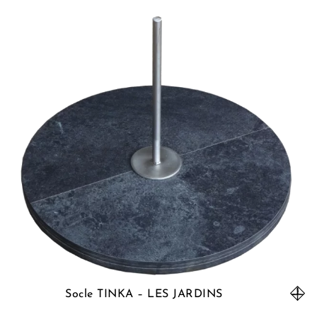
Socle TINKA – LES JARDINS