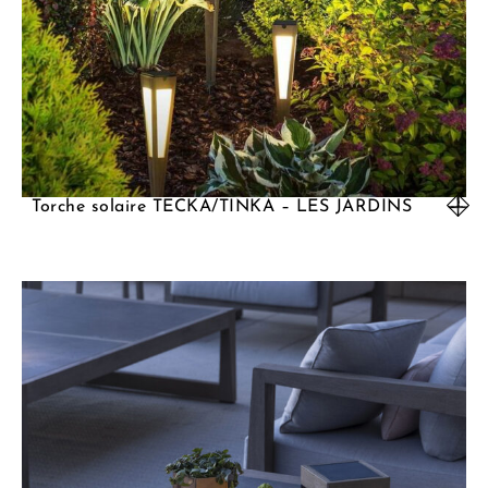
Torche solaire TECKA/TINKA – LES JARDINS