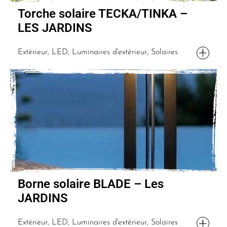
Torche solaire TECKA/TINKA –
LES JARDINS
Extérieur, LED, Luminaires d'extérieur, Solaires
Borne solaire BLADE – Les
JARDINS
Extérieur, LED, Luminaires d'extérieur, Solaires