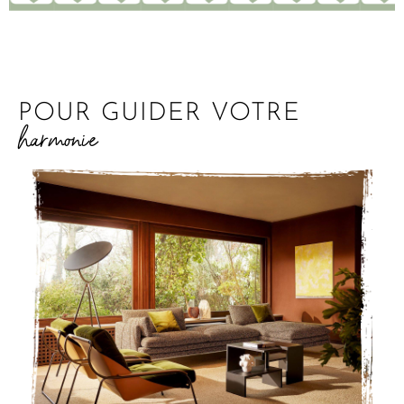
POUR GUIDER VOTRE
harmonie