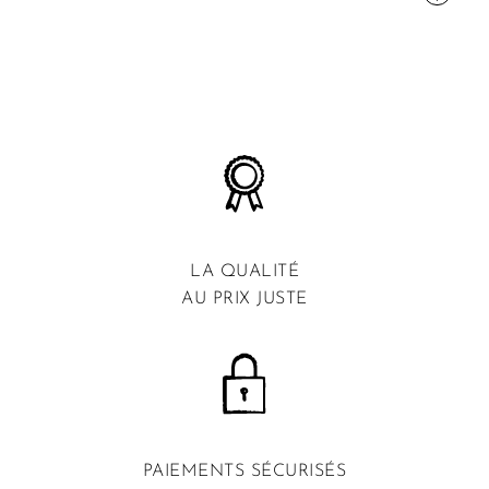
LA QUALITÉ
AU PRIX JUSTE
PAIEMENTS SÉCURISÉS