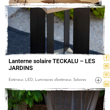
Lanterne solaire TECKALU – LES
JARDINS
Extérieur, LED, Luminaires d'extérieur, Solaires