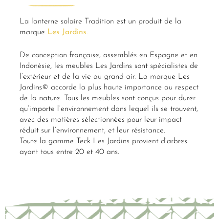
La lanterne solaire Tradition est un produit de la
marque
Les Jardins
.
De conception française, assemblés en Espagne et en
Indonésie, les meubles Les Jardins sont spécialistes de
l’extérieur et de la vie au grand air. La marque Les
Jardins© accorde la plus haute importance au respect
de la nature. Tous les meubles sont conçus pour durer
qu’importe l’environnement dans lequel ils se trouvent,
avec des matières sélectionnées pour leur impact
réduit sur l’environnement, et leur résistance.
Toute la gamme Teck Les Jardins provient d’arbres
ayant tous entre 20 et 40 ans.