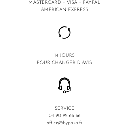
MASTERCARD – VISA – PAYPAL
AMERICAN EXPRESS
14 JOURS
POUR CHANGER D’AVIS
SERVICE
04 90 92 66 66
office@bypaka.fr