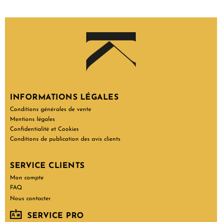
INFORMATIONS LÉGALES
Conditions générales de vente
Mentions légales
Confidentialité et Cookies
Conditions de publication des avis clients
SERVICE CLIENTS
Mon compte
FAQ
Nous contacter
SERVICE PRO