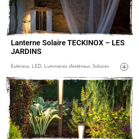
Lanterne Solaire TECKINOX – LES
JARDINS
Extérieur, LED, Luminaires d'extérieur, Solaires