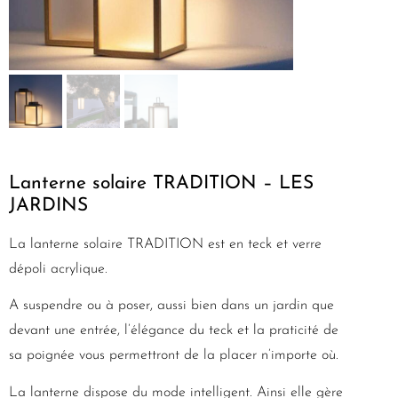
Lanterne solaire TRADITION – LES
JARDINS
La lanterne solaire TRADITION est en teck et verre
dépoli acrylique.
A suspendre ou à poser, aussi bien dans un jardin que
devant une entrée, l’élégance du teck et la praticité de
sa poignée vous permettront de la placer n’importe où.
La lanterne dispose du mode intelligent. Ainsi elle gère