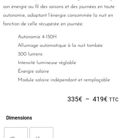
son énergie au fil des saisons et des journées en toute
autonomie, adaptant l’énergie consommée la nuit en
fonction de celle récupérée en journée.
Autonomie 4-150H
Allumage automatique à la nuit tombée
300 lumens
Intensité lumineuse réglable
Énergie solaire
Module solaire indépendant et remplaçable
335
€
–
419
€
TTC
Dimensions