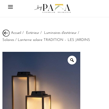
Accueil
/
Extérieur
/
Luminaires d'extérieur
/
Solaires
/ Lanterne solaire TRADITION – LES JARDINS