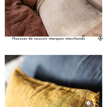
Housses de coussin marques marchands