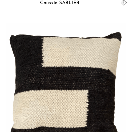
Coussin SABLIER