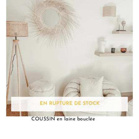
EN RUPTURE DE STOCK
COUSSIN en laine bouclée