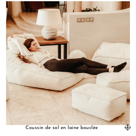
Coussin de sol en laine bouclée