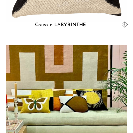
Coussin LABYRINTHE