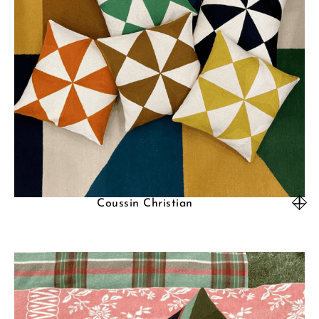
Coussin Christian