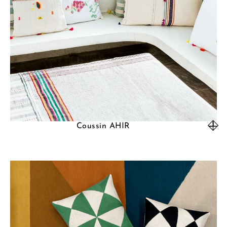
Coussin AHIR