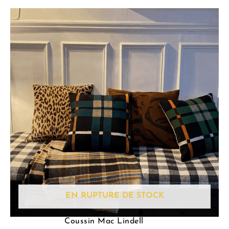
EN RUPTURE DE STOCK
Coussin Mac Lindell