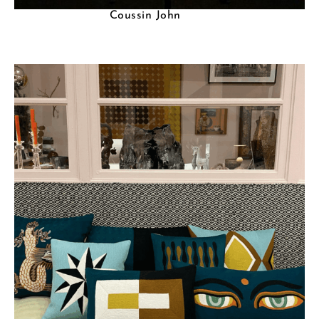
Coussin John