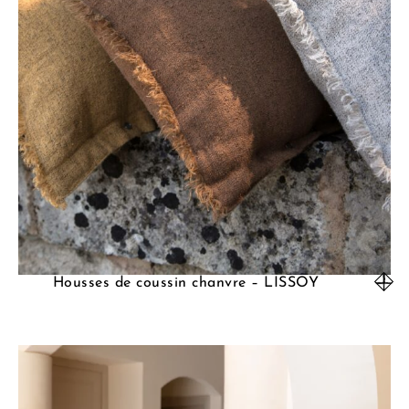
Housses de coussin chanvre – LISSOY