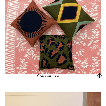
Coussin Leo