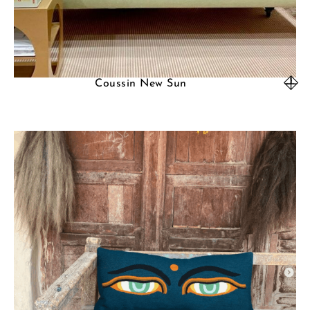
Coussin New Sun