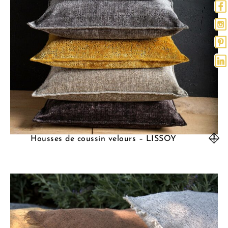
Housses de coussin velours – LISSOY