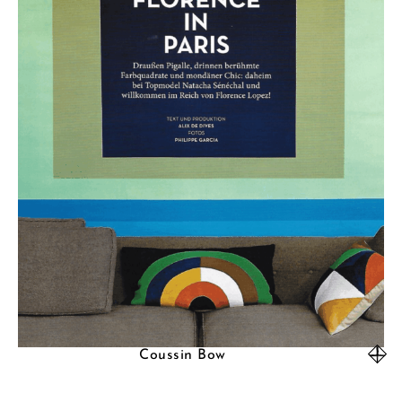
Coussin Bow