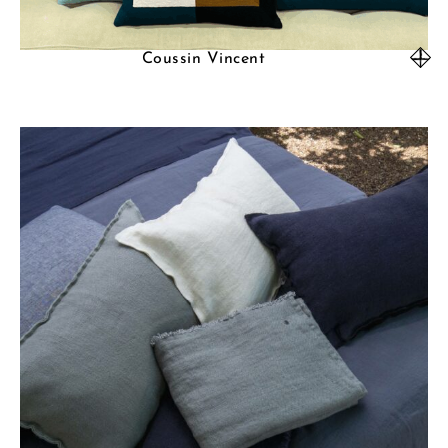
Coussin Vincent