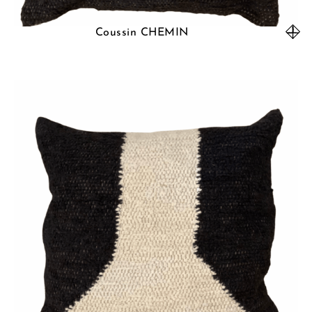
Coussin CHEMIN