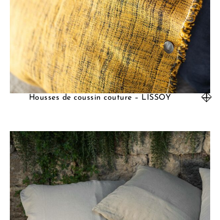
Housses de coussin couture – LISSOY