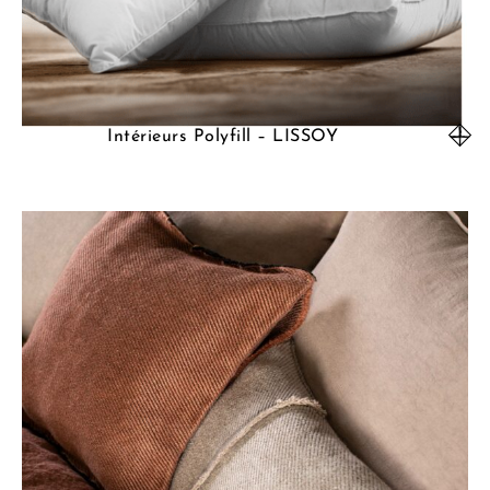
Intérieurs Polyfill – LISSOY