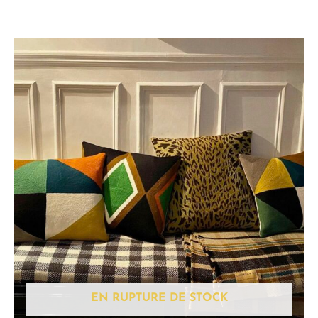
EN RUPTURE DE STOCK