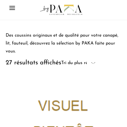
Des coussins originaux et de qualité pour votre canapé,
lit, fauteuil, découvrez la sélection by PAKA faite pour
vous.
27 résultats affichés