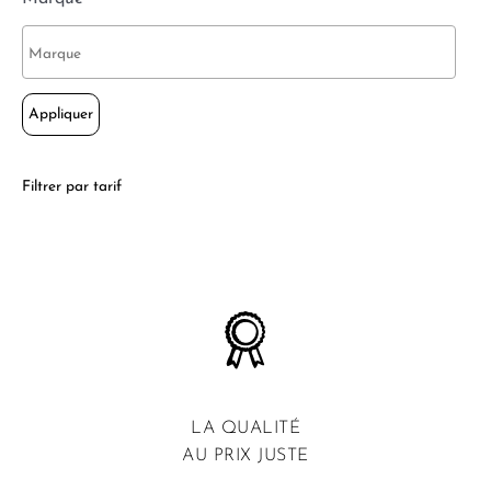
Appliquer
Filtrer par tarif
LA QUALITÉ
AU PRIX JUSTE