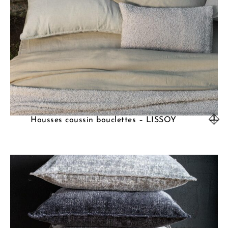
Housses coussin bouclettes – LISSOY