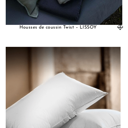
Housses de coussin Twist – LISSOY