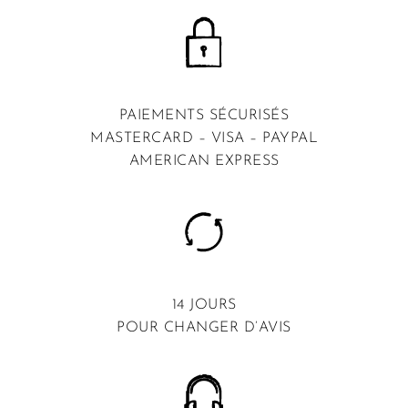
PAIEMENTS SÉCURISÉS
MASTERCARD – VISA – PAYPAL
AMERICAN EXPRESS
14 JOURS
POUR CHANGER D’AVIS