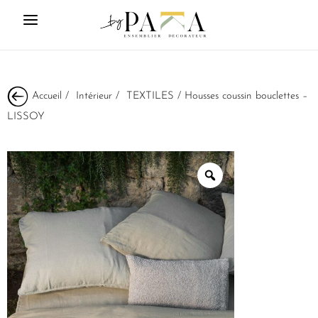
Accueil
/
Intérieur
/
TEXTILES
/ Housses coussin bouclettes –
LISSOY