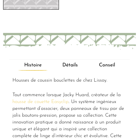
Histoire
Détails
Conseil
Housses de coussin bouclettes de chez Lissoy.
Tout commence lorsque Jacky Huard, créateur de la
housse de couette Easyclip
. Un système ingénieux
permettant d’associer, deux panneaux de tissu par de
jolis boutons-pression, propose sa collection. Cette
innovation pratique a donné naissance à un produit
unique et élégant qui a inspiré une collection
complète de linge d’intérieur chic et évolutive. Cette