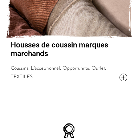
Housses de coussin marques
marchands
Coussins, L'exceptionnel, Opportunités Outlet,
TEXTILES