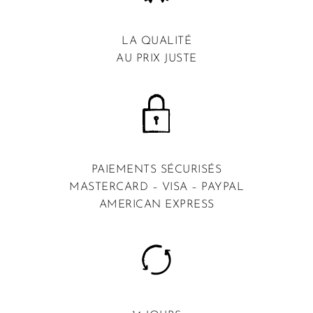
LA QUALITÉ
AU PRIX JUSTE
PAIEMENTS SÉCURISÉS
MASTERCARD – VISA – PAYPAL
AMERICAN EXPRESS