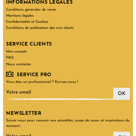
INFORMATIONS LÉGALES
Conditions générales de vente
Mentions légales
Confidentialité et Cookies
Conditions de publication des avis clients
SERVICE CLIENTS
Mon compte
FAQ
Nous contacter
SERVICE PRO
Vous êtes un professionnel ? Ecrivez-nous !
OK
NEWSLETTER
Suivez nous pour recevoir nos actualités, coups de coeur et inspirations du
moment…