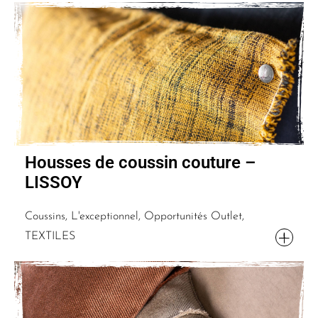
Housses de coussin couture –
LISSOY
Coussins, L'exceptionnel, Opportunités Outlet,
TEXTILES