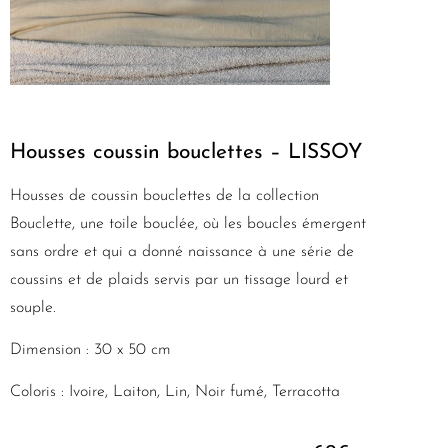
Housses coussin bouclettes – LISSOY
Housses de coussin bouclettes de la collection
Bouclette, une toile bouclée, où les boucles émergent
sans ordre et qui a donné naissance à une série de
coussins et de plaids servis par un tissage lourd et
souple.
Dimension : 30 x 50 cm
Coloris : Ivoire, Laiton, Lin, Noir fumé, Terracotta