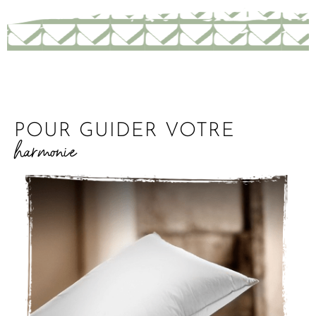
POUR GUIDER VOTRE
harmonie