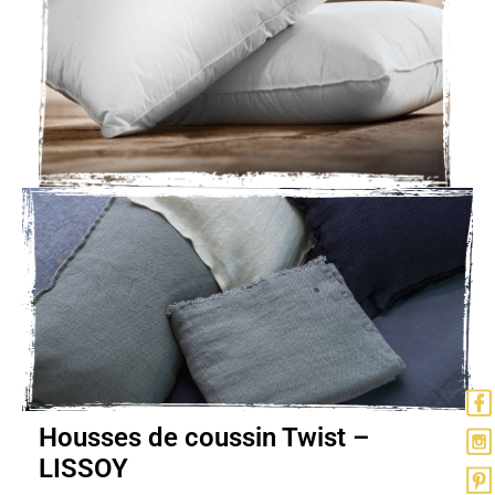
Housses de coussin Twist –
LISSOY