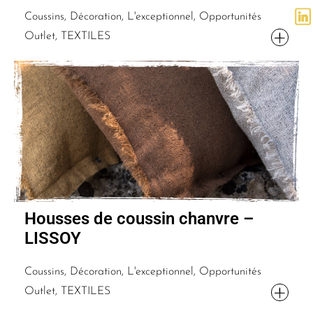
Coussins, Décoration, L'exceptionnel, Opportunités
Outlet, TEXTILES
Housses de coussin chanvre –
LISSOY
Coussins, Décoration, L'exceptionnel, Opportunités
Outlet, TEXTILES