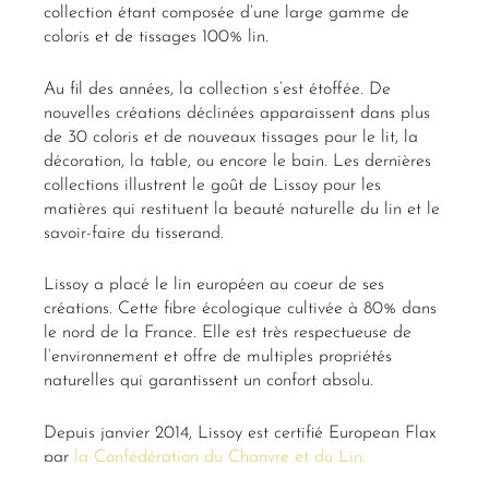
collection étant composée d’une large gamme de
coloris et de tissages 100% lin.
Au fil des années, la collection s’est étoffée. De
nouvelles créations déclinées apparaissent dans plus
de 30 coloris et de nouveaux tissages pour le lit, la
décoration, la table, ou encore le bain. Les dernières
collections illustrent le goût de Lissoy pour les
matières qui restituent la beauté naturelle du lin et le
savoir-faire du tisserand.
Lissoy a placé le lin européen au coeur de ses
créations. Cette fibre écologique cultivée à 80% dans
le nord de la France. Elle est très respectueuse de
l’environnement et offre de multiples propriétés
naturelles qui garantissent un confort absolu.
Depuis janvier 2014, Lissoy est certifié European Flax
par
la Confédération du Chanvre et du Lin.