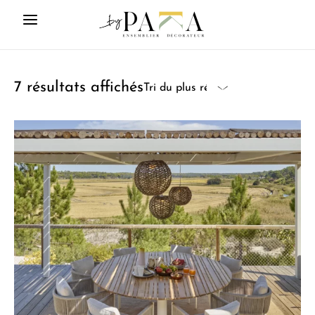
7 résultats affichés