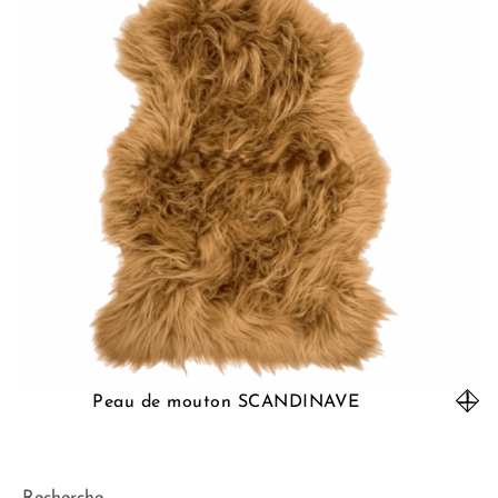
Peau de mouton SCANDINAVE
Recherche