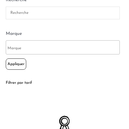
Marque
Appliquer
Filtrer par tarif