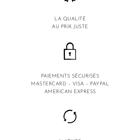
LA QUALITÉ
AU PRIX JUSTE
PAIEMENTS SÉCURISÉS
MASTERCARD – VISA – PAYPAL
AMERICAN EXPRESS