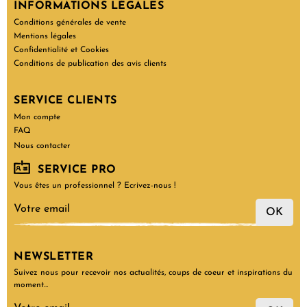
INFORMATIONS LÉGALES
Conditions générales de vente
Mentions légales
Confidentialité et Cookies
Conditions de publication des avis clients
SERVICE CLIENTS
Mon compte
FAQ
Nous contacter
SERVICE PRO
Vous êtes un professionnel ? Ecrivez-nous !
OK
NEWSLETTER
Suivez nous pour recevoir nos actualités, coups de coeur et inspirations du
moment…