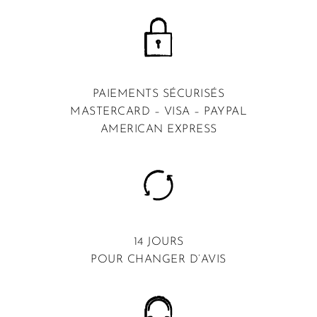
PAIEMENTS SÉCURISÉS
MASTERCARD – VISA – PAYPAL
AMERICAN EXPRESS
14 JOURS
POUR CHANGER D’AVIS