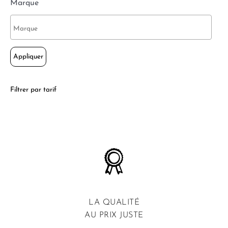
Marque
Appliquer
Filtrer par tarif
LA QUALITÉ
AU PRIX JUSTE