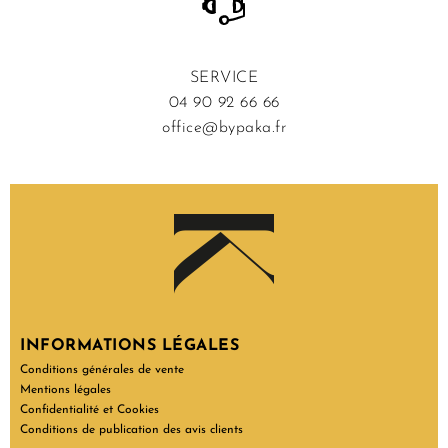
SERVICE
04 90 92 66 66
office@bypaka.fr
INFORMATIONS LÉGALES
Conditions générales de vente
Mentions légales
Confidentialité et Cookies
Conditions de publication des avis clients