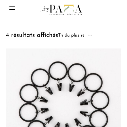
4 résultats affichés