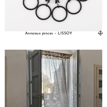
Anneaux pinces – LISSOY