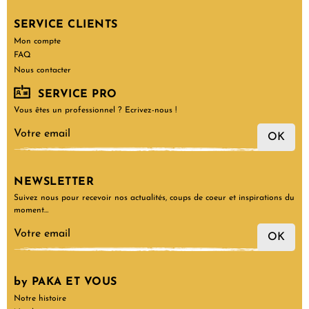
SERVICE CLIENTS
Mon compte
FAQ
Nous contacter
SERVICE PRO
Vous êtes un professionnel ? Ecrivez-nous !
OK
NEWSLETTER
Suivez nous pour recevoir nos actualités, coups de coeur et inspirations du
moment…
OK
by PAKA ET VOUS
Notre histoire