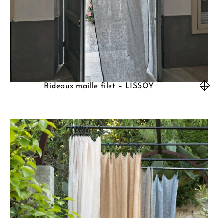
Rideaux maille filet – LISSOY