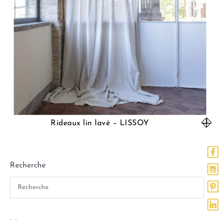
Rideaux lin lavé – LISSOY
Recherche