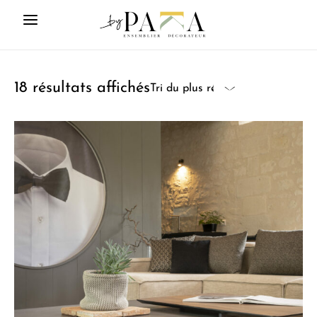
18 résultats affichés