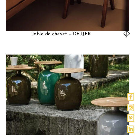
Table de chevet – DETJER