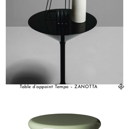
Table d’appoint Tempo – ZANOTTA