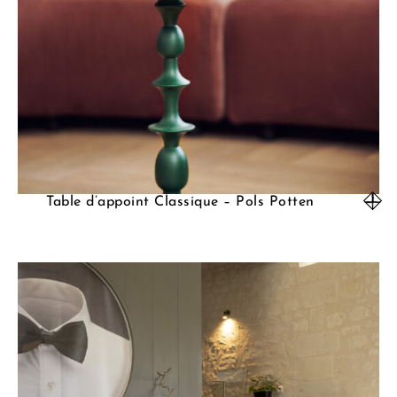
Table d’appoint Classique – Pols Potten