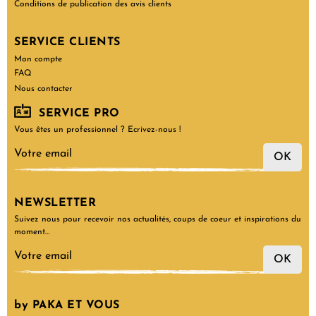
Conditions de publication des avis clients
SERVICE CLIENTS
Mon compte
FAQ
Nous contacter
SERVICE PRO
Vous êtes un professionnel ? Ecrivez-nous !
OK
NEWSLETTER
Suivez nous pour recevoir nos actualités, coups de coeur et inspirations du
moment…
OK
by PAKA ET VOUS