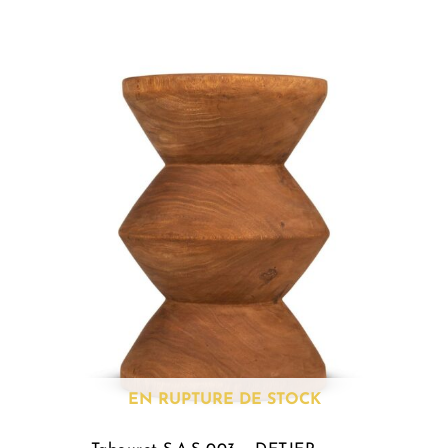
EN RUPTURE DE STOCK