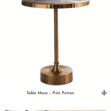
Table Mace – Pols Potten