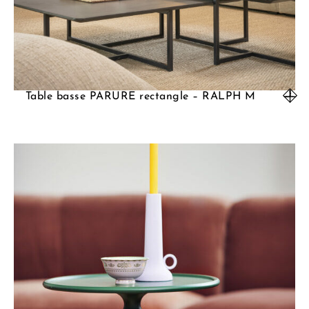
Table basse PARURE rectangle – RALPH M