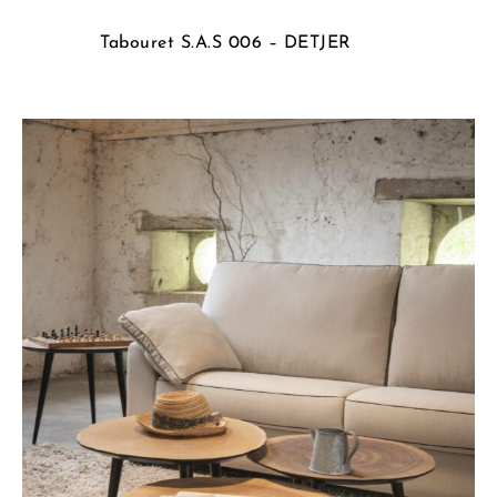
Tabouret S.A.S 006 – DETJER