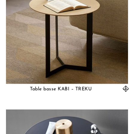
Table basse KABI – TREKU