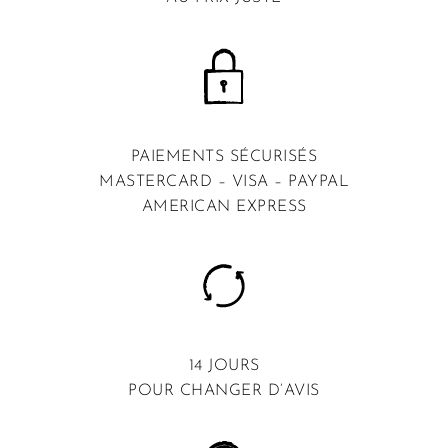
PAIEMENTS SÉCURISÉS
MASTERCARD – VISA – PAYPAL
AMERICAN EXPRESS
14 JOURS
POUR CHANGER D’AVIS