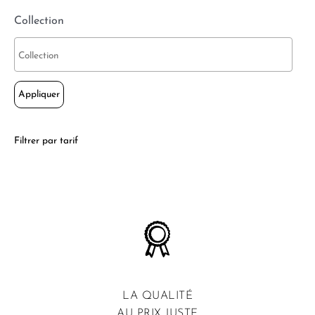
Collection
Appliquer
Filtrer par tarif
LA QUALITÉ
AU PRIX JUSTE