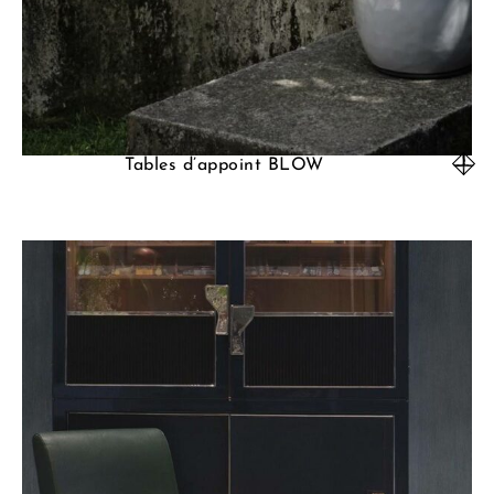
Tables d’appoint BLOW