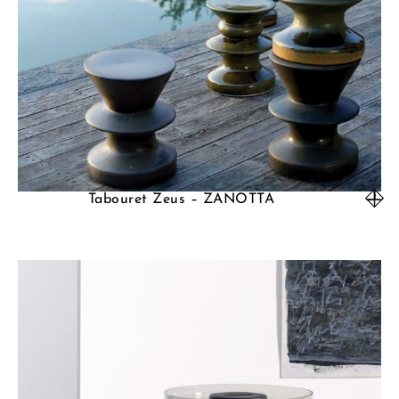
Tabouret Zeus – ZANOTTA