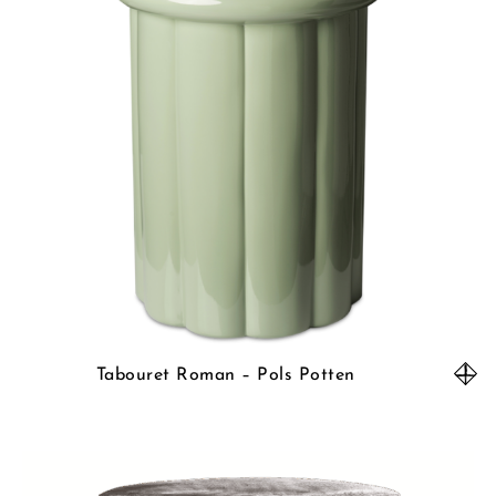
Tabouret Roman – Pols Potten