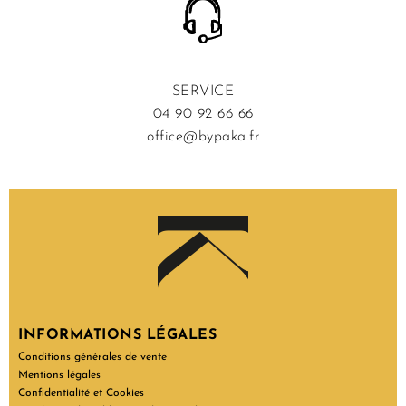
SERVICE
04 90 92 66 66
office@bypaka.fr
INFORMATIONS LÉGALES
Conditions générales de vente
Mentions légales
Confidentialité et Cookies