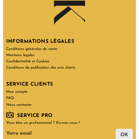
INFORMATIONS LÉGALES
Conditions générales de vente
Mentions légales
Confidentialité et Cookies
Conditions de publication des avis clients
SERVICE CLIENTS
Mon compte
FAQ
Nous contacter
SERVICE PRO
Vous êtes un professionnel ? Ecrivez-nous !
OK