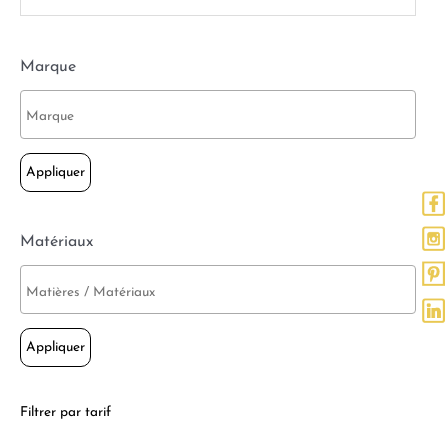
Marque
Appliquer
Matériaux
Appliquer
Filtrer par tarif