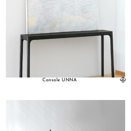
Console UNNA