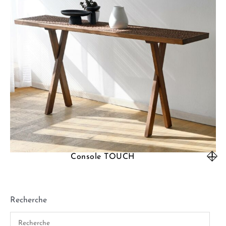
Console TOUCH
Recherche