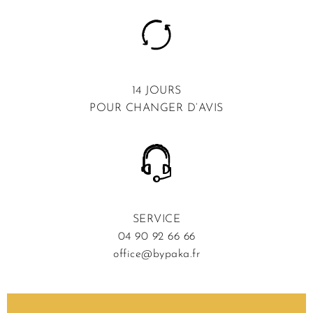
14 JOURS
POUR CHANGER D’AVIS
SERVICE
04 90 92 66 66
office@bypaka.fr