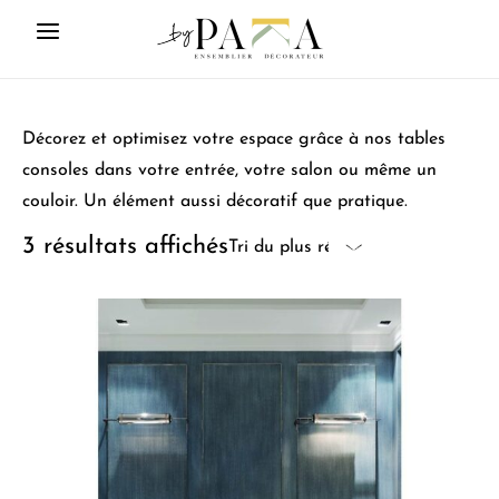
Décorez et optimisez votre espace grâce à nos tables
consoles dans votre entrée, votre salon ou même un
couloir. Un élément aussi décoratif que pratique.
3 résultats affichés