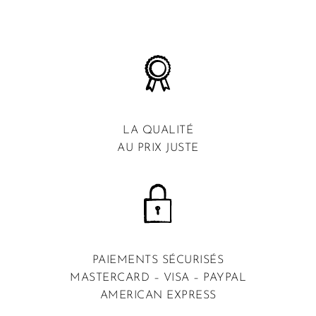
LA QUALITÉ
AU PRIX JUSTE
PAIEMENTS SÉCURISÉS
MASTERCARD – VISA – PAYPAL
AMERICAN EXPRESS