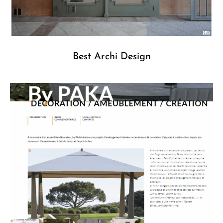
Best Archi Design