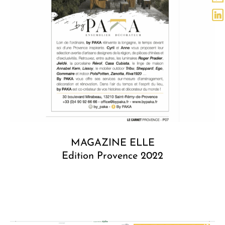
MAGAZINE ELLE
Edition Provence 2022