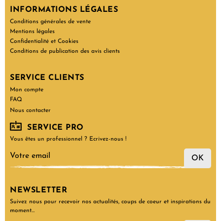
INFORMATIONS LÉGALES
Conditions générales de vente
Mentions légales
Confidentialité et Cookies
Conditions de publication des avis clients
SERVICE CLIENTS
Mon compte
FAQ
Nous contacter
SERVICE PRO
Vous êtes un professionnel ? Ecrivez-nous !
OK
NEWSLETTER
Suivez nous pour recevoir nos actualités, coups de coeur et inspirations du
moment…