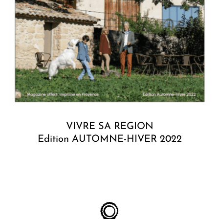
VIVRE SA REGION
Edition AUTOMNE-HIVER 2022