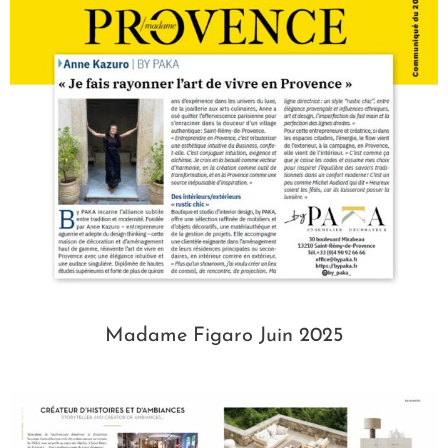
Madame Figaro Juin 2025