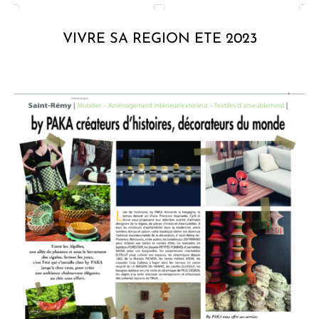
VIVRE SA REGION ETE 2023