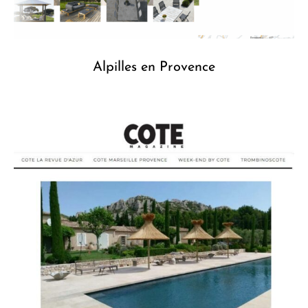
Alpilles en Provence