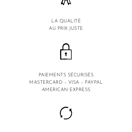
LA QUALITÉ
AU PRIX JUSTE
PAIEMENTS SÉCURISÉS
MASTERCARD – VISA – PAYPAL
AMERICAN EXPRESS