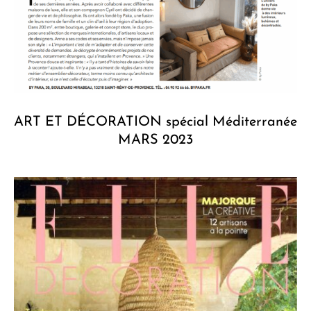
ART ET DÉCORATION spécial Méditerranée
MARS 2023