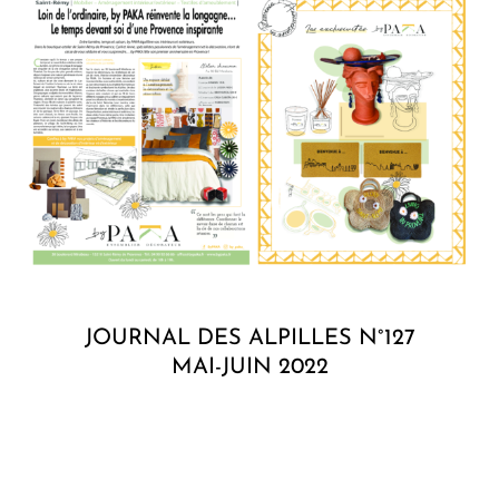
JOURNAL DES ALPILLES N°127
MAI-JUIN 2022