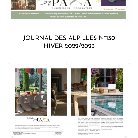
JOURNAL DES ALPILLES N°130
HIVER 2022/2023