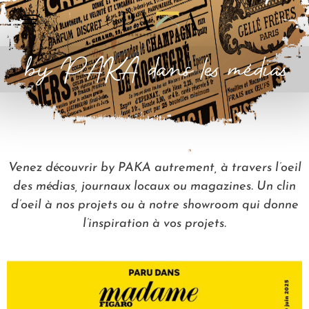
by PAKA dans les médias
Venez découvrir by PAKA autrement, à travers l’oeil
des médias, journaux locaux ou magazines. Un clin
d’oeil à nos projets ou à notre showroom qui donne
l’inspiration à vos projets.