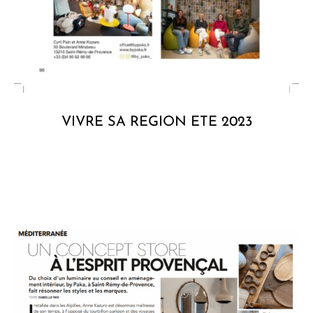
VIVRE SA REGION ETE 2023