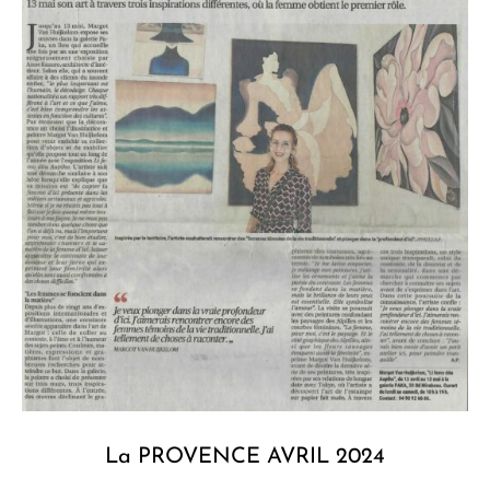
La PROVENCE AVRIL 2024