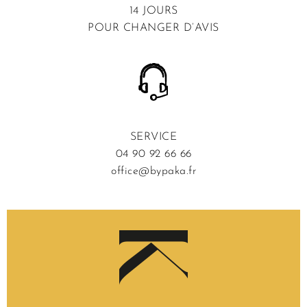
14 JOURS
POUR CHANGER D’AVIS
SERVICE
04 90 92 66 66
office@bypaka.fr