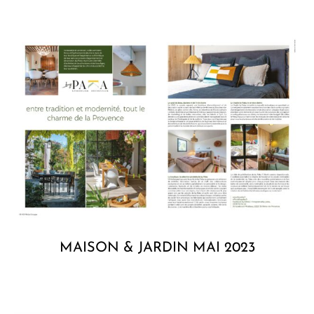
MAISON & JARDIN MAI 2023