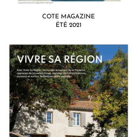
COTE MAGAZINE
ÉTÉ 2021