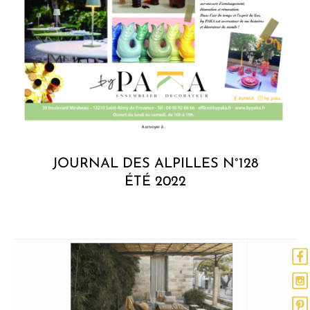
JOURNAL DES ALPILLES N°128
ÉTÉ 2022