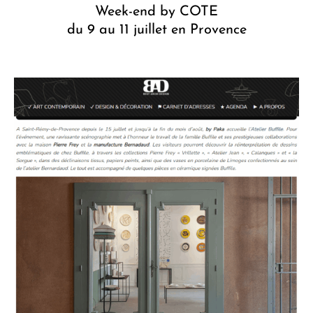
Week-end by COTE
du 9 au 11 juillet en Provence