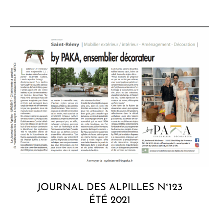
JOURNAL DES ALPILLES N°123
ÉTÉ 2021