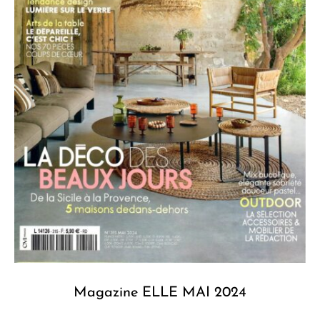
Magazine ELLE MAI 2024