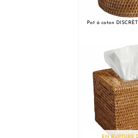
Pot à coton DISCRÈ
EN RUPTURE 