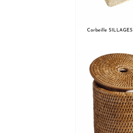
Corbeille SILLAGE