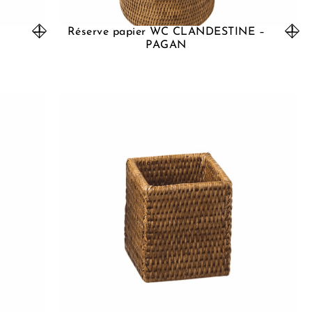
Réserve papier WC CLANDESTINE –
PAGAN