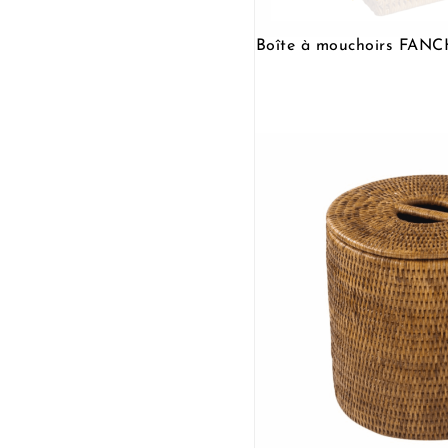
Boîte à mouchoirs FA