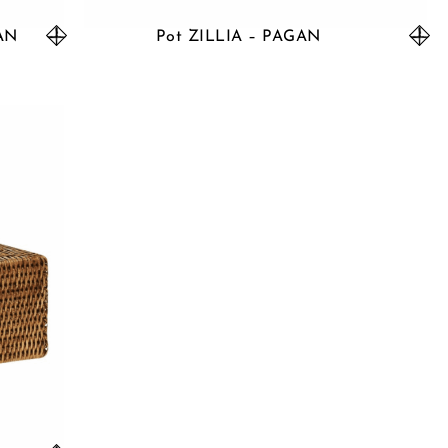
GAN
Pot ZILLIA – PAGAN