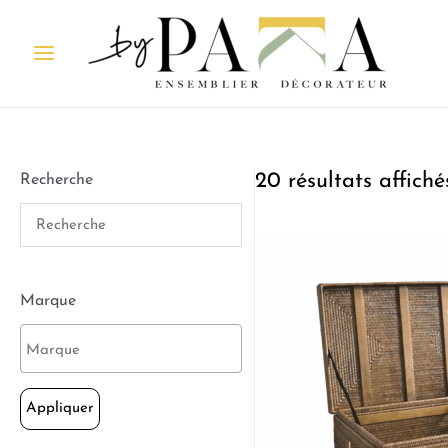
20 résultats affiché
Recherche
Marque
Appliquer