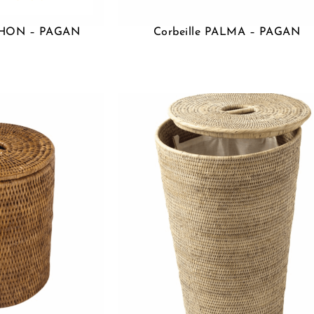
NCHON – PAGAN
Corbeille PALMA – PAGAN