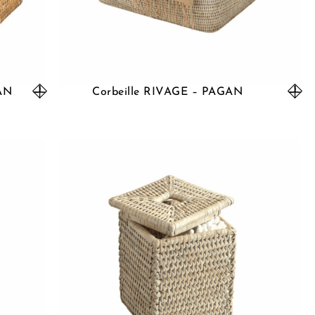
GAN
Corbeille RIVAGE – PAGAN