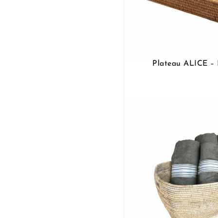
Plateau ALICE 