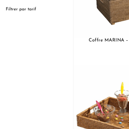
Filtrer par tarif
Coffre MARINA 