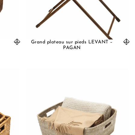
Grand plateau sur pieds LEVANT –
PAGAN