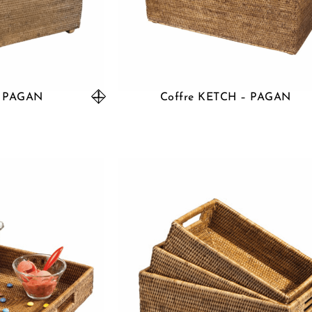
– PAGAN
Coffre KETCH – PAGAN