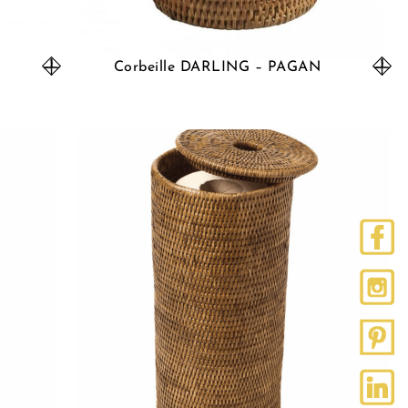
Corbeille DARLING – PAGAN