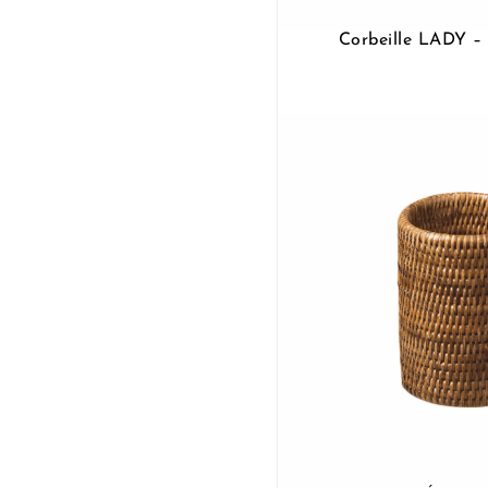
Corbeille LADY 