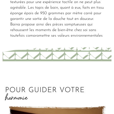
texturées pour une expérience tactile on ne peut plus
agréable. Les tapis de bain, quant à eux, faits en tissu
éponge épais de 950 grammes par mètre carré pour
garantir une sortie de la douche tout en douceur.
Baina propose ainsi des pièces somptueuses qui
rehaussent les moments de bien-être chez soi sans
toutefois compromettre ses valeurs environnementales
POUR GUIDER VOTRE
harmonie