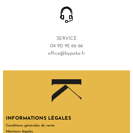
SERVICE
04 90 92 66 66
office@bypaka.fr
INFORMATIONS LÉGALES
Conditions générales de vente
Mentions légales