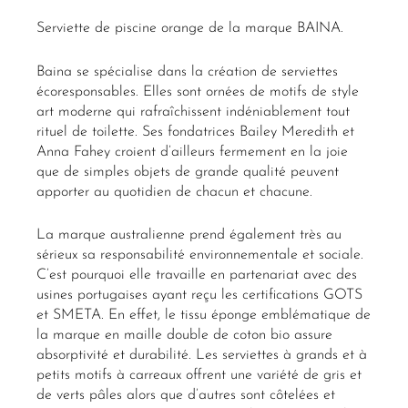
Serviette de piscine orange de la marque BAINA.
Baina se spécialise dans la création de serviettes
écoresponsables. Elles sont ornées de motifs de style
art moderne qui rafraîchissent indéniablement tout
rituel de toilette. Ses fondatrices Bailey Meredith et
Anna Fahey croient d’ailleurs fermement en la joie
que de simples objets de grande qualité peuvent
apporter au quotidien de chacun et chacune.
La marque australienne prend également très au
sérieux sa responsabilité environnementale et sociale.
C’est pourquoi elle travaille en partenariat avec des
usines portugaises ayant reçu les certifications GOTS
et SMETA. En effet, le tissu éponge emblématique de
la marque en maille double de coton bio assure
absorptivité et durabilité. Les serviettes à grands et à
petits motifs à carreaux offrent une variété de gris et
de verts pâles alors que d’autres sont côtelées et