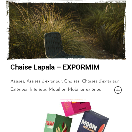
Chaise Lapala – EXPORMIM
Assises, Assises d'extérieur, Chaises, Chaises d'extérieur,
Extérieur, Intérieur, Mobilier, Mobilier extérieur