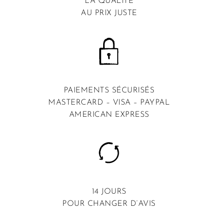
LA QUALITÉ
AU PRIX JUSTE
PAIEMENTS SÉCURISÉS
MASTERCARD – VISA – PAYPAL
AMERICAN EXPRESS
14 JOURS
POUR CHANGER D’AVIS