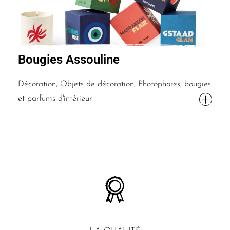
Bougies Assouline
Décoration, Objets de décoration, Photophores, bougies
et parfums d'intérieur