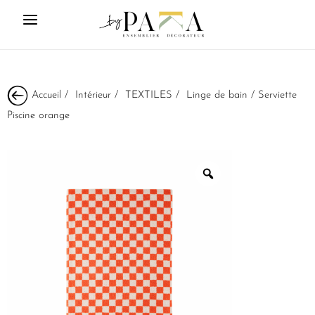
Accueil
/
Intérieur
/
TEXTILES
/
Linge de bain
/ Serviette
Piscine orange