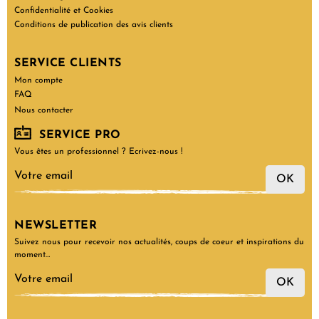
Confidentialité et Cookies
Conditions de publication des avis clients
SERVICE CLIENTS
Mon compte
FAQ
Nous contacter
SERVICE PRO
Vous êtes un professionnel ? Ecrivez-nous !
OK
NEWSLETTER
Suivez nous pour recevoir nos actualités, coups de coeur et inspirations du
moment…
OK