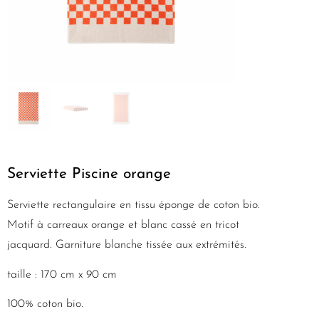
Serviette Piscine orange
Serviette rectangulaire en tissu éponge de coton bio.
Motif à carreaux orange et blanc cassé en tricot
jacquard. Garniture blanche tissée aux extrémités.
taille : 170 cm x 90 cm
100% coton bio.