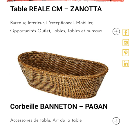
Table REALE CM – ZANOTTA
Bureaux, Intérieur, L'exceptionnel, Mobilier,
Opportunités Outlet, Tables, Tables et bureaux
Corbeille BANNETON – PAGAN
Accessoires de table, Art de la table