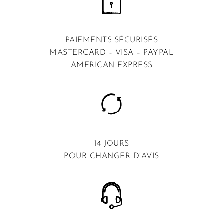
PAIEMENTS SÉCURISÉS
MASTERCARD – VISA – PAYPAL
AMERICAN EXPRESS
14 JOURS
POUR CHANGER D’AVIS