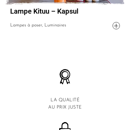
Lampe Kituu – Kapsul
Lampes à poser, Luminaires
LA QUALITÉ
AU PRIX JUSTE