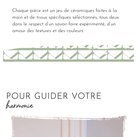
Chaque pièce est un jeu de céramiques faites à la
main et de tissus spécifiques sélectionnés, tous deux
dans le respect d’un savoir-faire expérimenté, d’un
amour des textures et des couleurs.
POUR GUIDER VOTRE
harmonie