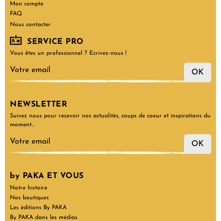
Mon compte
FAQ
Nous contacter
SERVICE PRO
Vous êtes un professionnel ? Ecrivez-nous !
OK
NEWSLETTER
Suivez nous pour recevoir nos actualités, coups de coeur et inspirations du
moment…
OK
by PAKA ET VOUS
Notre histoire
Nos boutiques
Les éditions By PAKA
By PAKA dans les médias