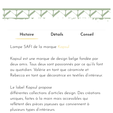
Histoire
Détails
Conseil
Lampe SAFI de la marque
Kapsul
Kapsul est une marque de design belge fondée par
deux amis. Tous deux sont passionnés par ce qu’ils font
au quotidien. Valérie en tant que céramiste et
Rebecca en tant que décoratrice en textiles d’intérieur.
Le label Kapsul propose
différentes collections d’articles design. Des créations
uniques, faites à la main mais accessibles qui
reflètent des pièces joyeuses qui conviennent à
plusieurs types d’intérieurs.