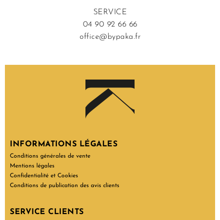
SERVICE
04 90 92 66 66
office@bypaka.fr
INFORMATIONS LÉGALES
Conditions générales de vente
Mentions légales
Confidentialité et Cookies
Conditions de publication des avis clients
SERVICE CLIENTS