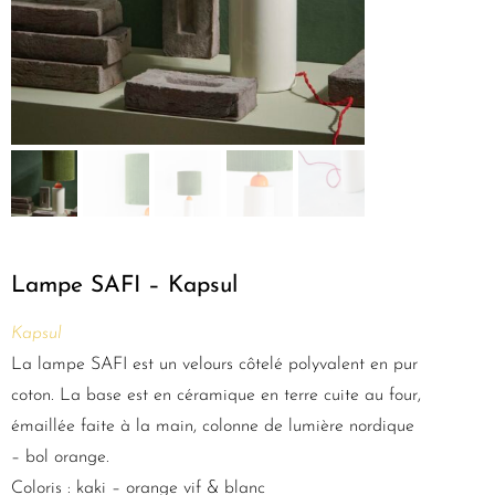
Lampe SAFI – Kapsul
Kapsul
La lampe SAFI est un velours côtelé polyvalent en pur
coton.
La base est en céramique en
terre cuite au four,
émaillée
faite à la main, colonne de lumière nordique
– bol orange.
Coloris : kaki – orange vif & blanc