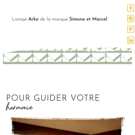
Lampe
Arko
de la marque
Simone et Marcel.
POUR GUIDER VOTRE
harmonie