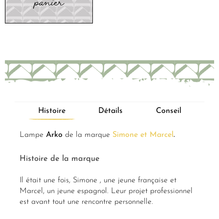
panier
Histoire
Détails
Conseil
Lampe
Arko
de la marque
Simone et Marcel
.
Histoire de la marque
Il était une fois, Simone , une jeune française et
Marcel, un jeune espagnol. Leur projet professionnel
est avant tout une rencontre personnelle.