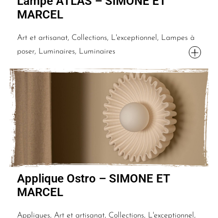
Lampe ATLAS – SIMONE ET
MARCEL
Art et artisanat, Collections, L'exceptionnel, Lampes à
poser, Luminaires, Luminaires
Applique Ostro – SIMONE ET
MARCEL
Appliques, Art et artisanat, Collections, L'exceptionnel,