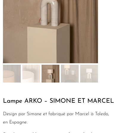
Lampe ARKO – SIMONE ET MARCEL
Design par Simone et fabriqué par Marcel à Toledo,
en Espagne.