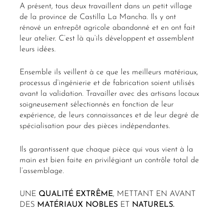
A présent, tous deux travaillent dans un petit village
de la province de Castilla La Mancha. Ils y ont
rénové un entrepôt agricole abandonné et en ont fait
leur atelier. C’est là qu’ils développent et assemblent
leurs idées.
Ensemble ils veillent à ce que les meilleurs matériaux,
processus d’ingénierie et de fabrication soient utilisés
avant la validation. Travailler avec des artisans locaux
soigneusement sélectionnés en fonction de leur
expérience, de leurs connaissances et de leur degré de
spécialisation pour des pièces indépendantes.
Ils garantissent que chaque pièce qui vous vient à la
main est bien faite en privilégiant un contrôle total de
l’assemblage.
UNE
QUALITÉ EXTRÊME
, METTANT EN AVANT
DES
MATÉRIAUX NOBLES
ET
NATURELS.