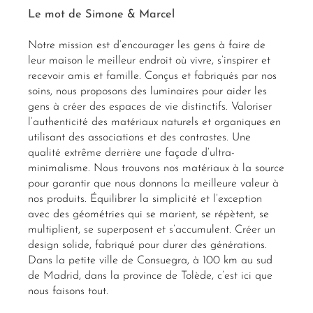
Le mot de Simone & Marcel
Notre mission est d’encourager les gens à faire de
leur maison le meilleur endroit où vivre, s’inspirer et
recevoir amis et famille. Conçus et fabriqués par nos
soins, nous proposons des luminaires pour aider les
gens à créer des espaces de vie distinctifs. Valoriser
l’authenticité des matériaux naturels et organiques en
utilisant des associations et des contrastes. Une
qualité extrême derrière une façade d’ultra-
minimalisme. Nous trouvons nos matériaux à la source
pour garantir que nous donnons la meilleure valeur à
nos produits. Équilibrer la simplicité et l’exception
avec des géométries qui se marient, se répètent, se
multiplient, se superposent et s’accumulent. Créer un
design solide, fabriqué pour durer des générations.
Dans la petite ville de Consuegra, à 100 km au sud
de Madrid, dans la province de Tolède, c’est ici que
nous faisons tout.