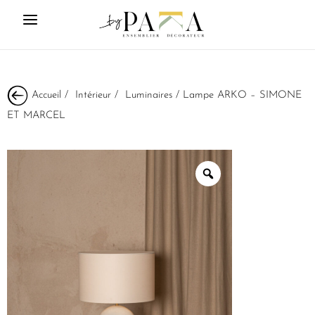
Accueil
/
Intérieur
/
Luminaires
/ Lampe ARKO – SIMONE
ET MARCEL