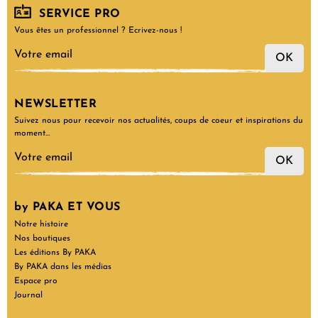
SERVICE PRO
Vous êtes un professionnel ? Ecrivez-nous !
OK
NEWSLETTER
Suivez nous pour recevoir nos actualités, coups de coeur et inspirations du
moment…
OK
by PAKA ET VOUS
Notre histoire
Nos boutiques
Les éditions By PAKA
By PAKA dans les médias
Espace pro
Journal