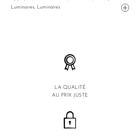
Luminaires, Luminaires
LA QUALITÉ
AU PRIX JUSTE