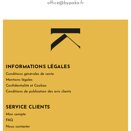
office@bypaka.fr
INFORMATIONS LÉGALES
Conditions générales de vente
Mentions légales
Confidentialité et Cookies
Conditions de publication des avis clients
SERVICE CLIENTS
Mon compte
FAQ
Nous contacter