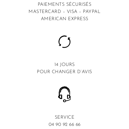
PAIEMENTS SÉCURISÉS
MASTERCARD – VISA – PAYPAL
AMERICAN EXPRESS
14 JOURS
POUR CHANGER D’AVIS
SERVICE
04 90 92 66 66