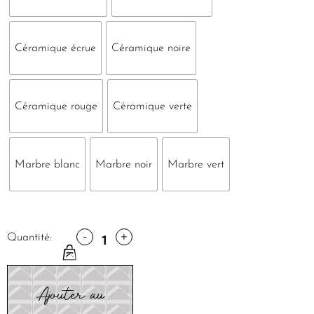
Céramique écrue
Céramique noire
Céramique rouge
Céramique verte
Marbre blanc
Marbre noir
Marbre vert
-
+
Quantité:
Ajouter au