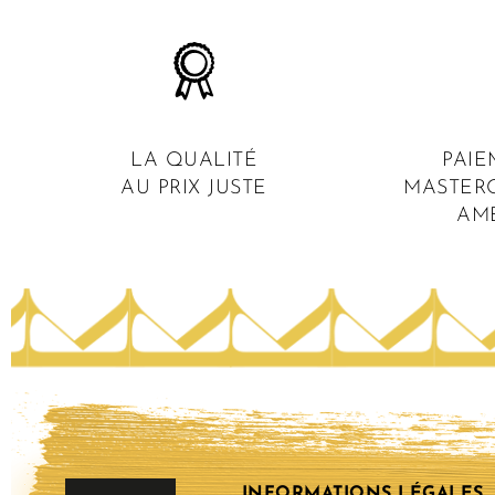
LA QUALITÉ
PAIE
AU PRIX JUSTE
MASTERC
AM
INFORMATIONS LÉGALES