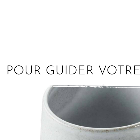
POUR GUIDER VOTR