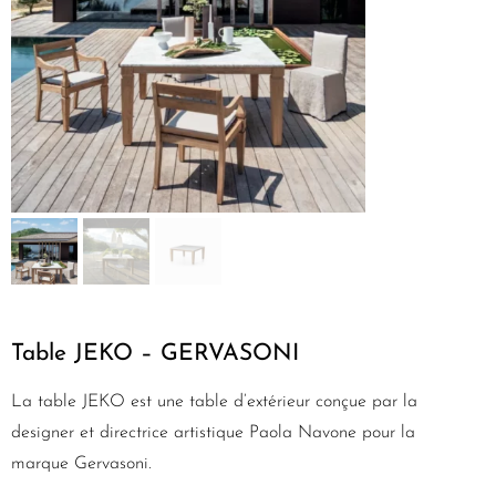
Table JEKO – GERVASONI
La table JEKO est une table d’extérieur conçue par la
designer et directrice artistique Paola Navone pour la
marque Gervasoni.