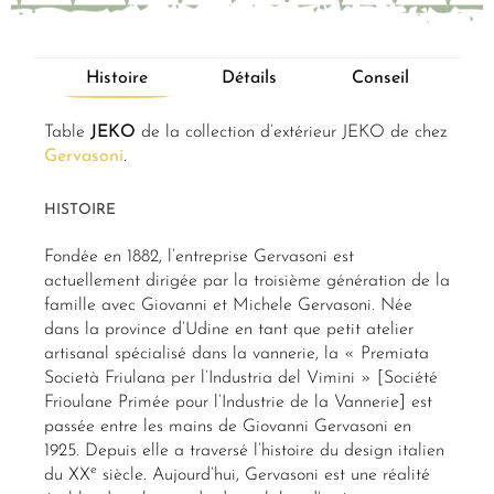
Histoire
Détails
Conseil
Table
JEKO
de la collection d’extérieur JEKO de chez
Gervasoni
.
HISTOIRE
Fondée en 1882, l’entreprise Gervasoni est
actuellement dirigée par la troisième génération de la
famille avec Giovanni et Michele Gervasoni. Née
dans la province d’Udine en tant que petit atelier
artisanal spécialisé dans la vannerie, la « Premiata
Società Friulana per l’Industria del Vimini » [Société
Frioulane Primée pour l’Industrie de la Vannerie] est
passée entre les mains de Giovanni Gervasoni en
1925. Depuis elle a traversé l’histoire du design italien
e
du XX
siècle. Aujourd’hui, Gervasoni est une réalité