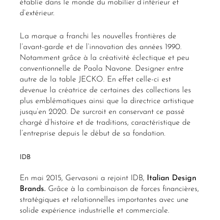
établie dans le monde du mobilier d’intérieur et
d’extérieur.
La marque a franchi les nouvelles frontières de
l’avant-garde et de l’innovation des années 1990.
Notamment grâce à la créativité éclectique et peu
conventionnelle de Paola Navone. Designer entre
autre de la table JECKO. En effet celle-ci est
devenue la créatrice de certaines des collections les
plus emblématiques ainsi que la directrice artistique
jusqu’en 2020. De surcroit en conservant ce passé
chargé d’histoire et de traditions, caractéristique de
l’entreprise depuis le début de sa fondation.
IDB
En mai 2015, Gervasoni a rejoint IDB,
Italian Design
Brands.
Grâce à la combinaison de forces financières,
stratégiques et relationnelles importantes avec une
solide expérience industrielle et commerciale.