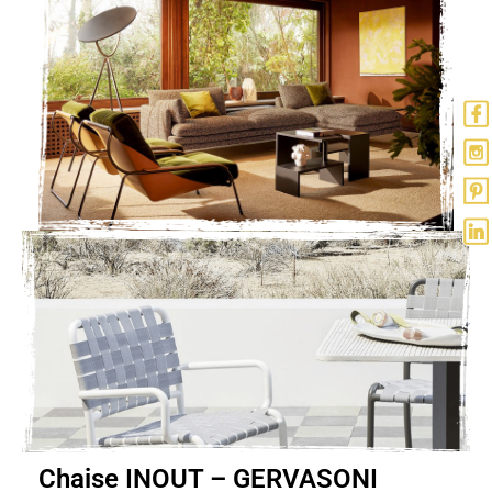
Chaise INOUT – GERVASONI