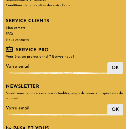
Conditions de publication des avis clients
SERVICE CLIENTS
Mon compte
FAQ
Nous contacter
SERVICE PRO
Vous êtes un professionnel ? Ecrivez-nous !
OK
NEWSLETTER
Suivez nous pour recevoir nos actualités, coups de coeur et inspirations du
moment…
OK
by PAKA ET VOUS