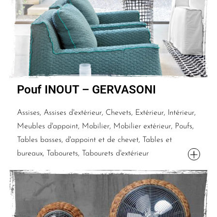
Pouf INOUT – GERVASONI
Assises, Assises d'extérieur, Chevets, Extérieur, Intérieur,
Meubles d'appoint, Mobilier, Mobilier extérieur, Poufs,
Tables basses, d'appoint et de chevet, Tables et
bureaux, Tabourets, Tabourets d'extérieur