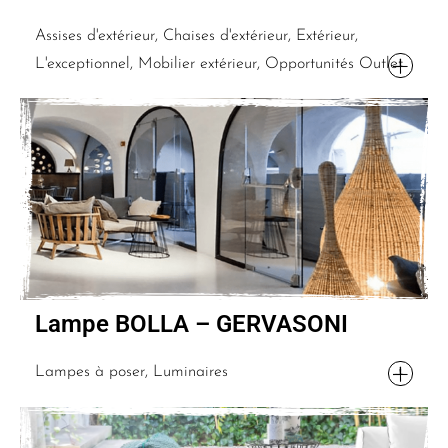
Assises d'extérieur, Chaises d'extérieur, Extérieur,
L'exceptionnel, Mobilier extérieur, Opportunités Outlet
Lampe BOLLA – GERVASONI
Lampes à poser, Luminaires