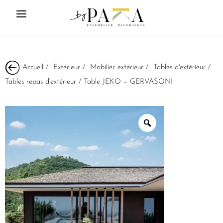
Accueil
/
Extérieur
/
Mobilier extérieur
/
Tables d'extérieur
/
Tables repas d'extérieur
/ Table JEKO – GERVASONI