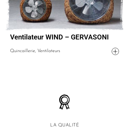
Ventilateur WIND – GERVASONI
Quincaillerie, Ventilateurs
LA QUALITÉ