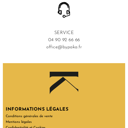
SERVICE
04 90 92 66 66
office@bypaka.fr
INFORMATIONS LÉGALES
Conditions générales de vente
Mentions légales
Confidentialité et Cookies