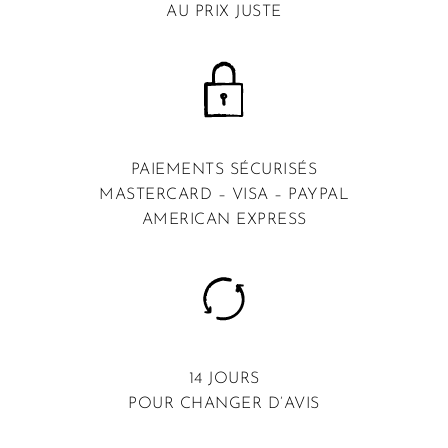
AU PRIX JUSTE
PAIEMENTS SÉCURISÉS
MASTERCARD – VISA – PAYPAL
AMERICAN EXPRESS
14 JOURS
POUR CHANGER D’AVIS