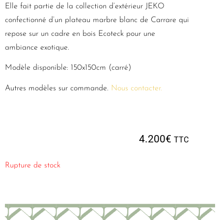
Elle fait partie de la collection d’extérieur JEKO
confectionné d’un plateau marbre blanc de Carrare qui
repose sur un cadre en bois Ecoteck pour une
ambiance exotique.
Modèle disponible: 150x150cm (carré)
Autres modèles sur commande.
Nous contacter.
4.200
€
TTC
Rupture de stock