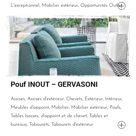
L'exceptionnel, Mobilier extérieur, Opportunités Outlet
Pouf INOUT – GERVASONI
Assises, Assises d'extérieur, Chevets, Extérieur, Intérieur,
Meubles d'appoint, Mobilier, Mobilier extérieur, Poufs,
Tables basses, d'appoint et de chevet, Tables et
bureaux, Tabourets, Tabourets d'extérieur