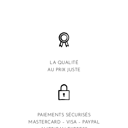
LA QUALITÉ
AU PRIX JUSTE
PAIEMENTS SÉCURISÉS
MASTERCARD – VISA – PAYPAL