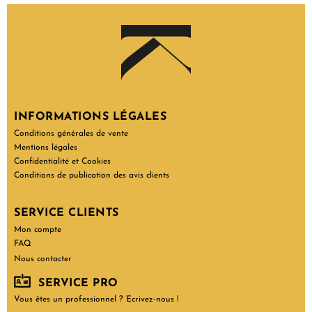
INFORMATIONS LÉGALES
Conditions générales de vente
Mentions légales
Confidentialité et Cookies
Conditions de publication des avis clients
SERVICE CLIENTS
Mon compte
FAQ
Nous contacter
SERVICE PRO
Vous êtes un professionnel ? Ecrivez-nous !