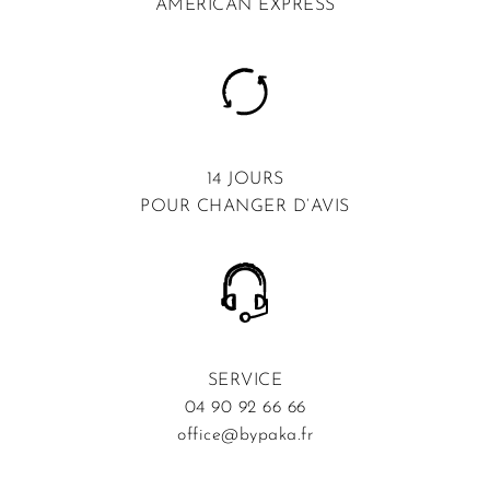
AMERICAN EXPRESS
14 JOURS
POUR CHANGER D’AVIS
SERVICE
04 90 92 66 66
office@bypaka.fr