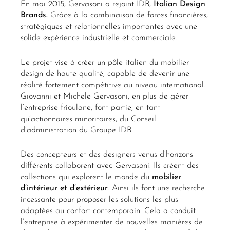
En mai 2015, Gervasoni a rejoint IDB,
Italian Design
Brands.
Grâce à la combinaison de forces financières,
stratégiques et relationnelles importantes avec une
solide expérience industrielle et commerciale.
Le projet vise à créer un pôle italien du mobilier
design de haute qualité, capable de devenir une
réalité fortement compétitive au niveau international.
Giovanni et Michele Gervasoni, en plus de gérer
l’entreprise frioulane, font partie, en tant
qu’actionnaires minoritaires, du Conseil
d’administration du Groupe IDB.
Des concepteurs et des designers venus d’horizons
différents collaborent avec Gervasoni. Ils créent des
collections qui explorent le monde du
mobilier
d’intérieur
et
d’extérieur
. Ainsi ils font une recherche
incessante pour proposer les solutions les plus
adaptées au confort contemporain. Cela a conduit
l’entreprise à expérimenter de nouvelles manières de