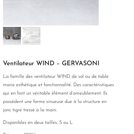
Ventilateur WIND – GERVASONI
La famille des ventilateur WIND de sol ou de table
marie esthétique et fonctionnalité. Des caractéristiques
qui en font un véritable élément d’ameublement. Ils
possèdent une forme sinueuse due à la structure en
jonc tigre tressé à la main.
Disponibles en deux tailles, S ou L