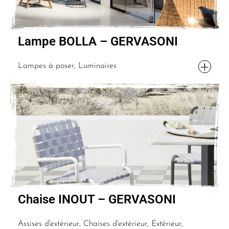
Lampe BOLLA – GERVASONI
Lampes à poser, Luminaires
Chaise INOUT – GERVASONI
Assises d'extérieur, Chaises d'extérieur, Extérieur,