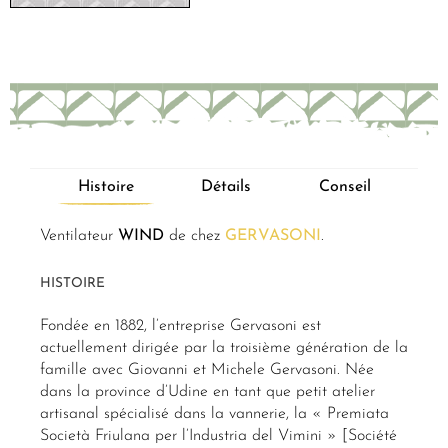
Histoire
Détails
Conseil
Ventilateur
WIND
de chez
GERVASONI
.
HISTOIRE
Fondée en 1882, l’entreprise Gervasoni est
actuellement dirigée par la troisième génération de la
famille avec Giovanni et Michele Gervasoni. Née
dans la province d’Udine en tant que petit atelier
artisanal spécialisé dans la vannerie, la « Premiata
Società Friulana per l’Industria del Vimini » [Société