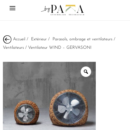
Accueil
/
Extérieur
/
Parasols, ombrage et ventilateurs
/
Ventilateurs
/ Ventilateur WIND – GERVASONI