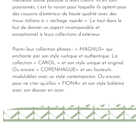
meilleure assise possible à leurs clients. Ils en sont
passionnés, c’est la raison pour laquelle ils optent pour
des coussins d’extérieur de haute qualité avec des
tissus italiens à « séchage rapide ». Le tout dans le
but de donner un aspect incomparable et
exceptionnel à leurs collections d’extérieur.
Parmi leur collection phares : « MAGNUS» qui
enchante par son style rustique et authentique. La
collection « CAROL » et son style unique et original.
Ou encore « COPENHAGUE» et ses fauteuils
modulables avec un style contemporain. Ou encore,
pour ne citer qu’elles « FIONA» et son style bohème
avec son dossier en osier.