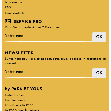
Mon compte
FAQ
Nous contacter
SERVICE PRO
Vous êtes un professionnel ? Ecrivez-nous !
OK
NEWSLETTER
Suivez nous pour recevoir nos actualités, coups de coeur et inspirations du
moment…
OK
by PAKA ET VOUS
Notre histoire
Nos boutiques
Les éditions By PAKA
By PAKA dans les médias