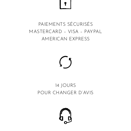
PAIEMENTS SÉCURISÉS
MASTERCARD – VISA – PAYPAL
AMERICAN EXPRESS
14 JOURS
POUR CHANGER D’AVIS