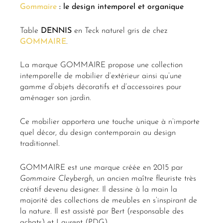
Gommaire
: le design intemporel et organique
Table
DENNIS
en Teck naturel gris de chez
GOMMAIRE
.
La marque GOMMAIRE propose une collection
intemporelle de mobilier d’extérieur ainsi qu’une
gamme d’objets décoratifs et d’accessoires pour
aménager son jardin.
Ce mobilier apportera une touche unique à n’importe
quel décor, du design contemporain au design
traditionnel.
GOMMAIRE est une marque créée en 2015 par
Gommaire Cleybergh
, un ancien maître fleuriste très
créatif devenu designer. Il dessine à la main la
majorité des collections de meubles en s’inspirant de
la nature. Il est assisté par Bert (responsable des
achats) et Laurent (PDG).