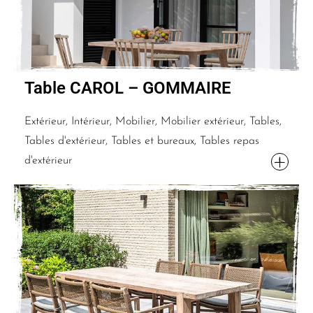
Table CAROL – GOMMAIRE
Extérieur, Intérieur, Mobilier, Mobilier extérieur, Tables,
Tables d'extérieur, Tables et bureaux, Tables repas
d'extérieur