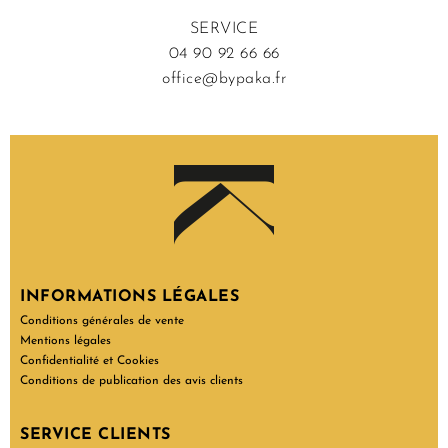
SERVICE
04 90 92 66 66
office@bypaka.fr
INFORMATIONS LÉGALES
Conditions générales de vente
Mentions légales
Confidentialité et Cookies
Conditions de publication des avis clients
SERVICE CLIENTS