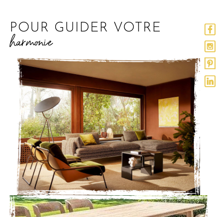
POUR GUIDER VOTRE
harmonie