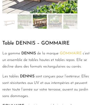
Table DENNIS – GOMMAIRE
La gamme
DENNIS
de la marque
GOMMAIRE
c’est
un ensemble de tables hautes et tables repas. Elle se
décline dans des formats rectangulaires ou carrés.
Les tables
DENNIS
sont conçues pour l’extérieur. Elles
sont résistantes aux UV et aux intempéries et peuvent
rester toute l’année sur votre terrasse, auvent ou jardin
sans dommages.