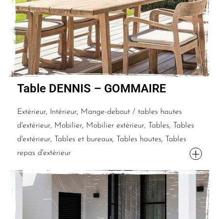
Table DENNIS – GOMMAIRE
Extérieur, Intérieur, Mange-debout / tables hautes
d'extérieur, Mobilier, Mobilier extérieur, Tables, Tables
d'extérieur, Tables et bureaux, Tables hautes, Tables
repas d'extérieur