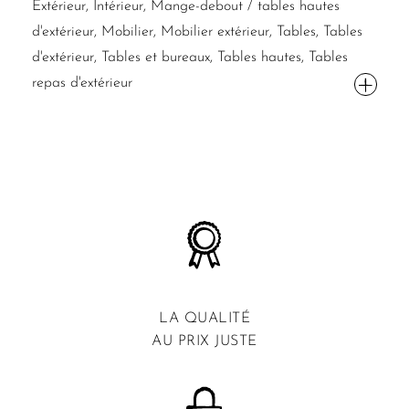
Extérieur, Intérieur, Mange-debout / tables hautes
d'extérieur, Mobilier, Mobilier extérieur, Tables, Tables
d'extérieur, Tables et bureaux, Tables hautes, Tables
repas d'extérieur
LA QUALITÉ
AU PRIX JUSTE