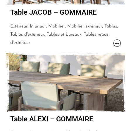
Table JACOB – GOMMAIRE
Extérieur, Intérieur, Mobilier, Mobilier extérieur, Tables,
Tables d'extérieur, Tables et bureaux, Tables repas
d'extérieur
Table ALEXI – GOMMAIRE