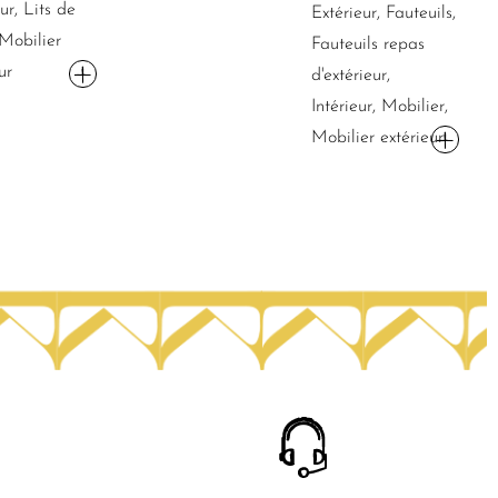
ur, Lits de
Extérieur, Fauteuils,
 Mobilier
Fauteuils repas
ur
d'extérieur,
Intérieur, Mobilier,
Mobilier extérieur