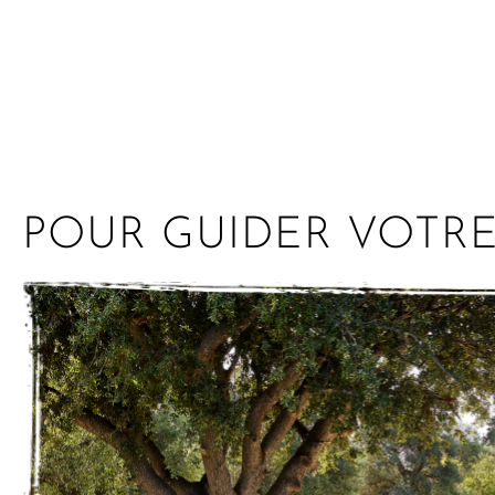
POUR GUIDER VOTR