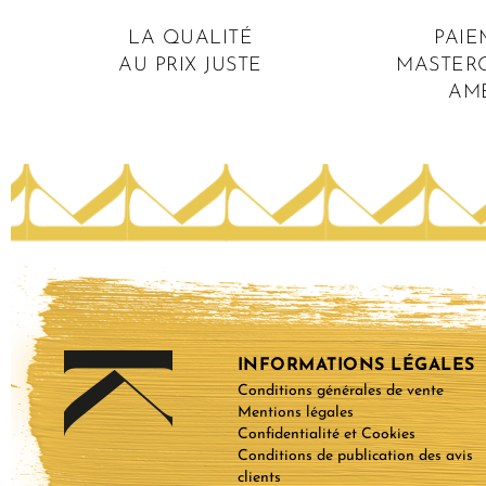
LA QUALITÉ
PAIE
AU PRIX JUSTE
MASTERC
AM
INFORMATIONS LÉGALES
Conditions générales de vente
Mentions légales
Confidentialité et Cookies
Conditions de publication des avis
clients