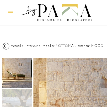
Accueil
/
Intérieur
/
Mobilier
/ OTTOMAN extérieur MOOD –