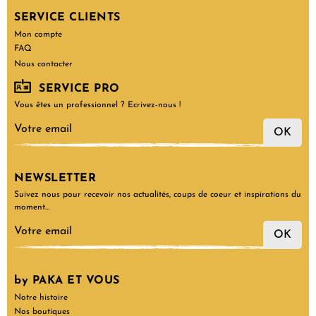
SERVICE CLIENTS
Mon compte
FAQ
Nous contacter
SERVICE PRO
Vous êtes un professionnel ? Ecrivez-nous !
OK
NEWSLETTER
Suivez nous pour recevoir nos actualités, coups de coeur et inspirations du
moment…
OK
by PAKA ET VOUS
Notre histoire
Nos boutiques