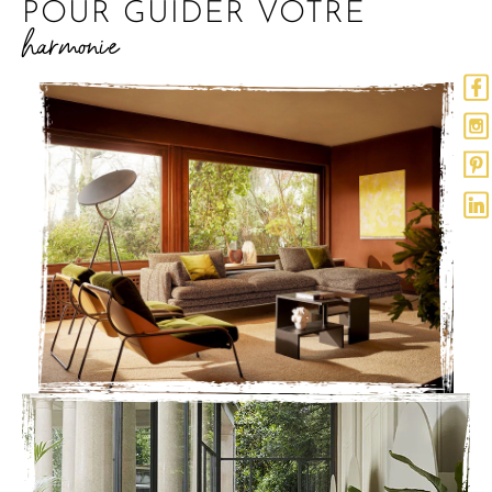
POUR GUIDER VOTRE
harmonie