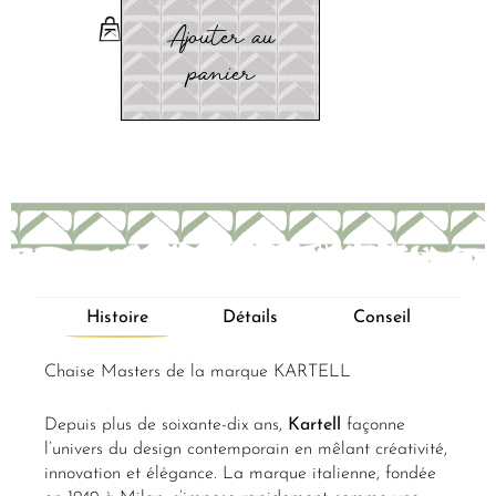
Ajouter au
panier
Histoire
Détails
Conseil
Chaise Masters de la marque KARTELL
Depuis plus de soixante-dix ans,
Kartell
façonne
l’univers du design contemporain en mêlant créativité,
innovation et élégance. La marque italienne, fondée