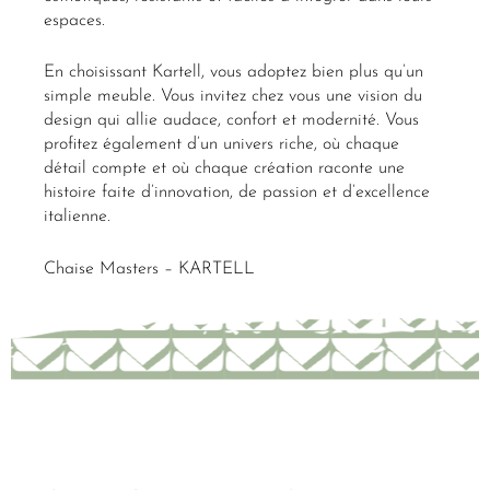
espaces.
En choisissant Kartell, vous adoptez bien plus qu’un
simple meuble. Vous invitez chez vous une vision du
design qui allie audace, confort et modernité. Vous
profitez également d’un univers riche, où chaque
détail compte et où chaque création raconte une
histoire faite d’innovation, de passion et d’excellence
italienne.
Chaise Masters – KARTELL