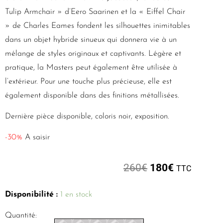
Tulip Armchair » d’Eero Saarinen et la « Eiffel Chair
» de Charles Eames fondent les silhouettes inimitables
dans un objet hybride sinueux qui donnera vie à un
mélange de styles originaux et captivants. Légère et
pratique, la Masters peut également être utilisée à
l’extérieur. Pour une touche plus précieuse, elle est
également disponible dans des finitions métallisées.
Dernière pièce disponible, coloris noir, exposition.
-30%
A saisir
260
€
180
€
TTC
Disponibilité :
1 en stock
Quantité: