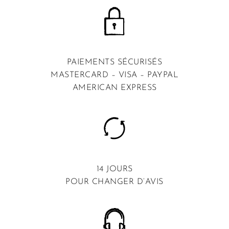
PAIEMENTS SÉCURISÉS
MASTERCARD – VISA – PAYPAL
AMERICAN EXPRESS
14 JOURS
POUR CHANGER D’AVIS