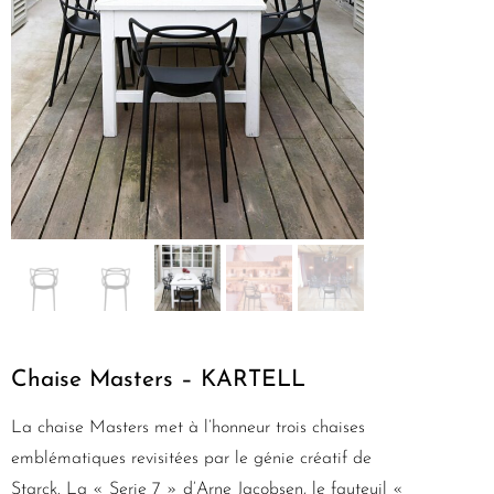
Chaise Masters – KARTELL
La chaise Masters met à l’honneur trois chaises
emblématiques revisitées par le génie créatif de
Starck. La « Serie 7 » d’Arne Jacobsen, le fauteuil «