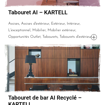
Tabouret AI – KARTELL
Assises, Assises d'extérieur, Extérieur, Intérieur,
L'exceptionnel, Mobilier, Mobilier extérieur,
Opportunités Outlet, Tabourets, Tabourets d'extérieur
Tabouret de bar AI Recyclé –
KARTELL