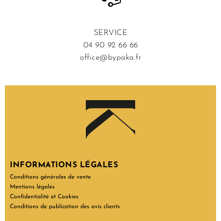
SERVICE
04 90 92 66 66
office@bypaka.fr
INFORMATIONS LÉGALES
Conditions générales de vente
Mentions légales
Confidentialité et Cookies
Conditions de publication des avis clients