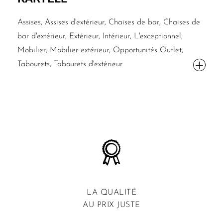
Assises, Assises d'extérieur, Chaises de bar, Chaises de
bar d'extérieur, Extérieur, Intérieur, L'exceptionnel,
Mobilier, Mobilier extérieur, Opportunités Outlet,
Tabourets, Tabourets d'extérieur
LA QUALITÉ
AU PRIX JUSTE