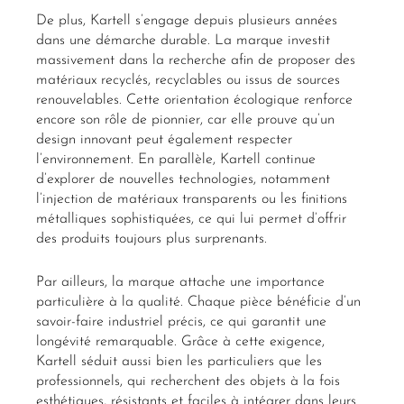
De plus, Kartell s’engage depuis plusieurs années
dans une démarche durable. La marque investit
massivement dans la recherche afin de proposer des
matériaux recyclés, recyclables ou issus de sources
renouvelables. Cette orientation écologique renforce
encore son rôle de pionnier, car elle prouve qu’un
design innovant peut également respecter
l’environnement. En parallèle, Kartell continue
d’explorer de nouvelles technologies, notamment
l’injection de matériaux transparents ou les finitions
métalliques sophistiquées, ce qui lui permet d’offrir
des produits toujours plus surprenants.
Par ailleurs, la marque attache une importance
particulière à la qualité. Chaque pièce bénéficie d’un
savoir-faire industriel précis, ce qui garantit une
longévité remarquable. Grâce à cette exigence,
Kartell séduit aussi bien les particuliers que les
professionnels, qui recherchent des objets à la fois
esthétiques, résistants et faciles à intégrer dans leurs