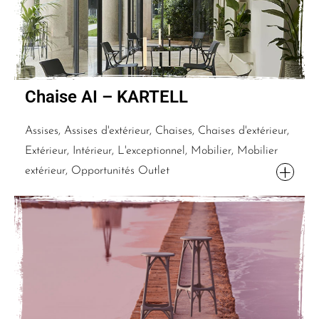
Chaise AI – KARTELL
Assises, Assises d'extérieur, Chaises, Chaises d'extérieur,
Extérieur, Intérieur, L'exceptionnel, Mobilier, Mobilier
extérieur, Opportunités Outlet