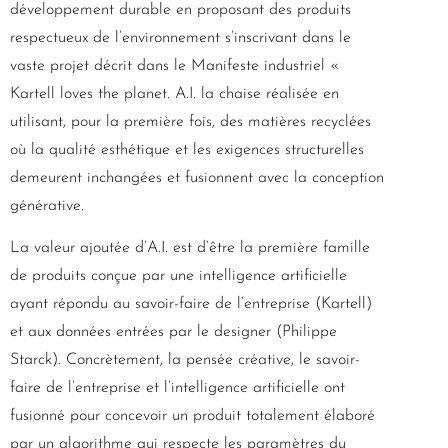
développement durable en proposant des produits
respectueux de l’environnement s’inscrivant dans le
vaste projet décrit dans le Manifeste industriel «
Kartell loves the planet. A.I. la chaise réalisée en
utilisant, pour la première fois, des matières recyclées
où la qualité esthétique et les exigences structurelles
demeurent inchangées et fusionnent avec la conception
générative.
La valeur ajoutée d’A.I. est d’être la première famille
de produits conçue par une intelligence artificielle
ayant répondu au savoir-faire de l’entreprise (Kartell)
et aux données entrées par le designer (Philippe
Starck). Concrètement, la pensée créative, le savoir-
faire de l’entreprise et l’intelligence artificielle ont
fusionné pour concevoir un produit totalement élaboré
par un algorithme qui respecte les paramètres du