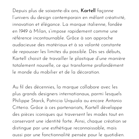
Depuis plus de soixante-dix ans,
Kartell
façonne
l’univers du design contemporain en mêlant créativité,
innovation et élégance. La marque italienne, fondée
en 1949 à Milan, s’impose rapidement comme une
référence incontournable. Grâce à son approche
audacieuse des matériaux et à sa volonté constante
de repousser les limites du possible. Dès ses débuts,
Kartell choisit de travailler le plastique d’une manière
totalement nouvelle, ce qui transforme profondément
le monde du mobilier et de la décoration.
Au fil des décennies, la marque collabore avec les
plus grands designers internationaux, parmi lesquels
Philippe Starck, Patricia Urquiola ou encore Antonio
Citterio. Grâce à ces partenariats, Kartell développe
des pièces iconiques qui traversent les modes tout en
conservant une identité forte. Ainsi, chaque création se
distingue par une esthétique reconnaissable, mais
aussi par une fonctionnalité pensée pour le quotidien.