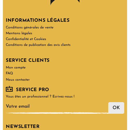
INFORMATIONS LÉGALES
Conditions générales de vente
Mentions légales
Confidentialité et Cookies
Conditions de publication des avis clients
SERVICE CLIENTS
Mon compte
FAQ
Nous contacter
SERVICE PRO
Vous êtes un professionnel ? Ecrivez-nous !
OK
NEWSLETTER