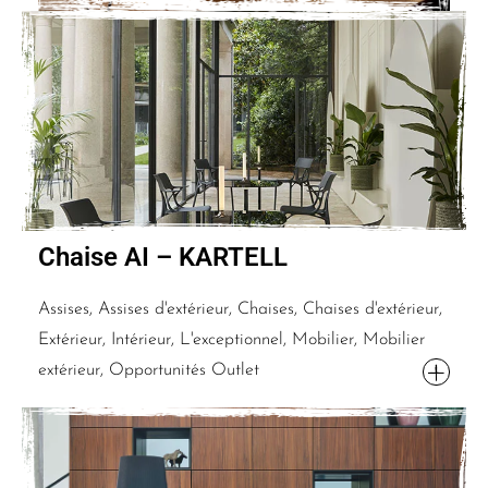
Chaise AI – KARTELL
Assises, Assises d'extérieur, Chaises, Chaises d'extérieur,
Extérieur, Intérieur, L'exceptionnel, Mobilier, Mobilier
extérieur, Opportunités Outlet