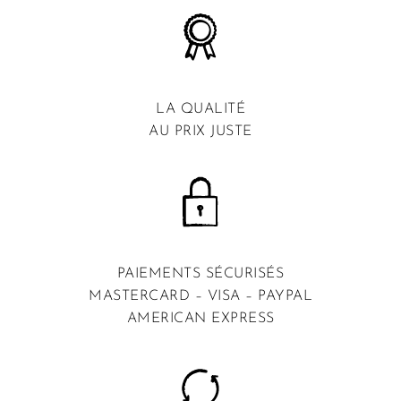
LA QUALITÉ
AU PRIX JUSTE
PAIEMENTS SÉCURISÉS
MASTERCARD – VISA – PAYPAL
AMERICAN EXPRESS