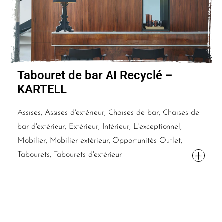
Tabouret de bar AI Recyclé –
KARTELL
Assises, Assises d'extérieur, Chaises de bar, Chaises de
bar d'extérieur, Extérieur, Intérieur, L'exceptionnel,
Mobilier, Mobilier extérieur, Opportunités Outlet,
Tabourets, Tabourets d'extérieur