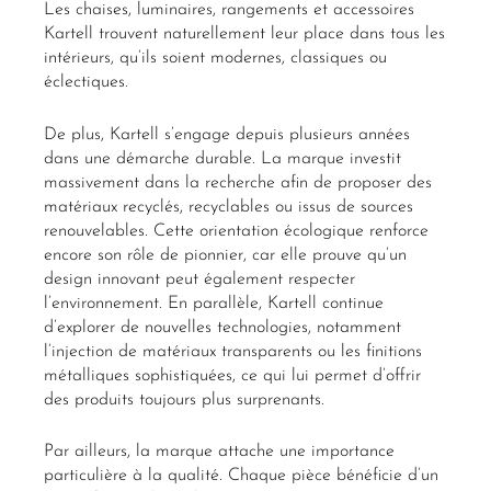
Les chaises, luminaires, rangements et accessoires
Kartell trouvent naturellement leur place dans tous les
intérieurs, qu’ils soient modernes, classiques ou
éclectiques.
De plus, Kartell s’engage depuis plusieurs années
dans une démarche durable. La marque investit
massivement dans la recherche afin de proposer des
matériaux recyclés, recyclables ou issus de sources
renouvelables. Cette orientation écologique renforce
encore son rôle de pionnier, car elle prouve qu’un
design innovant peut également respecter
l’environnement. En parallèle, Kartell continue
d’explorer de nouvelles technologies, notamment
l’injection de matériaux transparents ou les finitions
métalliques sophistiquées, ce qui lui permet d’offrir
des produits toujours plus surprenants.
Par ailleurs, la marque attache une importance
particulière à la qualité. Chaque pièce bénéficie d’un