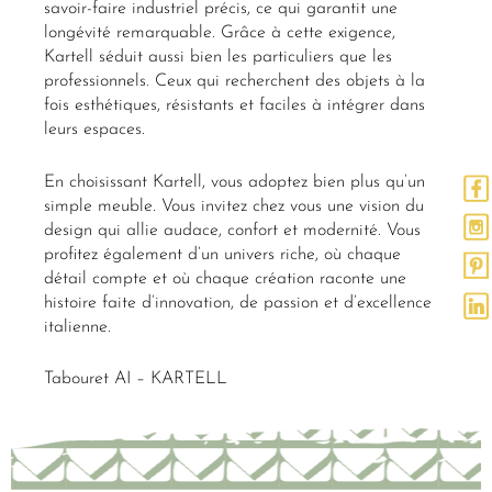
savoir-faire industriel précis, ce qui garantit une
longévité remarquable. Grâce à cette exigence,
Kartell séduit aussi bien les particuliers que les
professionnels. Ceux qui recherchent des objets à la
fois esthétiques, résistants et faciles à intégrer dans
leurs espaces.
En choisissant Kartell, vous adoptez bien plus qu’un
simple meuble. Vous invitez chez vous une vision du
design qui allie audace, confort et modernité. Vous
profitez également d’un univers riche, où chaque
détail compte et où chaque création raconte une
histoire faite d’innovation, de passion et d’excellence
italienne.
Tabouret AI – KARTELL