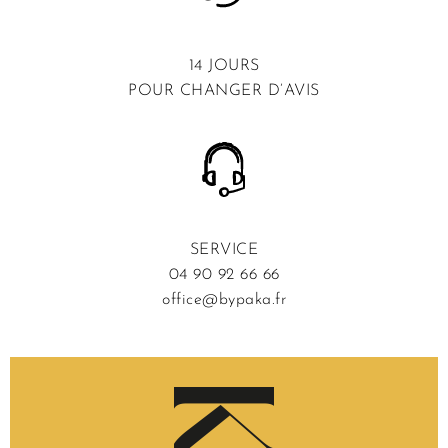
14 JOURS
POUR CHANGER D’AVIS
SERVICE
04 90 92 66 66
office@bypaka.fr