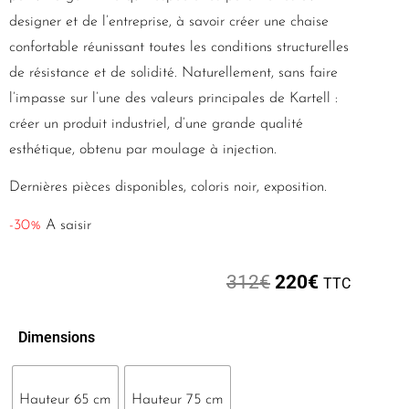
designer et de l’entreprise, à savoir créer une chaise
confortable réunissant toutes les conditions structurelles
de résistance et de solidité. Naturellement, sans faire
l’impasse sur l’une des valeurs principales de Kartell :
créer un produit industriel, d’une grande qualité
esthétique, obtenu par moulage à injection.
Dernières pièces disponibles, coloris noir, exposition.
-30%
A saisir
312
€
220
€
TTC
Dimensions
Hauteur 65 cm
Hauteur 75 cm