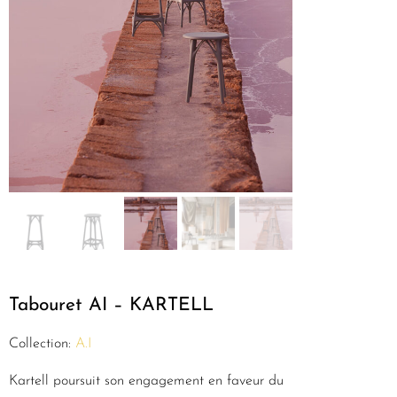
Tabouret AI – KARTELL
Collection:
A.I
Kartell poursuit son engagement en faveur du