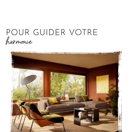
POUR GUIDER VOTRE
harmonie