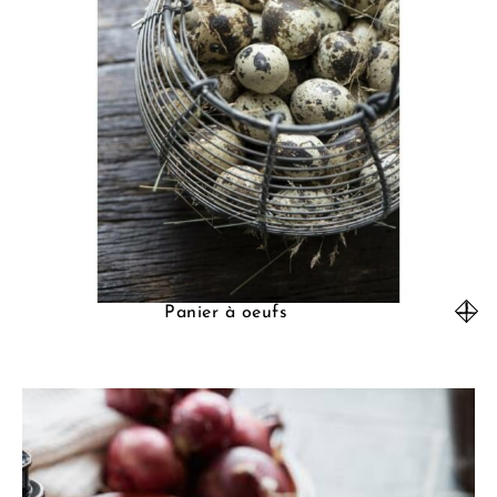
Panier à oeufs