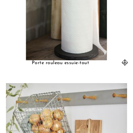
Porte rouleau essuie-tout