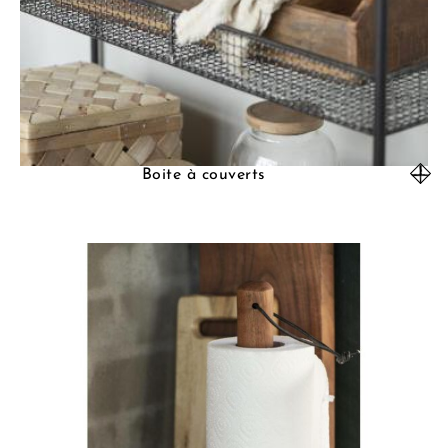
Boite à couverts