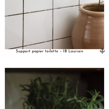
Support papier toilette – IB Laursen