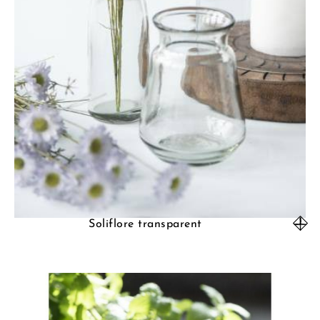
Soliflore transparent