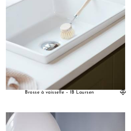
Brosse à vaisselle – IB Laursen