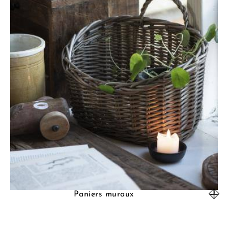
Paniers muraux