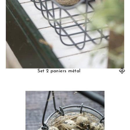
Set 2 paniers métal