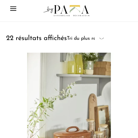
22 résultats affichés