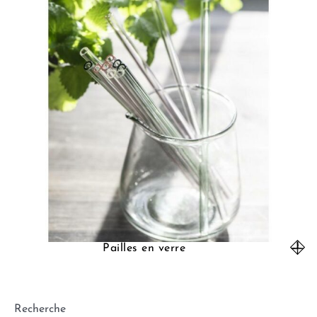
Pailles en verre
Recherche