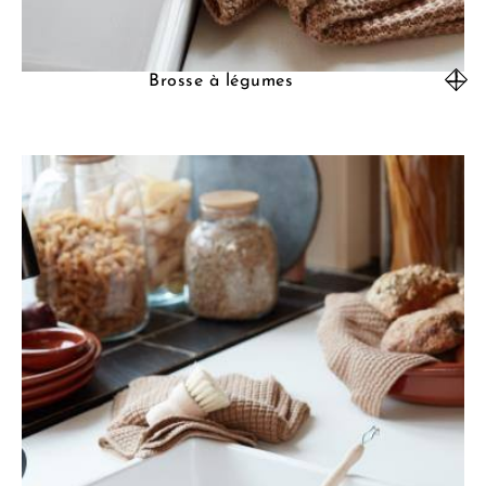
Brosse à légumes