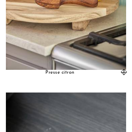
Presse citron