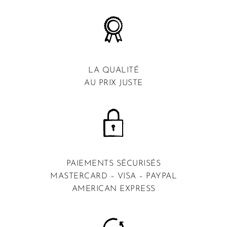
LA QUALITÉ
AU PRIX JUSTE
PAIEMENTS SÉCURISÉS
MASTERCARD – VISA – PAYPAL
AMERICAN EXPRESS