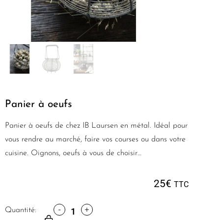
Panier à oeufs
Panier à oeufs de chez IB Laursen en métal. Idéal pour
vous rendre au marché, faire vos courses ou dans votre
cuisine. Oignons, oeufs à vous de choisir…
25
€
TTC
-
+
Quantité: