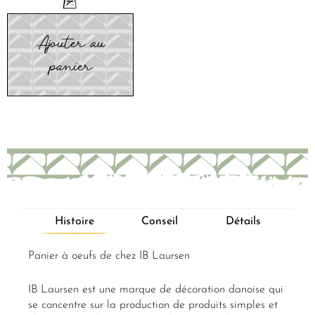
Ajouter au
panier
Histoire
Conseil
Détails
Panier à oeufs de chez IB Laursen
IB Laursen est une marque de décoration danoise qui
se concentre sur la production de produits simples et