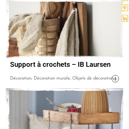
Support à crochets – IB Laursen
Décoration, Décoration murale, Objets de décoration