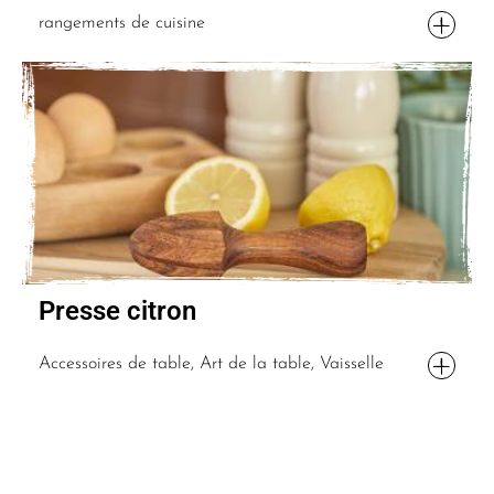
rangements de cuisine
Presse citron
Accessoires de table, Art de la table, Vaisselle