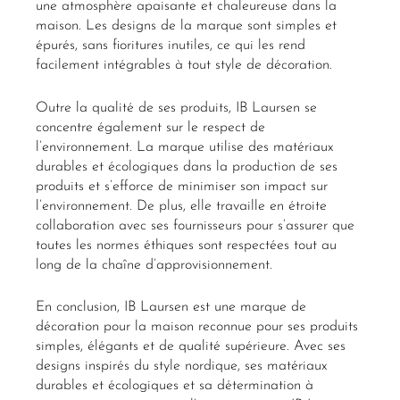
une atmosphère apaisante et chaleureuse dans la
maison. Les designs de la marque sont simples et
épurés, sans fioritures inutiles, ce qui les rend
facilement intégrables à tout style de décoration.
Outre la qualité de ses produits, IB Laursen se
concentre également sur le respect de
l’environnement. La marque utilise des matériaux
durables et écologiques dans la production de ses
produits et s’efforce de minimiser son impact sur
l’environnement. De plus, elle travaille en étroite
collaboration avec ses fournisseurs pour s’assurer que
toutes les normes éthiques sont respectées tout au
long de la chaîne d’approvisionnement.
En conclusion, IB Laursen est une marque de
décoration pour la maison reconnue pour ses produits
simples, élégants et de qualité supérieure. Avec ses
designs inspirés du style nordique, ses matériaux
durables et écologiques et sa détermination à