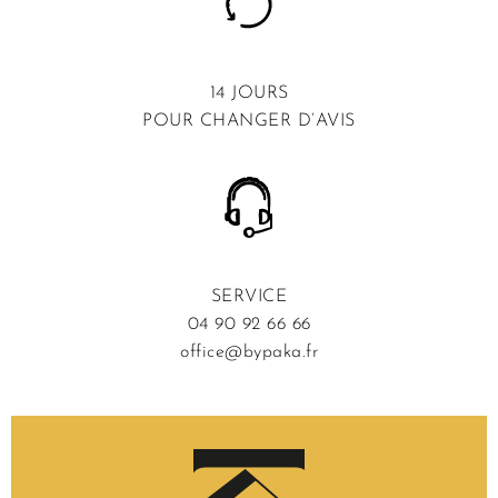
14 JOURS
POUR CHANGER D’AVIS
SERVICE
04 90 92 66 66
office@bypaka.fr