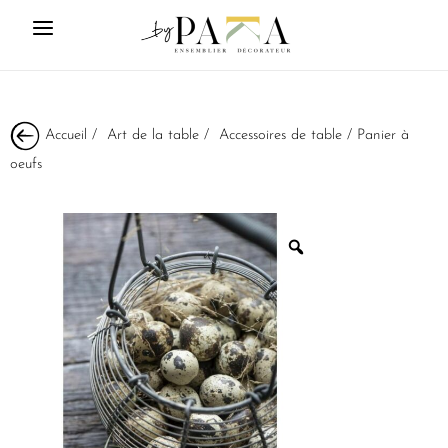
Accueil
/
Art de la table
/
Accessoires de table
/ Panier à
oeufs