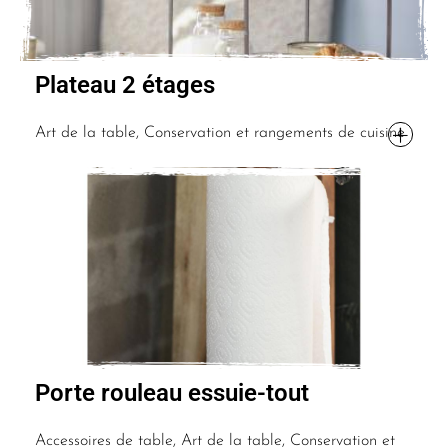
Plateau 2 étages
Art de la table, Conservation et rangements de cuisine
Porte rouleau essuie-tout
Accessoires de table, Art de la table, Conservation et