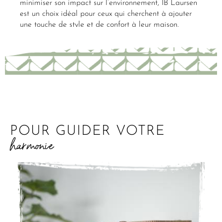
minimiser son impact sur l’environnement, IB Laursen
est un choix idéal pour ceux qui cherchent à ajouter
une touche de style et de confort à leur maison.
POUR GUIDER VOTRE
harmonie