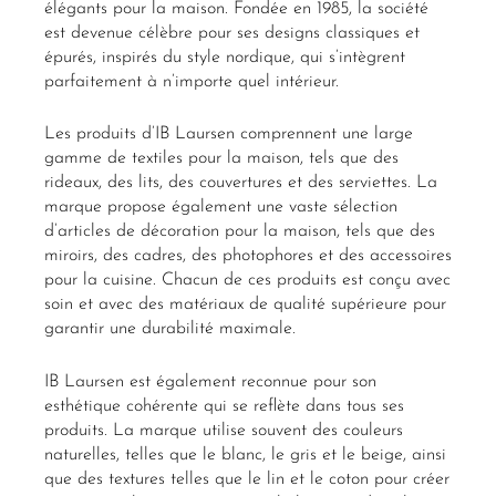
élégants pour la maison. Fondée en 1985, la société
est devenue célèbre pour ses designs classiques et
épurés, inspirés du style nordique, qui s’intègrent
parfaitement à n’importe quel intérieur.
Les produits d’IB Laursen comprennent une large
gamme de textiles pour la maison, tels que des
rideaux, des lits, des couvertures et des serviettes. La
marque propose également une vaste sélection
d’articles de décoration pour la maison, tels que des
miroirs, des cadres, des photophores et des accessoires
pour la cuisine. Chacun de ces produits est conçu avec
soin et avec des matériaux de qualité supérieure pour
garantir une durabilité maximale.
IB Laursen est également reconnue pour son
esthétique cohérente qui se reflète dans tous ses
produits. La marque utilise souvent des couleurs
naturelles, telles que le blanc, le gris et le beige, ainsi
que des textures telles que le lin et le coton pour créer