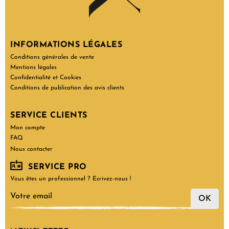
INFORMATIONS LÉGALES
Conditions générales de vente
Mentions légales
Confidentialité et Cookies
Conditions de publication des avis clients
SERVICE CLIENTS
Mon compte
FAQ
Nous contacter
SERVICE PRO
Vous êtes un professionnel ? Ecrivez-nous !
OK