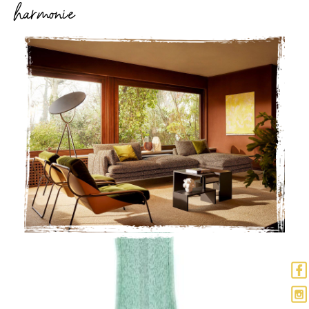
harmonie