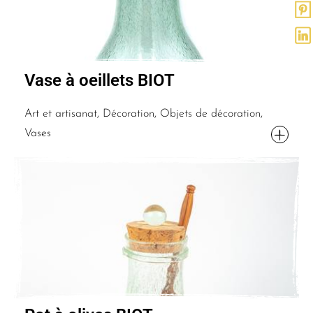
Vase à oeillets BIOT
Art et artisanat, Décoration, Objets de décoration,
Vases