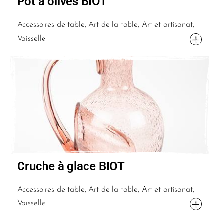
Pot à olives BIOT
Accessoires de table, Art de la table, Art et artisanat,
Vaisselle
Cruche à glace BIOT
Accessoires de table, Art de la table, Art et artisanat,
Vaisselle