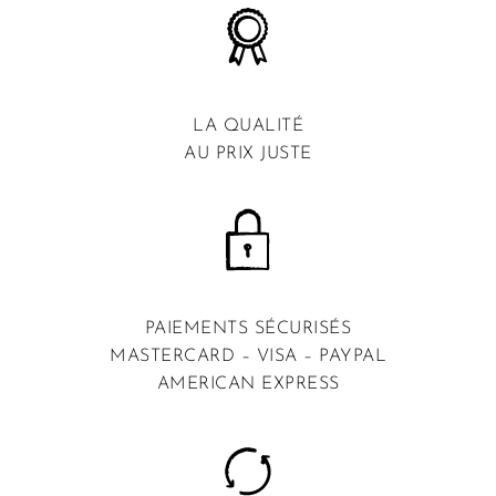
LA QUALITÉ
AU PRIX JUSTE
PAIEMENTS SÉCURISÉS
MASTERCARD – VISA – PAYPAL
AMERICAN EXPRESS