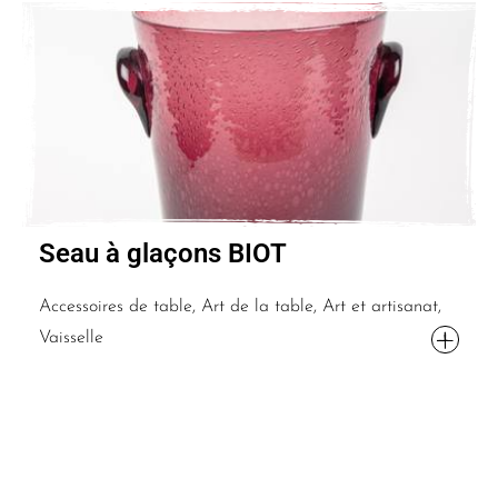
Seau à glaçons BIOT
Accessoires de table, Art de la table, Art et artisanat,
Vaisselle