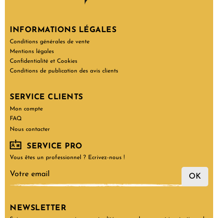
INFORMATIONS LÉGALES
Conditions générales de vente
Mentions légales
Confidentialité et Cookies
Conditions de publication des avis clients
SERVICE CLIENTS
Mon compte
FAQ
Nous contacter
SERVICE PRO
Vous êtes un professionnel ? Ecrivez-nous !
OK
NEWSLETTER