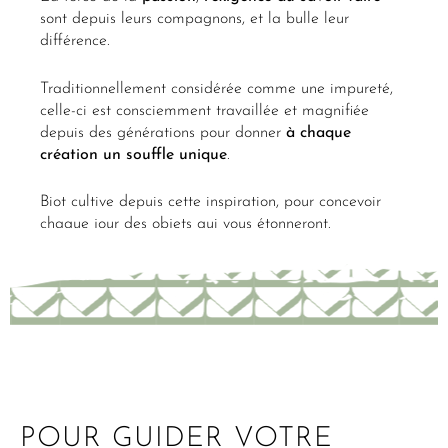
sont depuis leurs compagnons, et la bulle leur
différence.
Traditionnellement considérée comme une impureté,
celle-ci est consciemment travaillée et magnifiée
depuis des générations pour donner
à chaque
création un
souffle
unique
.
Biot cultive depuis cette inspiration, pour concevoir
chaque jour des objets qui vous étonneront.
POUR GUIDER VOTRE