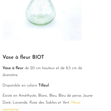
Vase à fleur BIOT
Vase à fleur
de 20 cm hauteur et de 8,5 cm de
diamètre.
Disponible en coloris
Tilleul
.
Existe en Améthyste, Blanc, Bleu, Bleu de perse, Jaune
Doré, Lavande, Rose des Sables et Vert.
Nous
contacter