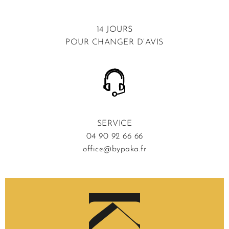
14 JOURS
POUR CHANGER D’AVIS
SERVICE
04 90 92 66 66
office@bypaka.fr