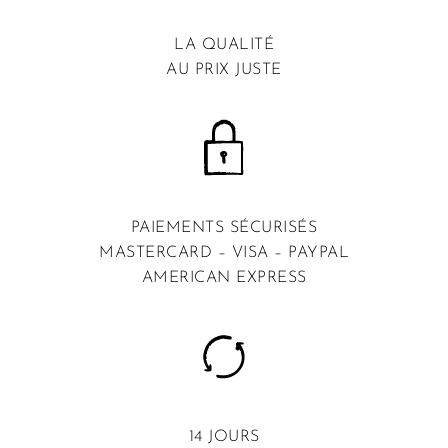
LA QUALITÉ
AU PRIX JUSTE
PAIEMENTS SÉCURISÉS
MASTERCARD – VISA – PAYPAL
AMERICAN EXPRESS
14 JOURS