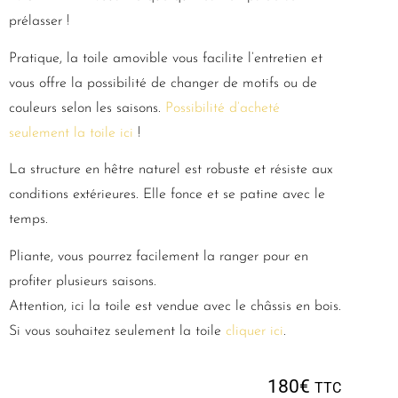
prélasser !
Pratique, la toile amovible vous facilite l’entretien et
vous offre la possibilité de changer de motifs ou de
couleurs selon les saisons.
Possibilité d’acheté
seulement la toile ici
!
La structure en hêtre naturel est robuste et résiste aux
conditions extérieures. Elle fonce et se patine avec le
temps.
Pliante, vous pourrez facilement la ranger pour en
profiter plusieurs saisons.
Attention, ici la toile est vendue avec le châssis en bois.
Si vous souhaitez seulement la toile
cliquer ici
.
180
€
TTC