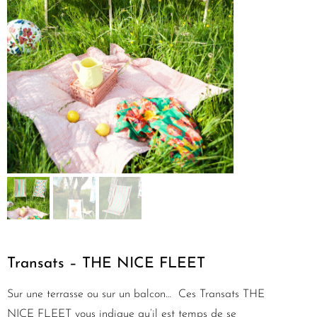
Transats – THE NICE FLEET
Sur une terrasse ou sur un balcon… Ces Transats THE
NICE FLEET vous indique qu’il est temps de se