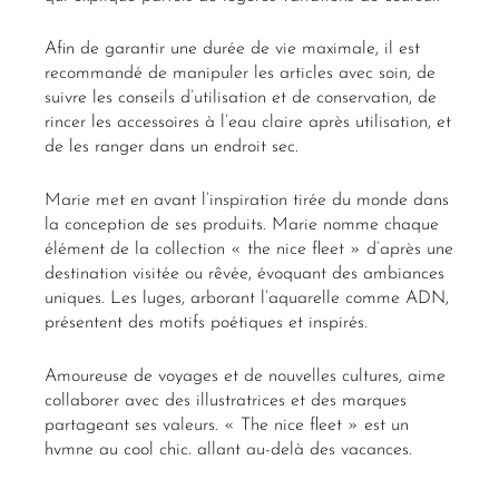
Afin de garantir une durée de vie maximale, il est
recommandé de manipuler les articles avec soin, de
suivre les conseils d’utilisation et de conservation, de
rincer les accessoires à l’eau claire après utilisation, et
de les ranger dans un endroit sec.
Marie met en avant l’inspiration tirée du monde dans
la conception de ses produits. Marie nomme chaque
élément de la collection « the nice fleet » d’après une
destination visitée ou rêvée, évoquant des ambiances
uniques. Les luges, arborant l’aquarelle comme ADN,
présentent des motifs poétiques et inspirés.
Amoureuse de voyages et de nouvelles cultures, aime
collaborer avec des illustratrices et des marques
partageant ses valeurs. « The nice fleet » est un
hymne au cool chic, allant au-delà des vacances.