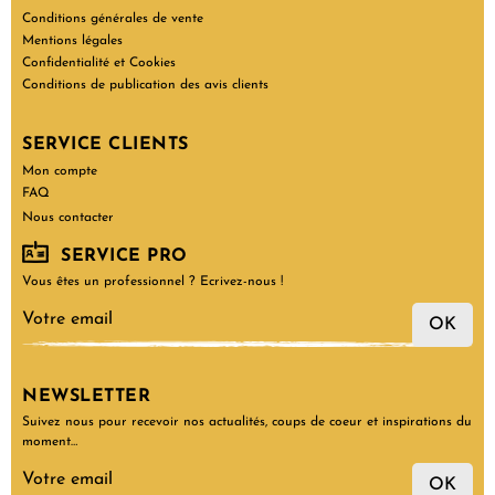
Conditions générales de vente
Mentions légales
Confidentialité et Cookies
Conditions de publication des avis clients
SERVICE CLIENTS
Mon compte
FAQ
Nous contacter
SERVICE PRO
Vous êtes un professionnel ? Ecrivez-nous !
OK
NEWSLETTER
Suivez nous pour recevoir nos actualités, coups de coeur et inspirations du
moment…
OK