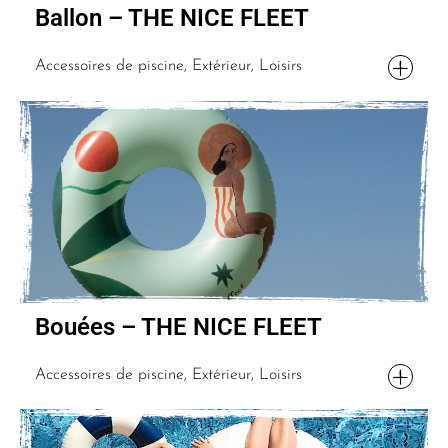
Ballon – THE NICE FLEET
Accessoires de piscine, Extérieur, Loisirs
Bouées – THE NICE FLEET
Accessoires de piscine, Extérieur, Loisirs