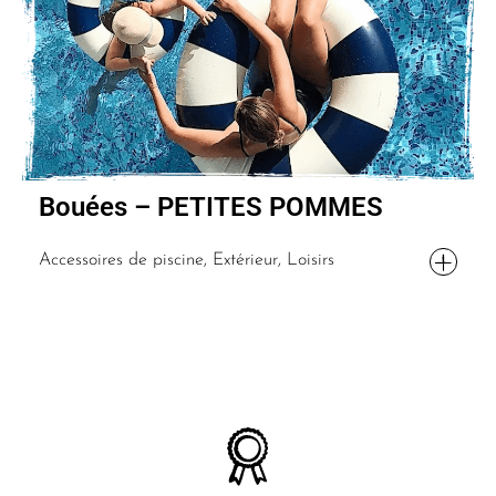
Bouées – PETITES POMMES
Accessoires de piscine, Extérieur, Loisirs