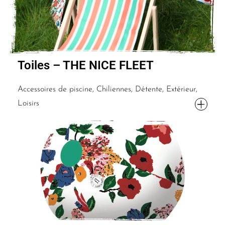
Toiles – THE NICE FLEET
Accessoires de piscine, Chiliennes, Détente, Extérieur,
Loisirs