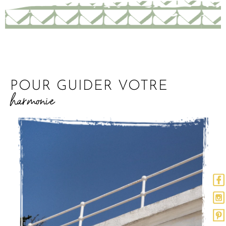
POUR GUIDER VOTRE
harmonie