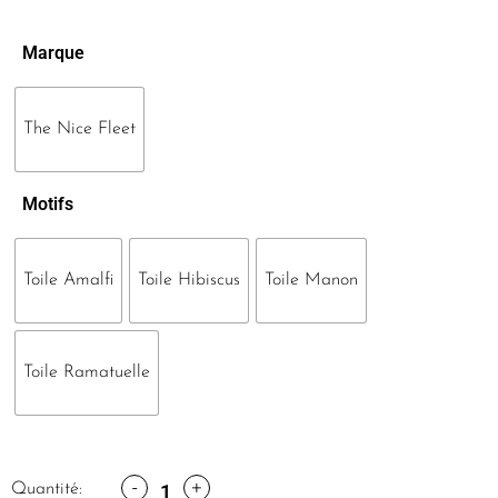
Marque
The Nice Fleet
Motifs
Toile Amalfi
Toile Hibiscus
Toile Manon
Toile Ramatuelle
-
+
Quantité: