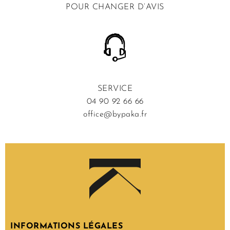
POUR CHANGER D’AVIS
SERVICE
04 90 92 66 66
office@bypaka.fr
INFORMATIONS LÉGALES