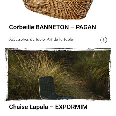
Corbeille BANNETON – PAGAN
Accessoires de table, Art de la table
Chaise Lapala – EXPORMIM