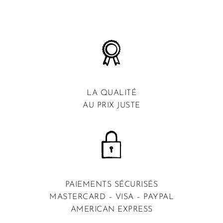
LA QUALITÉ
AU PRIX JUSTE
PAIEMENTS SÉCURISÉS
MASTERCARD – VISA – PAYPAL
AMERICAN EXPRESS