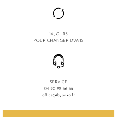
14 JOURS
POUR CHANGER D’AVIS
SERVICE
04 90 92 66 66
office@bypaka.fr