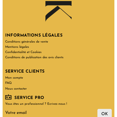
INFORMATIONS LÉGALES
Conditions générales de vente
Mentions légales
Confidentialité et Cookies
Conditions de publication des avis clients
SERVICE CLIENTS
Mon compte
FAQ
Nous contacter
SERVICE PRO
Vous êtes un professionnel ? Ecrivez-nous !
OK