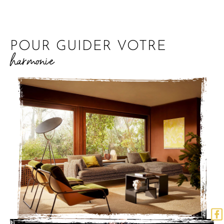
POUR GUIDER VOTRE
harmonie