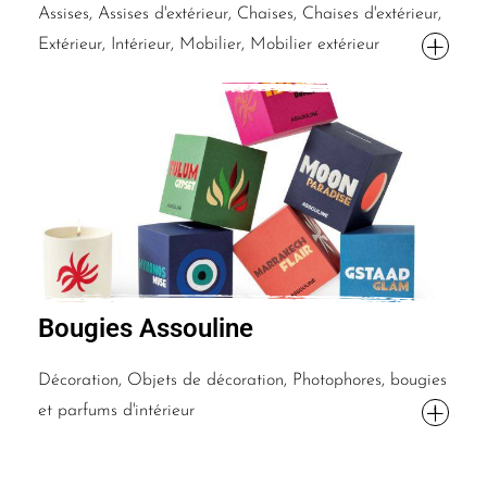
Assises, Assises d'extérieur, Chaises, Chaises d'extérieur,
Extérieur, Intérieur, Mobilier, Mobilier extérieur
Bougies Assouline
Décoration, Objets de décoration, Photophores, bougies
et parfums d'intérieur