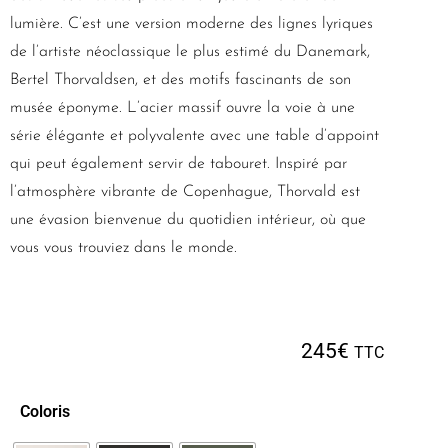
lumière. C’est une version moderne des lignes lyriques
de l’artiste néoclassique le plus estimé du Danemark,
Bertel Thorvaldsen, et des motifs fascinants de son
musée éponyme. L’acier massif ouvre la voie à une
série élégante et polyvalente avec une table d’appoint
qui peut également servir de tabouret. Inspiré par
l’atmosphère vibrante de Copenhague, Thorvald est
une évasion bienvenue du quotidien intérieur, où que
vous vous trouviez dans le monde.
245
€
TTC
Coloris