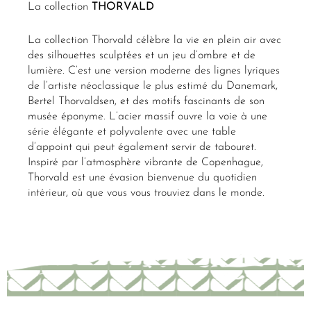
La collection
THORVALD
La collection Thorvald célèbre la vie en plein air avec
des silhouettes sculptées et un jeu d’ombre et de
lumière. C’est une version moderne des lignes lyriques
de l’artiste néoclassique le plus estimé du Danemark,
Bertel Thorvaldsen, et des motifs fascinants de son
musée éponyme. L’acier massif ouvre la voie à une
série élégante et polyvalente avec une table
d’appoint qui peut également servir de tabouret.
Inspiré par l’atmosphère vibrante de Copenhague,
Thorvald est une évasion bienvenue du quotidien
intérieur, où que vous vous trouviez dans le monde.