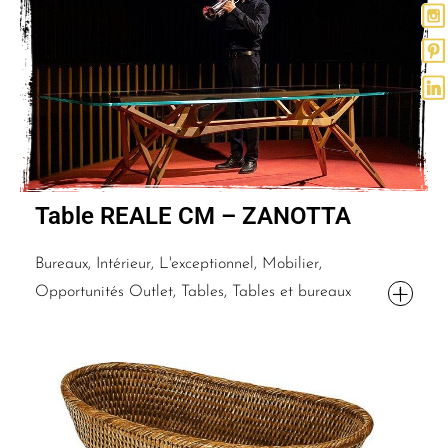
Table REALE CM – ZANOTTA
Bureaux, Intérieur, L'exceptionnel, Mobilier,
Opportunités Outlet, Tables, Tables et bureaux