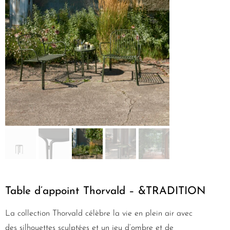
Table d’appoint Thorvald – &TRADITION
La collection Thorvald célèbre la vie en plein air avec
des silhouettes sculptées et un jeu d’ombre et de