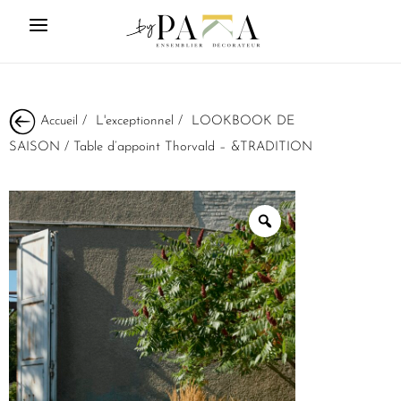
Accueil
/
L'exceptionnel
/
LOOKBOOK DE
SAISON
/ Table d’appoint Thorvald – &TRADITION