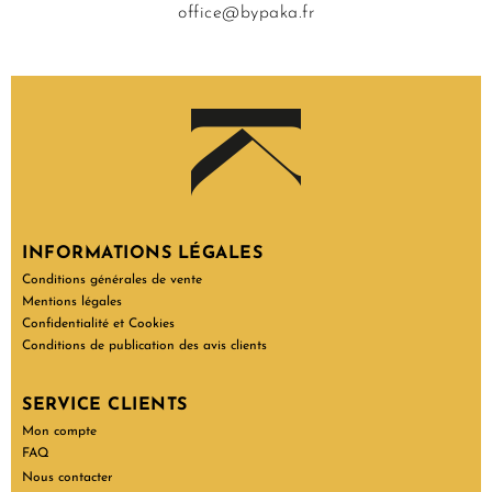
office@bypaka.fr
INFORMATIONS LÉGALES
Conditions générales de vente
Mentions légales
Confidentialité et Cookies
Conditions de publication des avis clients
SERVICE CLIENTS
Mon compte
FAQ
Nous contacter