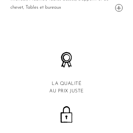
chevet, Tables et bureaux
LA QUALITÉ
AU PRIX JUSTE