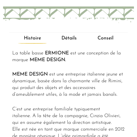
Histoire
Détails
Conseil
La table basse
ERMIONE
est une conception de la
marque
MEME DESIGN.
MEME
DESIGN
est une entreprise italienne jeune et
dynamique, basée dans la charmante ville de Rimini,
qui produit des objets et des accessoires
d’ameublement utiles, à la mode et jamais banals.
C’est une entreprise familiale typiquement
italienne. A la tête de la compagnie, Cinzia Olivieri,
qui en assume également la direction artistique.
Elle est née en tant que marque commerciale en 2012
de manière atypique. L’idée primordiale a été