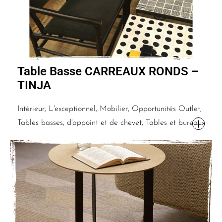
Table Basse CARREAUX RONDS –
TINJA
Intérieur, L'exceptionnel, Mobilier, Opportunités Outlet,
Tables basses, d'appoint et de chevet, Tables et bureaux