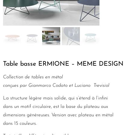
Table basse ERMIONE – MEME DESIGN
Collection de tables en métal
conçues par Gianmarco Codato et Luciano
Trevisiol
La structure légère mais solide, qui s’étend à l’infini
dans un motif circulaire, est la base du plateau aux
dimensions généreuses. Version avec plateau en métal
dans 15 couleurs.