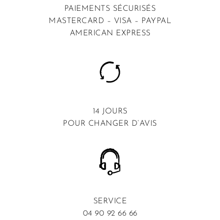
PAIEMENTS SÉCURISÉS
MASTERCARD – VISA – PAYPAL
AMERICAN EXPRESS
14 JOURS
POUR CHANGER D’AVIS
SERVICE
04 90 92 66 66