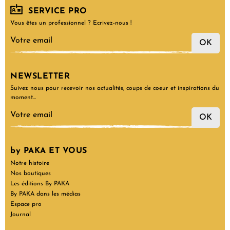
SERVICE PRO
Vous êtes un professionnel ? Ecrivez-nous !
OK
NEWSLETTER
Suivez nous pour recevoir nos actualités, coups de coeur et inspirations du
moment…
OK
by PAKA ET VOUS
Notre histoire
Nos boutiques
Les éditions By PAKA
By PAKA dans les médias
Espace pro
Journal