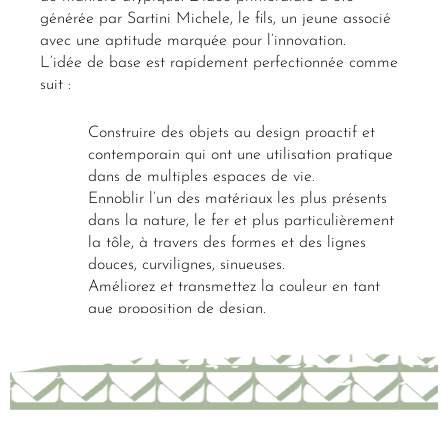
générée par Sartini Michele, le fils, un jeune associé
avec une aptitude marquée pour l’innovation.
L’idée de base est rapidement perfectionnée comme
suit :
Construire des objets au design proactif et
contemporain qui ont une utilisation pratique
dans de multiples espaces de vie.
Ennoblir l’un des matériaux les plus présents
dans la nature, le fer et plus particulièrement
la tôle, à travers des formes et des lignes
douces, curvilignes, sinueuses.
Améliorez et transmettez la couleur en tant
que proposition de design.