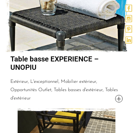
Table basse EXPERIENCE –
UNOPIU
Extérieur, L'exceptionnel, Mobilier extérieur,
Opportunités Outlet, Tables basses d'extérieur, Tables
d'extérieur