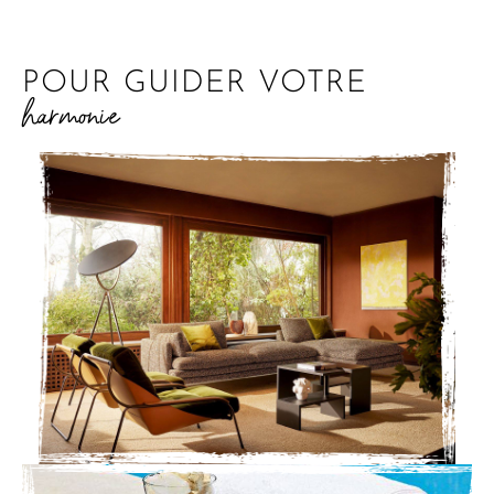
POUR GUIDER VOTRE
harmonie