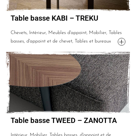
Table basse KABI – TREKU
Chevets, Intérieur, Meubles d'appoint, Mobilier, Tables
basses, d'appoint et de chevet, Tables et bureaux
Table basse TWEED – ZANOTTA
Intérieur, Mobilier, Tables basses, d'appoint et de