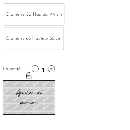
Diamètre 50 Hauteur 44 cm
Diamètre 65 Hauteur 35 cm
-
+
Quantité:
Ajouter au
panier