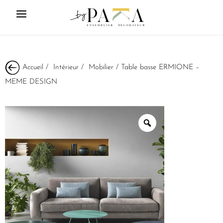
Accueil
/
Intérieur
/
Mobilier
/ Table basse ERMIONE –
MEME DESIGN