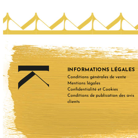
INFORMATIONS LÉGALES
Conditions générales de vente
Mentions légales
Confidentialité et Cookies
Conditions de publication des avis
clients