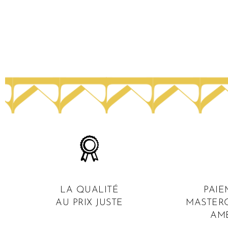
LA QUALITÉ
PAIE
AU PRIX JUSTE
MASTERC
AM