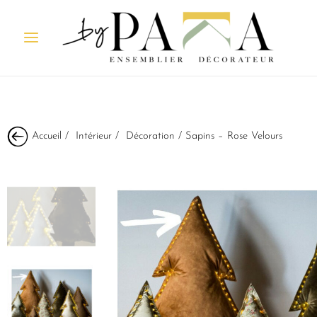
Accueil
/
Intérieur
/
Décoration
/ Sapins – Rose Velours