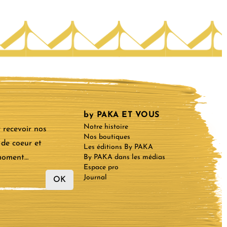
by PAKA ET VOUS
Notre histoire
 recevoir nos
Nos boutiques
 de coeur et
Les éditions By PAKA
 moment…
By PAKA dans les médias
Espace pro
Journal
OK