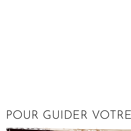
POUR GUIDER VOTR