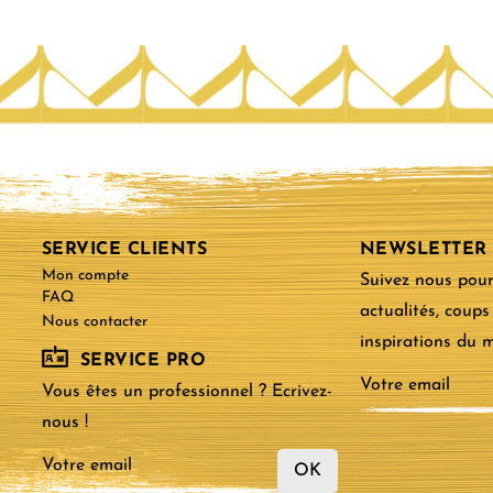
SERVICE CLIENTS
NEWSLETTER
Mon compte
Suivez nous pour
FAQ
actualités, coups
Nous contacter
inspirations du
SERVICE PRO
Vous êtes un professionnel ? Ecrivez-
nous !
OK