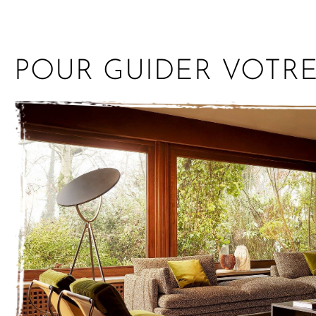
POUR GUIDER VOTR