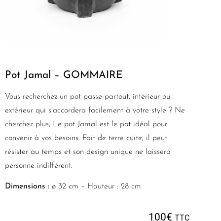
Pot Jamal – GOMMAIRE
Vous recherchez un pot passe-partout, intérieur ou
extérieur qui s’accordera facilement à votre style ? Ne
cherchez plus, Le pot Jamal est le pot idéal pour
convenir à vos besoins. Fait de terre cuite, il peut
résister au temps et son design unique ne laissera
personne indifférent.
Dimensions :
ø 32 cm – Hauteur : 28 cm
100
€
TTC