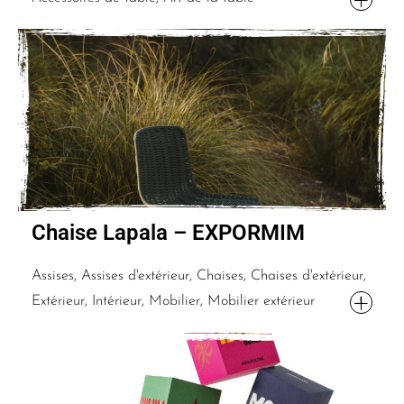
Chaise Lapala – EXPORMIM
Assises, Assises d'extérieur, Chaises, Chaises d'extérieur,
Extérieur, Intérieur, Mobilier, Mobilier extérieur