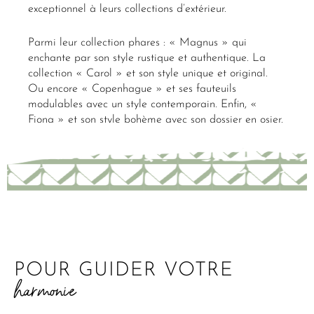
exceptionnel à leurs collections d’extérieur.
Parmi leur collection phares : « Magnus » qui
enchante par son style rustique et authentique. La
collection « Carol » et son style unique et original.
Ou encore « Copenhague » et ses fauteuils
modulables avec un style contemporain. Enfin, «
Fiona » et son style bohème avec son dossier en osier.
POUR GUIDER VOTRE
harmonie