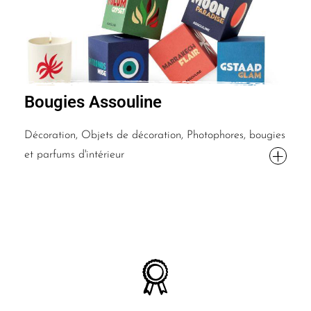
Bougies Assouline
Décoration, Objets de décoration, Photophores, bougies
et parfums d'intérieur