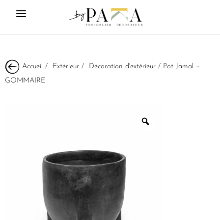
Accueil
/
Extérieur
/
Décoration d'extérieur
/ Pot Jamal –
GOMMAIRE