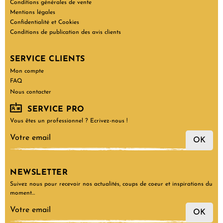
Conditions générales de vente
Mentions légales
Confidentialité et Cookies
Conditions de publication des avis clients
SERVICE CLIENTS
Mon compte
FAQ
Nous contacter
SERVICE PRO
Vous êtes un professionnel ? Ecrivez-nous !
OK
NEWSLETTER
Suivez nous pour recevoir nos actualités, coups de coeur et inspirations du
moment…
OK