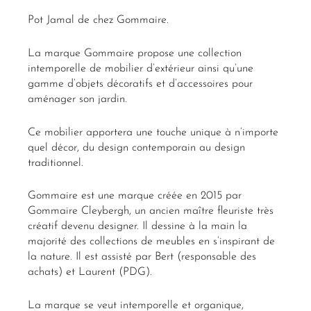
Pot Jamal de chez Gommaire.
La marque Gommaire propose une collection
intemporelle de mobilier d’extérieur ainsi qu’une
gamme d’objets décoratifs et d’accessoires pour
aménager son jardin.
Ce mobilier apportera une touche unique à n’importe
quel décor, du design contemporain au design
traditionnel.
Gommaire est une marque créée en 2015 par
Gommaire Cleybergh, un ancien maître fleuriste très
créatif devenu designer. Il dessine à la main la
majorité des collections de meubles en s’inspirant de
la nature. Il est assisté par Bert (responsable des
achats) et Laurent (PDG).
La marque se veut intemporelle et organique,