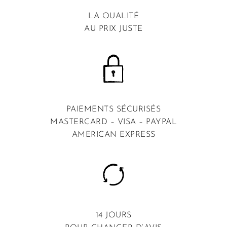
LA QUALITÉ
AU PRIX JUSTE
PAIEMENTS SÉCURISÉS
MASTERCARD – VISA – PAYPAL
AMERICAN EXPRESS
14 JOURS