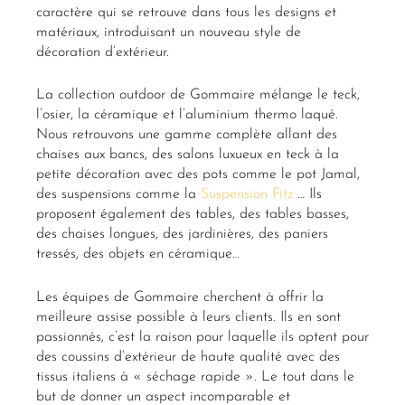
caractère qui se retrouve dans tous les designs et
matériaux, introduisant un nouveau style de
décoration d’extérieur.
La collection outdoor de Gommaire mélange le teck,
l’osier, la céramique et l’aluminium thermo laqué.
Nous retrouvons une gamme complète allant des
chaises aux bancs, des salons luxueux en teck à la
petite décoration avec des pots comme le pot Jamal,
des suspensions comme la
Suspension Fitz
… Ils
proposent également des tables, des tables basses,
des chaises longues, des jardinières, des paniers
tressés, des objets en céramique…
Les équipes de Gommaire cherchent à offrir la
meilleure assise possible à leurs clients. Ils en sont
passionnés, c’est la raison pour laquelle ils optent pour
des coussins d’extérieur de haute qualité avec des
tissus italiens à « séchage rapide ». Le tout dans le
but de donner un aspect incomparable et