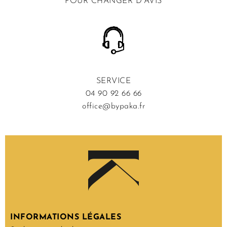
POUR CHANGER D’AVIS
SERVICE
04 90 92 66 66
office@bypaka.fr
INFORMATIONS LÉGALES