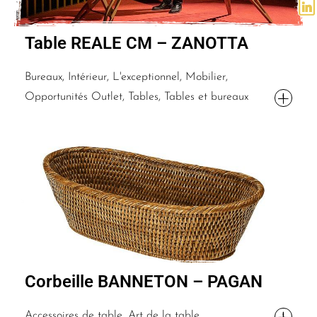
Table REALE CM – ZANOTTA
Bureaux, Intérieur, L'exceptionnel, Mobilier,
Opportunités Outlet, Tables, Tables et bureaux
Corbeille BANNETON – PAGAN
Accessoires de table, Art de la table