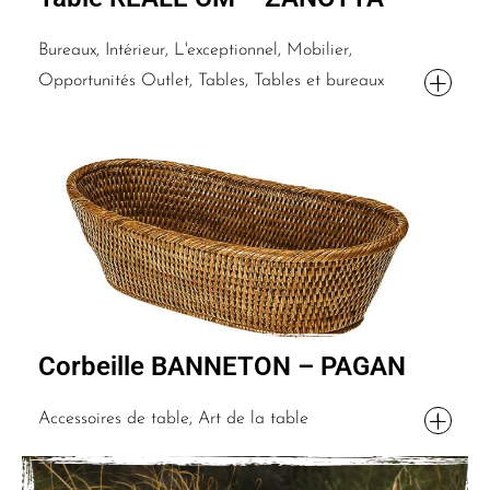
Bureaux, Intérieur, L'exceptionnel, Mobilier,
Opportunités Outlet, Tables, Tables et bureaux
Corbeille BANNETON – PAGAN
Accessoires de table, Art de la table