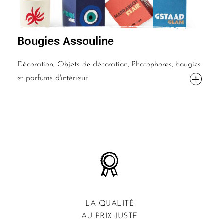
Bougies Assouline
Décoration, Objets de décoration, Photophores, bougies
et parfums d'intérieur
LA QUALITÉ
AU PRIX JUSTE