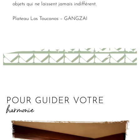
objets qui ne laissent jamais indifférent.
Plateau Los Toucanos – GANGZAI
POUR GUIDER VOTRE
harmonie