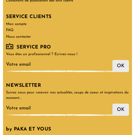
Conditions de publication des avis clients
SERVICE CLIENTS
Mon compte
FAQ
Nous contacter
SERVICE PRO
Vous êtes un professionnel ? Ecrivez-nous !
OK
NEWSLETTER
Suivez nous pour recevoir nos actualités, coups de coeur et inspirations du
moment…
OK
by PAKA ET VOUS