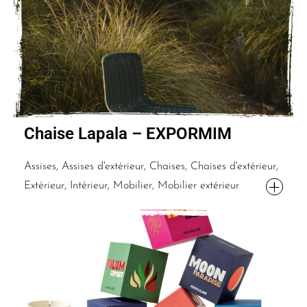
Chaise Lapala – EXPORMIM
Assises, Assises d'extérieur, Chaises, Chaises d'extérieur,
Extérieur, Intérieur, Mobilier, Mobilier extérieur