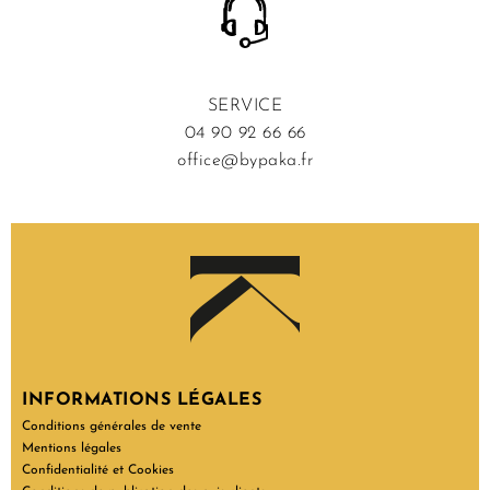
SERVICE
04 90 92 66 66
office@bypaka.fr
INFORMATIONS LÉGALES
Conditions générales de vente
Mentions légales
Confidentialité et Cookies