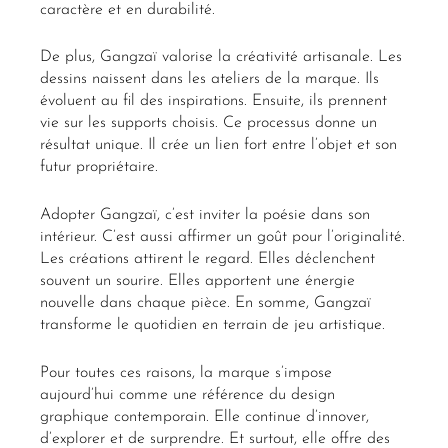
caractère et en durabilité.
De plus, Gangzaï valorise la créativité artisanale. Les
dessins naissent dans les ateliers de la marque. Ils
évoluent au fil des inspirations. Ensuite, ils prennent
vie sur les supports choisis. Ce processus donne un
résultat unique. Il crée un lien fort entre l’objet et son
futur propriétaire.
Adopter Gangzaï, c’est inviter la poésie dans son
intérieur. C’est aussi affirmer un goût pour l’originalité.
Les créations attirent le regard. Elles déclenchent
souvent un sourire. Elles apportent une énergie
nouvelle dans chaque pièce. En somme, Gangzaï
transforme le quotidien en terrain de jeu artistique.
Pour toutes ces raisons, la marque s’impose
aujourd’hui comme une référence du design
graphique contemporain. Elle continue d’innover,
d’explorer et de surprendre. Et surtout, elle offre des