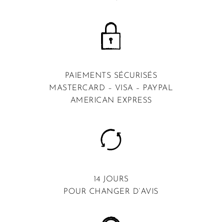
PAIEMENTS SÉCURISÉS
MASTERCARD – VISA – PAYPAL
AMERICAN EXPRESS
14 JOURS
POUR CHANGER D’AVIS