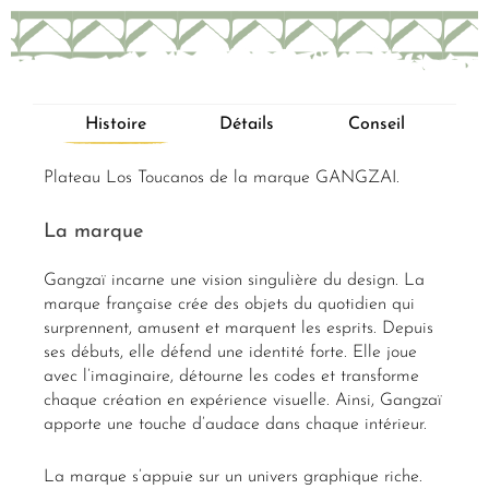
Histoire
Détails
Conseil
Plateau Los Toucanos de la marque GANGZAI.
La marque
Gangzaï incarne une vision singulière du design. La
marque française crée des objets du quotidien qui
surprennent, amusent et marquent les esprits. Depuis
ses débuts, elle défend une identité forte. Elle joue
avec l’imaginaire, détourne les codes et transforme
chaque création en expérience visuelle. Ainsi, Gangzaï
apporte une touche d’audace dans chaque intérieur.
La marque s’appuie sur un univers graphique riche.