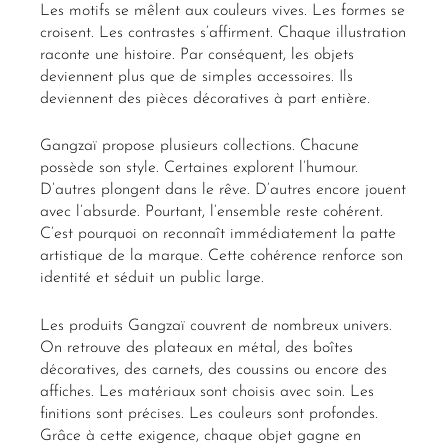
Les motifs se mêlent aux couleurs vives. Les formes se
croisent. Les contrastes s’affirment. Chaque illustration
raconte une histoire. Par conséquent, les objets
deviennent plus que de simples accessoires. Ils
deviennent des pièces décoratives à part entière.
Gangzaï propose plusieurs collections. Chacune
possède son style. Certaines explorent l’humour.
D’autres plongent dans le rêve. D’autres encore jouent
avec l’absurde. Pourtant, l’ensemble reste cohérent.
C’est pourquoi on reconnaît immédiatement la patte
artistique de la marque. Cette cohérence renforce son
identité et séduit un public large.
Les produits Gangzaï couvrent de nombreux univers.
On retrouve des plateaux en métal, des boîtes
décoratives, des carnets, des coussins ou encore des
affiches. Les matériaux sont choisis avec soin. Les
finitions sont précises. Les couleurs sont profondes.
Grâce à cette exigence, chaque objet gagne en