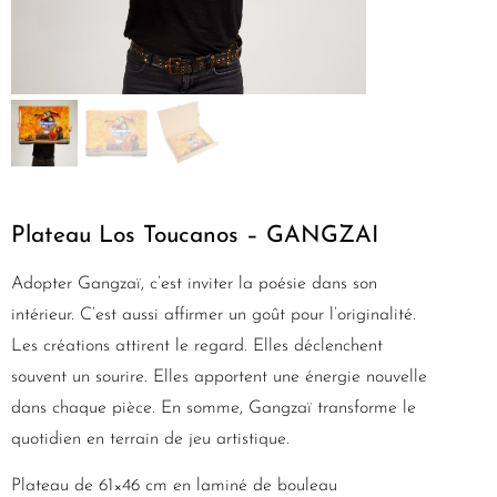
Plateau Los Toucanos – GANGZAI
Adopter Gangzaï, c’est inviter la poésie dans son
intérieur. C’est aussi affirmer un goût pour l’originalité.
Les créations attirent le regard. Elles déclenchent
souvent un sourire. Elles apportent une énergie nouvelle
dans chaque pièce. En somme, Gangzaï transforme le
quotidien en terrain de jeu artistique.
Plateau de 61×46 cm en laminé de bouleau