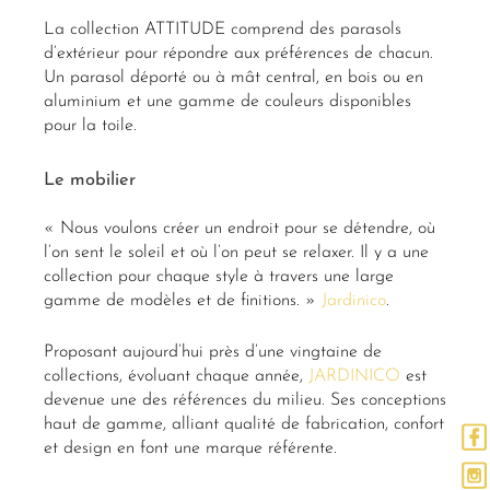
La collection ATTITUDE comprend des parasols
d’extérieur pour répondre aux préférences de chacun.
Un parasol déporté ou à mât central, en bois ou en
aluminium et une gamme de couleurs disponibles
pour la toile.
Le mobilier
« Nous voulons créer un endroit pour se détendre, où
l’on sent le soleil et où l’on peut se relaxer. Il y a une
collection pour chaque style à travers une large
gamme de modèles et de finitions. »
Jardinico
.
Proposant aujourd’hui près d’une vingtaine de
collections, évoluant chaque année,
JARDINICO
est
devenue une des références du milieu. Ses conceptions
haut de gamme, alliant qualité de fabrication, confort
et design en font une marque référente.