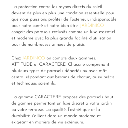
La protection contre les rayons directs du soleil
devient de plus en plus une condition essentielle pour
que nous puissions profiter de l’extérieur, indispensable
pour notre santé et notre bien-être.
JARDINICO
conçoit des parasols exclusifs comme un luxe essentiel
et moderne avec la plus grande facilité d’utilisation
pour de nombreuses années de plaisir.
Chez
JARDINCO
on compte deux gammes:
ATTITUDE et CARACTERE. Chacune comprenant
plusieurs types de parasols déportés ou avec mât
central répondant aux besoins de chacun, aussi précis
et techniques soient ils.
La gamme CARACTERE propose des parasols haut
de gamme permettant un luxe discret à votre jardin
ou votre terrasse. La qualité, l’esthétique et la
durabilité s’allient dans un monde moderne et
exigeant en matière de vie extérieure.