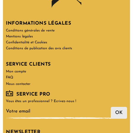
INFORMATIONS LÉGALES
Conditions générales de vente
Mentions légales
Confidentialité et Cookies
Conditions de publication des avis clients
SERVICE CLIENTS
Mon compte
FAQ
Nous contacter
SERVICE PRO
Vous êtes un professionnel ? Ecrivez-nous !
OK
NEWSLETTER