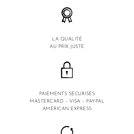
LA QUALITÉ
AU PRIX JUSTE
PAIEMENTS SÉCURISÉS
MASTERCARD – VISA – PAYPAL
AMERICAN EXPRESS