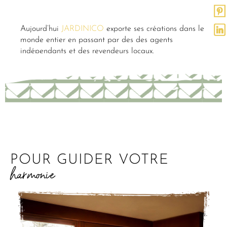
Aujourd’hui
JARDINICO
exporte ses créations dans le
monde entier en passant par des des agents
indépendants et des revendeurs locaux.
POUR GUIDER VOTRE
harmonie