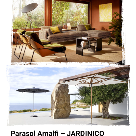
Parasol Amalfi – JARDINICO