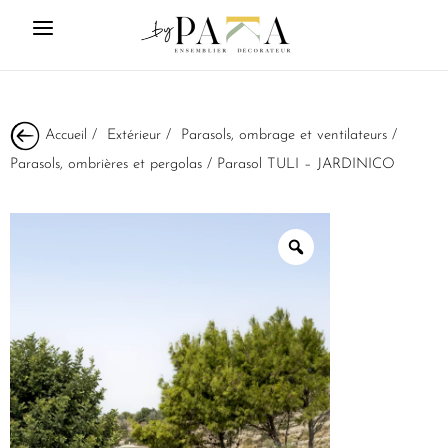
Accueil
/
Extérieur
/
Parasols, ombrage et ventilateurs
/
Parasols, ombrières et pergolas
/ Parasol TULI – JARDINICO