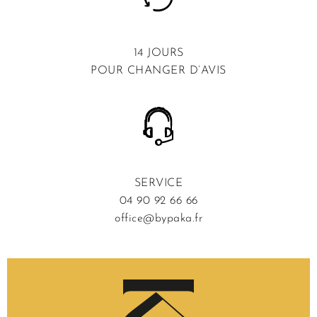
14 JOURS
POUR CHANGER D’AVIS
SERVICE
04 90 92 66 66
office@bypaka.fr