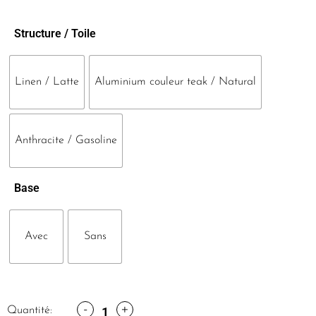
Structure / Toile
Linen / Latte
Aluminium couleur teak / Natural
Anthracite / Gasoline
Base
Avec
Sans
-
+
Quantité: