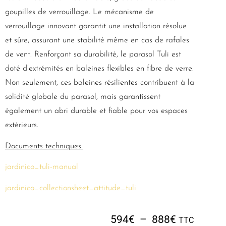
goupilles de verrouillage. Le mécanisme de
verrouillage innovant garantit une installation résolue
et sûre, assurant une stabilité même en cas de rafales
de vent. Renforçant sa durabilité, le parasol Tuli est
doté d’extrémités en baleines flexibles en fibre de verre.
Non seulement, ces baleines résilientes contribuent à la
solidité globale du parasol, mais garantissent
également un abri durable et fiable pour vos espaces
extérieurs.
Documents techniques:
jardinico_tuli-manual
jardinico_collectionsheet_attitude_tuli
594
€
–
888
€
TTC