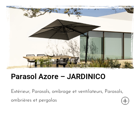
Parasol Azore – JARDINICO
Extérieur, Parasols, ombrage et ventilateurs, Parasols,
ombrières et pergolas