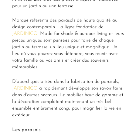
pour un jardin ou une terrasse.
Marque référente des parasols de haute qualité au
design contemporain. La ligne fondatrice de
JARDINICO
: Made for shade & outdoor living et leurs
pièces uniques sont pensées pour faire de chaque
jardin ou terrasse, un lieu unique et magnifique. Un
lieu où vous pourrez vous détendre, vous réunir avec
votre famille ou vos amis et créer des souvenirs
mémorables.
D’abord spécialisée dans la fabrication de parasols,
JARDINICO
a rapidement développé son savoir faire
dans d’autres secteurs. Le mobilier haut de gamme et
la décoration complètent maintenant un très bel
ensemble entièrement conçu pour magnifier la vie en
extérieur.
Les parasols