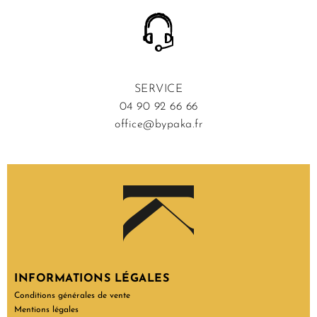
SERVICE
04 90 92 66 66
office@bypaka.fr
INFORMATIONS LÉGALES
Conditions générales de vente
Mentions légales