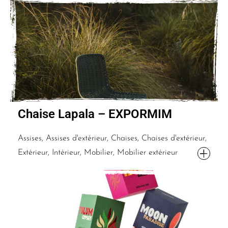
Chaise Lapala – EXPORMIM
Assises, Assises d'extérieur, Chaises, Chaises d'extérieur,
Extérieur, Intérieur, Mobilier, Mobilier extérieur