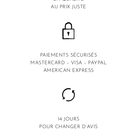
AU PRIX JUSTE
PAIEMENTS SÉCURISÉS
MASTERCARD – VISA – PAYPAL
AMERICAN EXPRESS
14 JOURS
POUR CHANGER D’AVIS