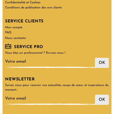
Confidentialité et Cookies
Conditions de publication des avis clients
SERVICE CLIENTS
Mon compte
FAQ
Nous contacter
SERVICE PRO
Vous êtes un professionnel ? Ecrivez-nous !
OK
NEWSLETTER
Suivez nous pour recevoir nos actualités, coups de coeur et inspirations du
moment…
OK