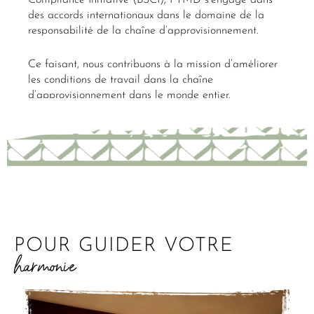
Compliance Initiative (BSCI), PTMD s’engage dans
des accords internationaux dans le domaine de la
responsabilité de la chaîne d’approvisionnement.
Ce faisant, nous contribuons à la mission d’améliorer
les conditions de travail dans la chaîne
d’approvisionnement dans le monde entier.
POUR GUIDER VOTRE
harmonie