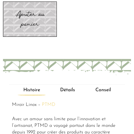
Ajouter au
panier
Histoire
Détails
Conseil
Miroir Linox –
PTMD
Avec un amour sans limite pour l’innovation et
l’artisanat, PTMD a voyagé partout dans le monde
depuis 1992 pour créer des produits au caractère