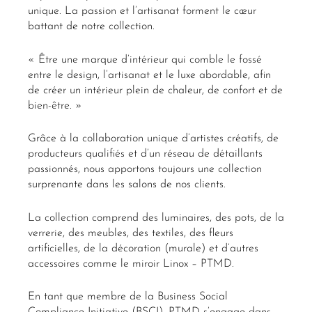
unique. La passion et l’artisanat forment le cœur
battant de notre collection.
« Être une marque d’intérieur qui comble le fossé
entre le design, l’artisanat et le luxe abordable, afin
de créer un intérieur plein de chaleur, de confort et de
bien-être. »
Grâce à la collaboration unique d’artistes créatifs, de
producteurs qualifiés et d’un réseau de détaillants
passionnés, nous apportons toujours une collection
surprenante dans les salons de nos clients.
La collection comprend des luminaires, des pots, de la
verrerie, des meubles, des textiles, des fleurs
artificielles, de la décoration (murale) et d’autres
accessoires comme le miroir Linox – PTMD.
En tant que membre de la Business Social