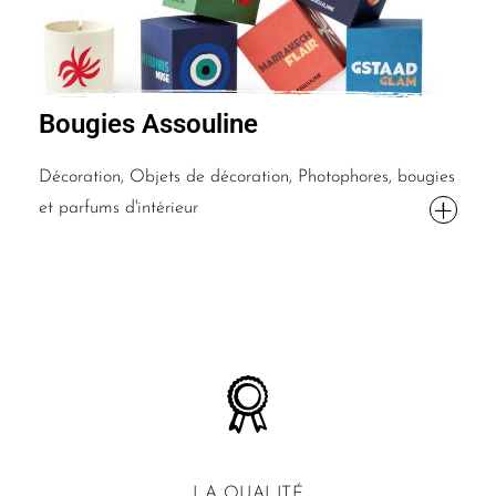
Bougies Assouline
Décoration, Objets de décoration, Photophores, bougies
et parfums d'intérieur
LA QUALITÉ