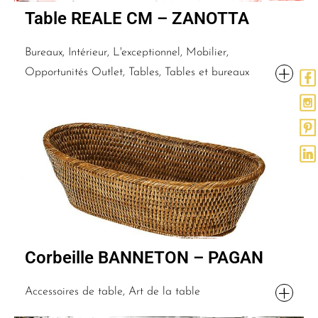
Table REALE CM – ZANOTTA
Bureaux, Intérieur, L'exceptionnel, Mobilier,
Opportunités Outlet, Tables, Tables et bureaux
Corbeille BANNETON – PAGAN
Accessoires de table, Art de la table