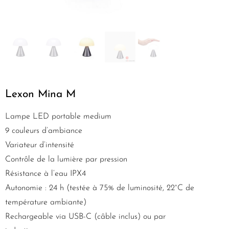
Lexon Mina M
Lampe LED portable medium
9 couleurs d’ambiance
Variateur d’intensité
Contrôle de la lumière par pression
Résistance à l’eau IPX4
Autonomie : 24 h (testée à 75% de luminosité, 22°C de
température ambiante)
Rechargeable via USB-C (câble inclus) ou par