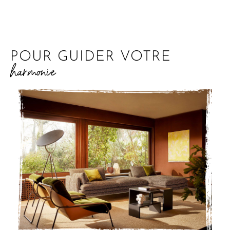
POUR GUIDER VOTRE
harmonie