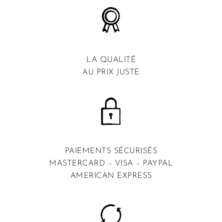
LA QUALITÉ
AU PRIX JUSTE
PAIEMENTS SÉCURISÉS
MASTERCARD – VISA – PAYPAL
AMERICAN EXPRESS