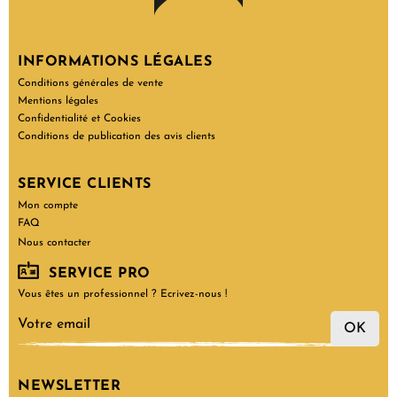
INFORMATIONS LÉGALES
Conditions générales de vente
Mentions légales
Confidentialité et Cookies
Conditions de publication des avis clients
SERVICE CLIENTS
Mon compte
FAQ
Nous contacter
SERVICE PRO
Vous êtes un professionnel ? Ecrivez-nous !
OK
NEWSLETTER