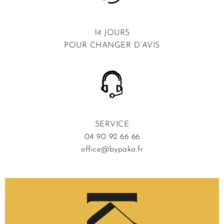
14 JOURS
POUR CHANGER D’AVIS
SERVICE
04 90 92 66 66
office@bypaka.fr