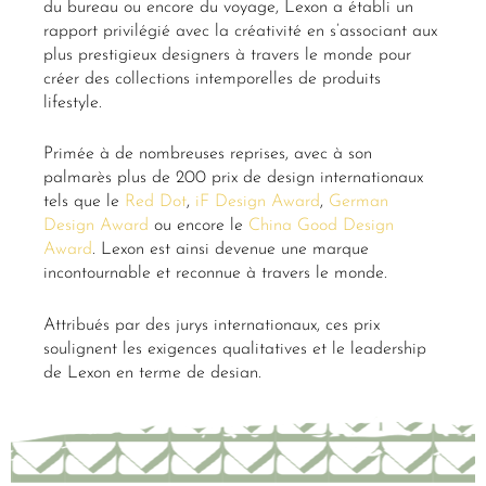
du bureau ou encore du voyage, Lexon a établi un
rapport privilégié avec la créativité en s’associant aux
plus prestigieux designers à travers le monde pour
créer des collections intemporelles de produits
lifestyle.
Primée à de nombreuses reprises, avec à son
palmarès plus de 200 prix de design internationaux
tels que le
Red Dot
,
iF Design Award
,
German
Design Award
ou encore le
China Good Design
Award
. Lexon est ainsi devenue une marque
incontournable et reconnue à travers le monde.
Attribués par des jurys internationaux, ces prix
soulignent les exigences qualitatives et le leadership
de Lexon en terme de design.