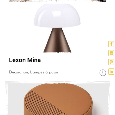
Lexon Mina
Décoration, Lampes à poser