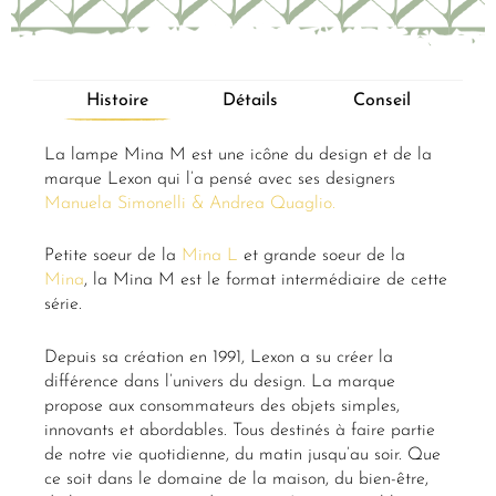
Histoire
Détails
Conseil
La lampe Mina M est une icône du design et de la
marque Lexon qui l’a pensé avec ses designers
Manuela Simonelli & Andrea Quaglio.
Petite soeur de la
Mina L
et grande soeur de la
Mina
, la Mina M est le format intermédiaire de cette
série.
Depuis sa création en 1991, Lexon a su créer la
différence dans l’univers du design. La marque
propose aux consommateurs des objets simples,
innovants et abordables. Tous destinés à faire partie
de notre vie quotidienne, du matin jusqu’au soir. Que
ce soit dans le domaine de la maison, du bien-être,