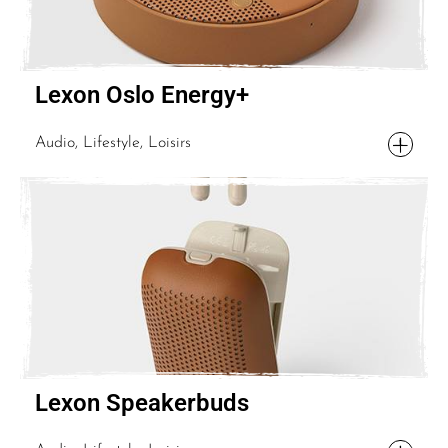
Lexon Oslo Energy+
Audio, Lifestyle, Loisirs
Lexon Speakerbuds