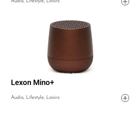
Audio, Lifestyle, Loisirs
Lexon Mino+
Audio, Lifestyle, Loisirs