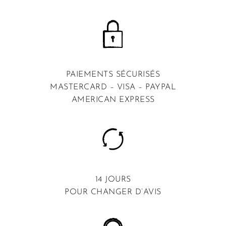
PAIEMENTS SÉCURISÉS
MASTERCARD – VISA – PAYPAL
AMERICAN EXPRESS
14 JOURS
POUR CHANGER D’AVIS