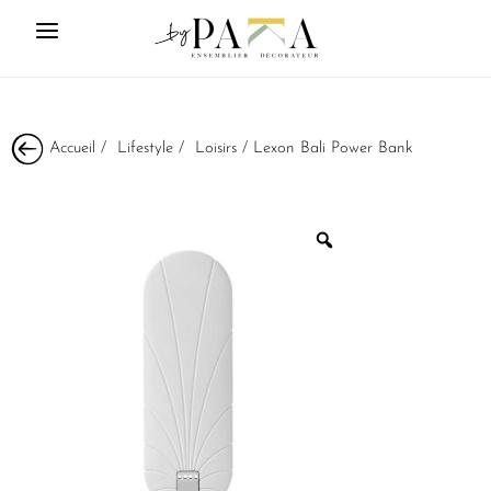
Accueil
/
Lifestyle
/
Loisirs
/ Lexon Bali Power Bank