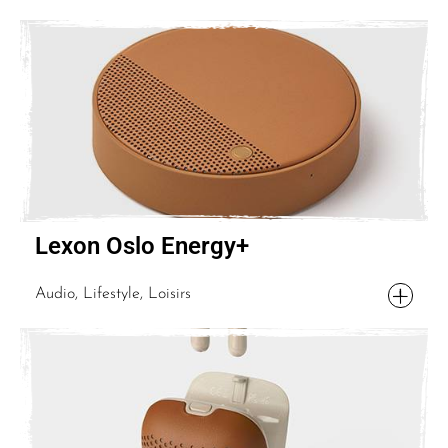
Lexon Oslo Energy+
Audio, Lifestyle, Loisirs