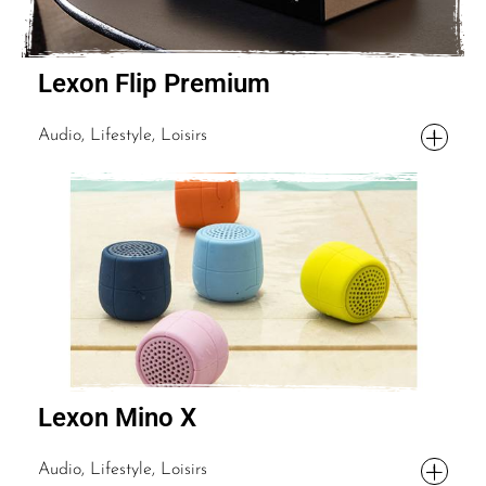
Lexon Flip Premium
Audio, Lifestyle, Loisirs
Lexon Mino X
Audio, Lifestyle, Loisirs