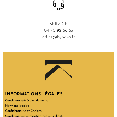
SERVICE
04 90 92 66 66
office@bypaka.fr
INFORMATIONS LÉGALES
Conditions générales de vente
Mentions légales
Confidentialité et Cookies
Conditions de publication des avis clients