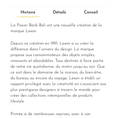
Histoire
Détails
Conseil
La Power Bank Bali est une nouvelle création de la
marque Lexon.
Depuis sa création en 1991, Lexon a su créer la
différence dans l’univers du design. La marque
propose aux consommateurs des objets simples,
innovants et abordables. Tous destinés à faire partie
de notre vie quotidienne, du matin jusqu’au soir. Que
ce soit dans le domaine de la maison, du bien-être,
du bureau ou encore du voyage, Lexon a établi un
rapport privilégié avec la créativité en s’associant aux
plus prestigieux designers à travers le monde pour
créer des collections intemporelles de produits
lifestyle.
Primée à de nombreuses reprises, avec à son