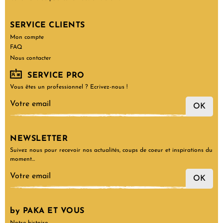
SERVICE CLIENTS
Mon compte
FAQ
Nous contacter
SERVICE PRO
Vous êtes un professionnel ? Ecrivez-nous !
OK
NEWSLETTER
Suivez nous pour recevoir nos actualités, coups de coeur et inspirations du
moment…
OK
by PAKA ET VOUS
Notre histoire