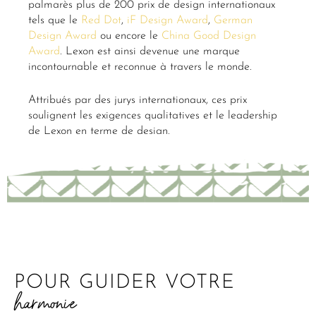
palmarès plus de 200 prix de design internationaux
tels que le
Red Dot
,
iF Design Award
,
German
Design Award
ou encore le
China Good Design
Award
. Lexon est ainsi devenue une marque
incontournable et reconnue à travers le monde.
Attribués par des jurys internationaux, ces prix
soulignent les exigences qualitatives et le leadership
de Lexon en terme de design.
POUR GUIDER VOTRE
harmonie