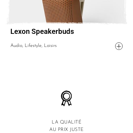
Lexon Speakerbuds
Audio, Lifestyle, Loisirs
LA QUALITÉ
AU PRIX JUSTE