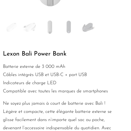
Lexon Bali Power Bank
Batterie externe de 3 000 mAh
Câbles intégrés USB et USB-C + port USB
Indicateurs de charge LED
Compatible avec toutes les marques de smartphones
Ne soyez plus jamais à court de batterie avec Bali !
Légère et compacte, cette élégante batterie externe se
glisse facilement dans n’importe quel sac ou poche,
devenant l’accessoire indispensable du quotidien. Avec