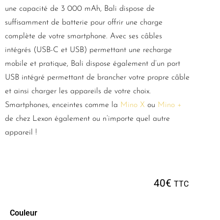
une capacité de 3 000 mAh, Bali dispose de
suffisamment de batterie pour offrir une charge
complète de votre smartphone. Avec ses câbles
intégrés (USB-C et USB) permettant une recharge
mobile et pratique, Bali dispose également d’un port
USB intégré permettant de brancher votre propre câble
et ainsi charger les appareils de votre choix.
Smartphones, enceintes comme la
Mino X
ou
Mino +
de chez Lexon également ou n’importe quel autre
appareil !
40
€
TTC
Couleur