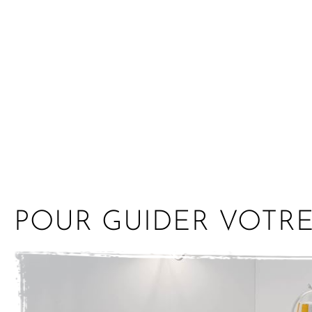
POUR GUIDER VOTR