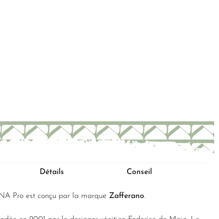
Détails
Conseil
 Pro est conçu par la marque
Zafferano
.