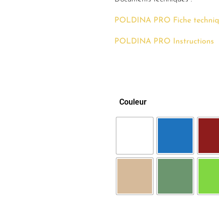
POLDINA PRO Fiche techniq
POLDINA PRO Instructions
Couleur