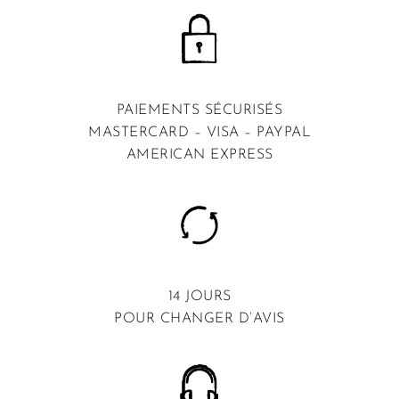
PAIEMENTS SÉCURISÉS
MASTERCARD – VISA – PAYPAL
AMERICAN EXPRESS
14 JOURS
POUR CHANGER D’AVIS