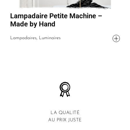
Lampadaire Petite Machine –
Made by Hand
Lampadaires, Luminaires
LA QUALITÉ
AU PRIX JUSTE