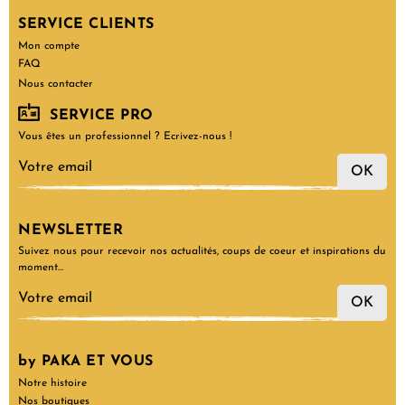
SERVICE CLIENTS
Mon compte
FAQ
Nous contacter
SERVICE PRO
Vous êtes un professionnel ? Ecrivez-nous !
OK
NEWSLETTER
Suivez nous pour recevoir nos actualités, coups de coeur et inspirations du
moment…
OK
by PAKA ET VOUS
Notre histoire
Nos boutiques