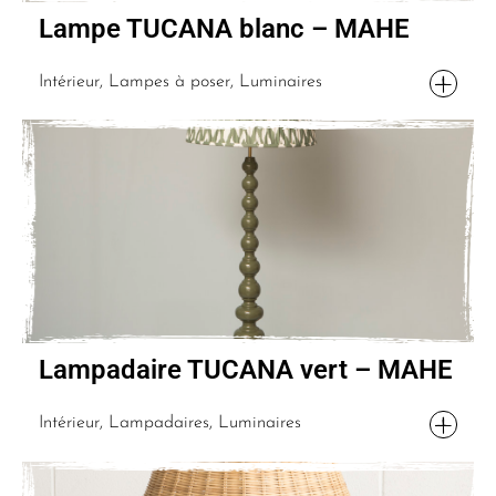
Lampe TUCANA blanc – MAHE
Intérieur, Lampes à poser, Luminaires
Lampadaire TUCANA vert – MAHE
Intérieur, Lampadaires, Luminaires