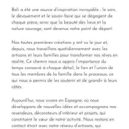
Bali a été une source d’inspiration incroyable : le soin,
le dévouement et le savoir-faire qui se dégagent de
chaque pièce, ainsi que la beauté des lieux et la
nature sauvage, sont devenus notre point de départ.
Nos toutes premières créations y ont vu le jour et,
depuis, nous travaillons quotidiennement avec les
artisans et leurs familles pour transformer nos rêves en
réalité. Ce chemin nous a appris l’importance du
temps consacré à chaque détail, le lien et l’union de
tous les membres de la famille dans le processus, ce
qui nous a permis de les soutenir et de grandir à leurs
côtés.
Aujourd’hui, nous vivons en Espagne, où nous
développons de nouvelles idées et accompagnons nos
revendeurs, décorateurs d’intérieur et projets, qui
constituent le cœur de notre activité. Nous restons en
contact étroit avec notre réseau d’artisans, qui