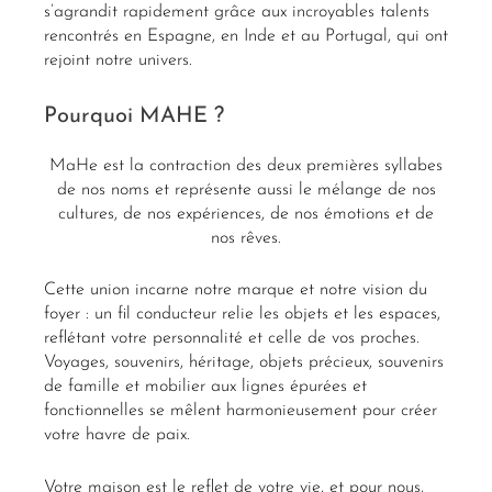
s’agrandit rapidement grâce aux incroyables talents
rencontrés en Espagne, en Inde et au Portugal, qui ont
rejoint notre univers.
Pourquoi MAHE ?
MaHe est la contraction des deux premières syllabes
de nos noms et représente aussi le mélange de nos
cultures, de nos expériences, de nos émotions et de
nos rêves.
Cette union incarne notre marque et notre vision du
foyer : un fil conducteur relie les objets et les espaces,
reflétant votre personnalité et celle de vos proches.
Voyages, souvenirs, héritage, objets précieux, souvenirs
de famille et mobilier aux lignes épurées et
fonctionnelles se mêlent harmonieusement pour créer
votre havre de paix.
Votre maison est le reflet de votre vie, et pour nous,