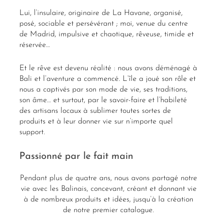
Lui, l’insulaire, originaire de La Havane, organisé,
posé, sociable et persévérant ; moi, venue du centre
de Madrid, impulsive et chaotique, rêveuse, timide et
réservée…
Et le rêve est devenu réalité : nous avons déménagé à
Bali et l’aventure a commencé. L’île a joué son rôle et
nous a captivés par son mode de vie, ses traditions,
son âme… et surtout, par le savoir-faire et l’habileté
des artisans locaux à sublimer toutes sortes de
produits et à leur donner vie sur n’importe quel
support.
Passionné par le fait main
Pendant plus de quatre ans, nous avons partagé notre
vie avec les Balinais, concevant, créant et donnant vie
à de nombreux produits et idées, jusqu’à la création
de notre premier catalogue.