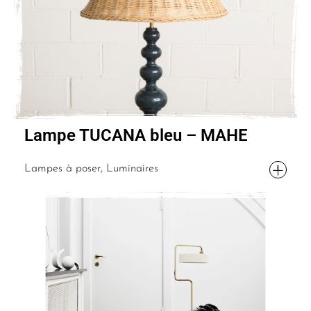
Lampe TUCANA bleu – MAHE
Lampes à poser, Luminaires