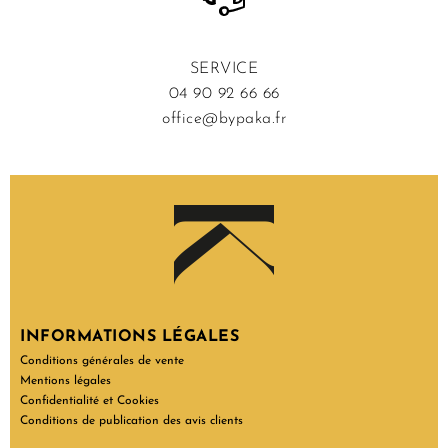
SERVICE
04 90 92 66 66
office@bypaka.fr
INFORMATIONS LÉGALES
Conditions générales de vente
Mentions légales
Confidentialité et Cookies
Conditions de publication des avis clients