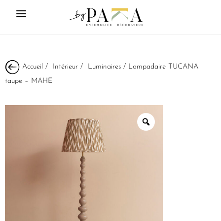
Accueil
/
Intérieur
/
Luminaires
/ Lampadaire TUCANA
taupe – MAHE