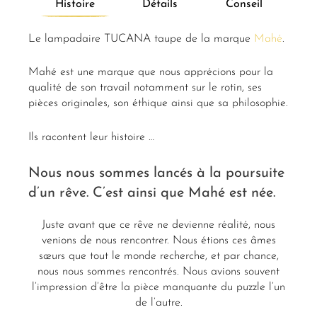
Histoire
Détails
Conseil
Le lampadaire TUCANA taupe de la marque
Mahé
.
Mahé est une marque que nous apprécions pour la
qualité de son travail notamment sur le rotin, ses
pièces originales, son éthique ainsi que sa philosophie.
Ils racontent leur histoire …
Nous nous sommes lancés à la poursuite
d’un rêve. C’est ainsi que Mahé est née.
Juste avant que ce rêve ne devienne réalité, nous
venions de nous rencontrer. Nous étions ces âmes
sœurs que tout le monde recherche, et par chance,
nous nous sommes rencontrés. Nous avions souvent
l’impression d’être la pièce manquante du puzzle l’un
de l’autre.