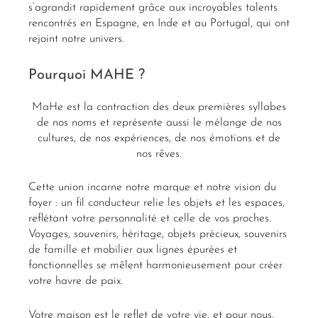
s’agrandit rapidement grâce aux incroyables talents
rencontrés en Espagne, en Inde et au Portugal, qui ont
rejoint notre univers.
Pourquoi MAHE ?
MaHe est la contraction des deux premières syllabes
de nos noms et représente aussi le mélange de nos
cultures, de nos expériences, de nos émotions et de
nos rêves.
Cette union incarne notre marque et notre vision du
foyer : un fil conducteur relie les objets et les espaces,
reflétant votre personnalité et celle de vos proches.
Voyages, souvenirs, héritage, objets précieux, souvenirs
de famille et mobilier aux lignes épurées et
fonctionnelles se mêlent harmonieusement pour créer
votre havre de paix.
Votre maison est le reflet de votre vie, et pour nous,