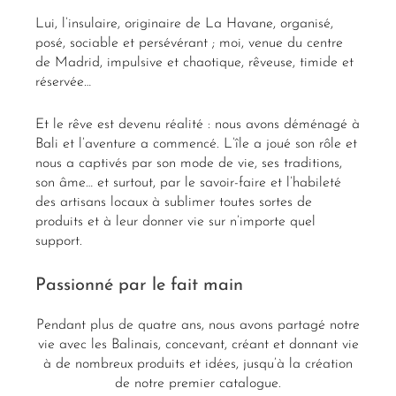
Lui, l’insulaire, originaire de La Havane, organisé,
posé, sociable et persévérant ; moi, venue du centre
de Madrid, impulsive et chaotique, rêveuse, timide et
réservée…
Et le rêve est devenu réalité : nous avons déménagé à
Bali et l’aventure a commencé. L’île a joué son rôle et
nous a captivés par son mode de vie, ses traditions,
son âme… et surtout, par le savoir-faire et l’habileté
des artisans locaux à sublimer toutes sortes de
produits et à leur donner vie sur n’importe quel
support.
Passionné par le fait main
Pendant plus de quatre ans, nous avons partagé notre
vie avec les Balinais, concevant, créant et donnant vie
à de nombreux produits et idées, jusqu’à la création
de notre premier catalogue.