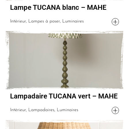
Lampe TUCANA blanc – MAHE
Intérieur, Lampes à poser, Luminaires
Lampadaire TUCANA vert – MAHE
Intérieur, Lampadaires, Luminaires