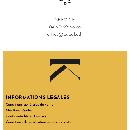
SERVICE
04 90 92 66 66
office@bypaka.fr
INFORMATIONS LÉGALES
Conditions générales de vente
Mentions légales
Confidentialité et Cookies
Conditions de publication des avis clients