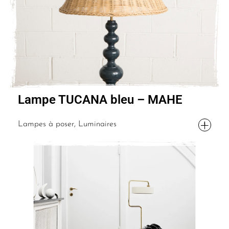
Lampe TUCANA bleu – MAHE
Lampes à poser, Luminaires