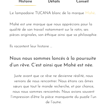
Histoire
Détails
Conseil
Le lampadaire TUCANA blanc de la marque
Mahé
.
Mahé est une marque que nous apprécions pour la
qualité de son travail notamment sur le rotin, ses
pièces originales, son éthique ainsi que sa philosophie.
Ils racontent leur histoire …
Nous nous sommes lancés à la poursuite
d’un rêve. C’est ainsi que Mahé est née.
Juste avant que ce rêve ne devienne réalité, nous
venions de nous rencontrer. Nous étions ces âmes
sœurs que tout le monde recherche, et par chance,
nous nous sommes rencontrés. Nous avions souvent
l’impression d’être la pièce manquante du puzzle l’un
de l’autre.