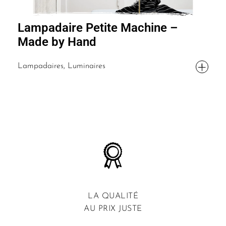
Lampadaire Petite Machine –
Made by Hand
Lampadaires, Luminaires
LA QUALITÉ
AU PRIX JUSTE