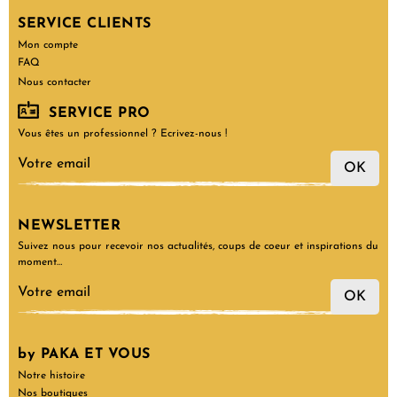
SERVICE CLIENTS
Mon compte
FAQ
Nous contacter
SERVICE PRO
Vous êtes un professionnel ? Ecrivez-nous !
OK
NEWSLETTER
Suivez nous pour recevoir nos actualités, coups de coeur et inspirations du
moment…
OK
by PAKA ET VOUS
Notre histoire
Nos boutiques