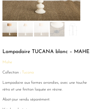
Lampadaire TUCANA blanc – MAHE
Mahe
Collection :
Tucana
Lampadaire aux formes arrondies, avec une touche
rétro et une finition laquée en résine.
Abat-jour vendu séparément.