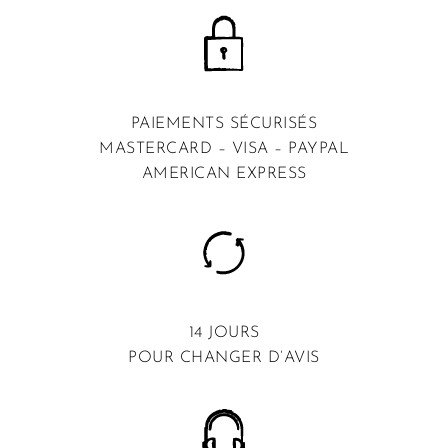
PAIEMENTS SÉCURISÉS
MASTERCARD – VISA – PAYPAL
AMERICAN EXPRESS
14 JOURS
POUR CHANGER D’AVIS