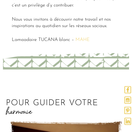
c’est un privilège d’y contribuer.
Nous vous invitons à découvrir notre travail et nos
inspirations au quotidien sur les réseaux sociaux.
Lampadaire TUCANA blanc –
MAHE
POUR GUIDER VOTRE
harmonie