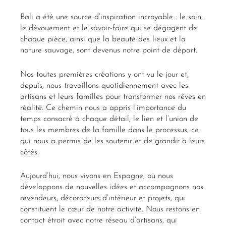
Bali a été une source d’inspiration incroyable : le soin,
le dévouement et le savoir-faire qui se dégagent de
chaque pièce, ainsi que la beauté des lieux et la
nature sauvage, sont devenus notre point de départ.
Nos toutes premières créations y ont vu le jour et,
depuis, nous travaillons quotidiennement avec les
artisans et leurs familles pour transformer nos rêves en
réalité. Ce chemin nous a appris l’importance du
temps consacré à chaque détail, le lien et l’union de
tous les membres de la famille dans le processus, ce
qui nous a permis de les soutenir et de grandir à leurs
côtés.
Aujourd’hui, nous vivons en Espagne, où nous
développons de nouvelles idées et accompagnons nos
revendeurs, décorateurs d’intérieur et projets, qui
constituent le cœur de notre activité. Nous restons en
contact étroit avec notre réseau d’artisans, qui