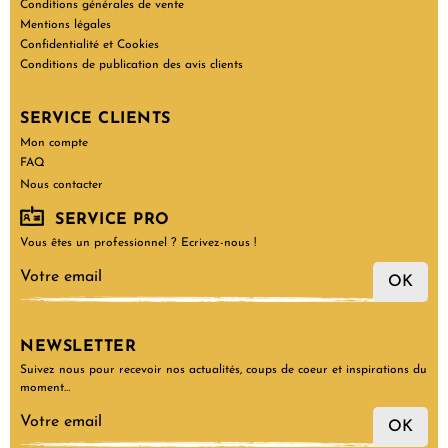
Conditions générales de vente
Mentions légales
Confidentialité et Cookies
Conditions de publication des avis clients
SERVICE CLIENTS
Mon compte
FAQ
Nous contacter
SERVICE PRO
Vous êtes un professionnel ? Ecrivez-nous !
OK
NEWSLETTER
Suivez nous pour recevoir nos actualités, coups de coeur et inspirations du
moment…
OK