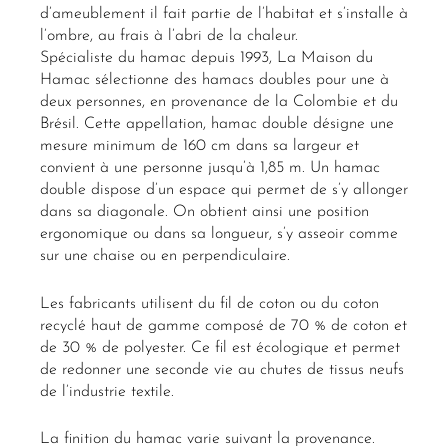
d’ameublement il fait partie de l’habitat et s’installe à
l’ombre, au frais à l’abri de la chaleur.
Spécialiste du hamac depuis 1993, La Maison du
Hamac sélectionne des hamacs doubles pour une à
deux personnes, en provenance de la Colombie et du
Brésil. Cette appellation, hamac double désigne une
mesure minimum de 160 cm dans sa largeur et
convient à une personne jusqu’à 1,85 m. Un hamac
double dispose d’un espace qui permet de s’y allonger
dans sa diagonale. On obtient ainsi une position
ergonomique ou dans sa longueur, s’y asseoir comme
sur une chaise ou en perpendiculaire.
Les fabricants utilisent du fil de coton ou du coton
recyclé haut de gamme composé de 70 % de coton et
de 30 % de polyester. Ce fil est écologique et permet
de redonner une seconde vie au chutes de tissus neufs
de l’industrie textile.
La finition du hamac varie suivant la provenance.