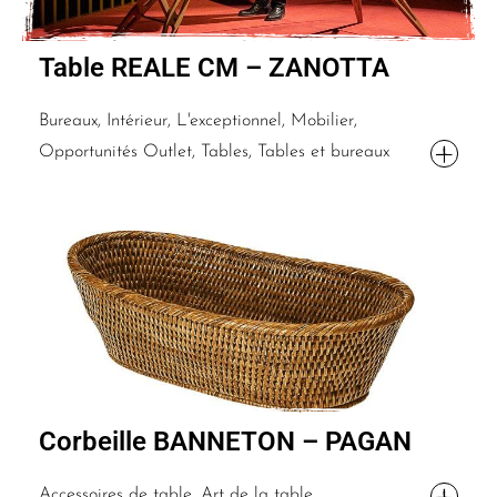
Table REALE CM – ZANOTTA
Bureaux, Intérieur, L'exceptionnel, Mobilier,
Opportunités Outlet, Tables, Tables et bureaux
Corbeille BANNETON – PAGAN
Accessoires de table, Art de la table