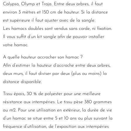
Calypso, Olymp et Troja. Entre deux arbres, il faut
environ 3 mètres et 150 cm de hauteur. Si la distance
est supérieure il faut ajuster avec de la sangle.
Les hamacs doubles sont vendus sans corde, ni fixation.
Il vous suffit d’un kit sangle afin de pouvoir installer
votre hamac.
A quelle hauteur accrocher son hamac ?
Afin d’estimer la hauteur d’accroche entre deux arbres,
deux murs, il faut diviser par deux (plus ou moins) la
distance disponible.
Tissu épais, 30 % de polyester pour une meilleure
résistance aux intempéries. Le tissu pèse 380 grammes
au m2. Pour une utilisation en extérieur, la durée de vie
d’un hamac se situe entre 5 et 10 ans ou plus suivant la
fréquence d’utilisation, de l’exposition aux intempéries