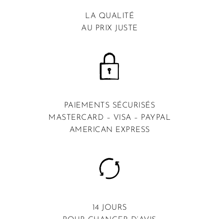
LA QUALITÉ
AU PRIX JUSTE
PAIEMENTS SÉCURISÉS
MASTERCARD – VISA – PAYPAL
AMERICAN EXPRESS
14 JOURS