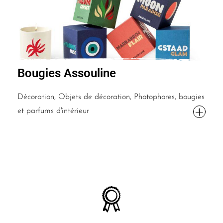
Bougies Assouline
Décoration, Objets de décoration, Photophores, bougies
et parfums d'intérieur