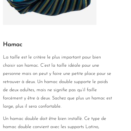
Hamac
La taille est le critère le plus important pour bien
choisir son hamac. C’est la taille idéale pour une
personne mais on peut y faire une petite place pour se
retrouver à deux. Un hamac double supporte le poids
de deux adultes, mais ne signifie pas qu’il faille
forcément y être à deux. Sachez que plus un hamac est
large, plus il sera confortable.
Un hamac double doit être bien installé. Ce type de
hamac double convient avec les supports Latino,