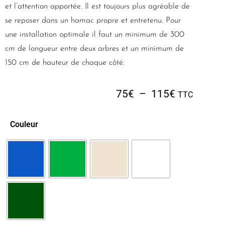
et l’attention apportée. Il est toujours plus agréable de
se reposer dans un hamac propre et entretenu. Pour
une installation optimale il faut un minimum de 300
cm de longueur entre deux arbres et un minimum de
150 cm de hauteur de chaque côté.
75
€
–
115
€
TTC
Couleur