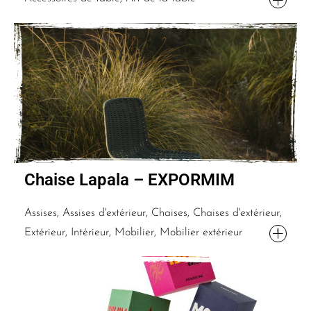
Chaise Lapala – EXPORMIM
Assises, Assises d'extérieur, Chaises, Chaises d'extérieur,
Extérieur, Intérieur, Mobilier, Mobilier extérieur