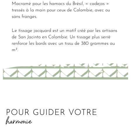
Macramé pour les hamacs du Brésil, « cadejos »
tressés à la main pour ceux de Colombie, avec ou
sans franges.
Le tissage jacquard est un motif créé par les artisans
de San Jacinto en Colombie. Un tissage plus serré
renforce les bords avec un tissu de 380 grammes au
m².
POUR GUIDER VOTRE
harmonie