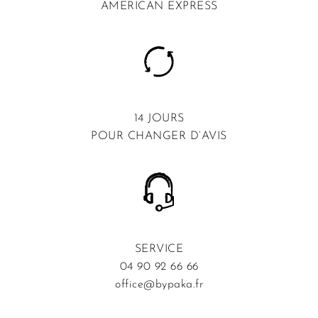
AMERICAN EXPRESS
14 JOURS
POUR CHANGER D’AVIS
SERVICE
04 90 92 66 66
office@bypaka.fr