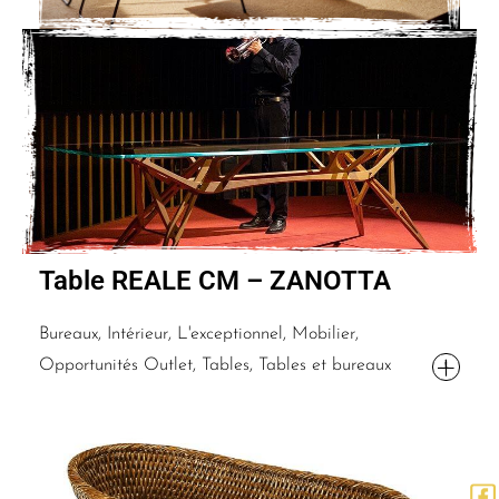
Table REALE CM – ZANOTTA
Bureaux, Intérieur, L'exceptionnel, Mobilier,
Opportunités Outlet, Tables, Tables et bureaux