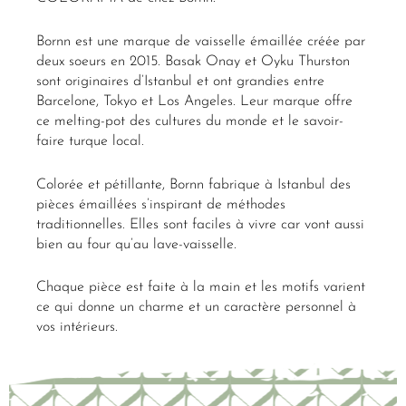
Bornn est une marque de vaisselle émaillée créée par
deux soeurs en 2015. Basak Onay et Oyku Thurston
sont originaires d’Istanbul et ont grandies entre
Barcelone, Tokyo et Los Angeles. Leur marque offre
ce melting-pot des cultures du monde et le savoir-
faire turque local.
Colorée et pétillante, Bornn fabrique à Istanbul des
pièces émaillées s’inspirant de méthodes
traditionnelles. Elles sont faciles à vivre car vont aussi
bien au four qu’au lave-vaisselle.
Chaque pièce est faite à la main et les motifs varient
ce qui donne un charme et un caractère personnel à
vos intérieurs.