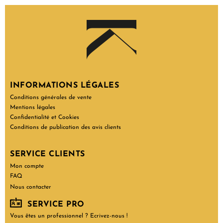
INFORMATIONS LÉGALES
Conditions générales de vente
Mentions légales
Confidentialité et Cookies
Conditions de publication des avis clients
SERVICE CLIENTS
Mon compte
FAQ
Nous contacter
SERVICE PRO
Vous êtes un professionnel ? Ecrivez-nous !