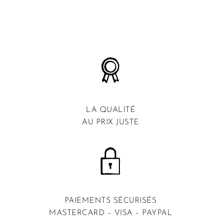
LA QUALITÉ
AU PRIX JUSTE
PAIEMENTS SÉCURISÉS
MASTERCARD – VISA – PAYPAL