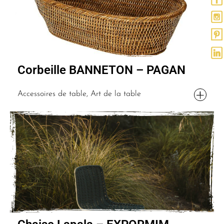
Corbeille BANNETON – PAGAN
Accessoires de table, Art de la table