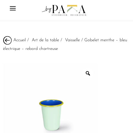
Accueil
/
Art de la table
/
Vaisselle
/ Gobelet menthe – bleu
électrique – rebord chartreuse