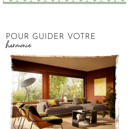
POUR GUIDER VOTRE
harmonie