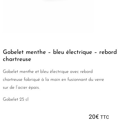
Gobelet menthe – bleu électrique – rebord
chartreuse
Gobelet menthe et bleu électrique avec rebord
chartreuse fabriqué à la main en fusionnant du verre
sur de l’acier épais.
Gobelet 25 cl
20
€
TTC