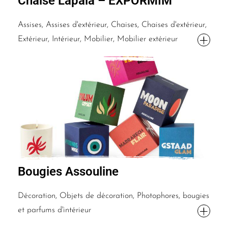
Chaise Lapala – EXPORMIM
Assises, Assises d'extérieur, Chaises, Chaises d'extérieur,
Extérieur, Intérieur, Mobilier, Mobilier extérieur
Bougies Assouline
Décoration, Objets de décoration, Photophores, bougies
et parfums d'intérieur