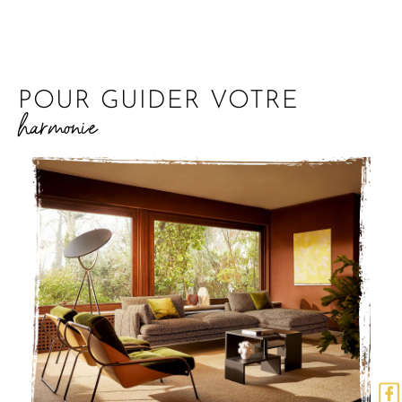
POUR GUIDER VOTRE
harmonie