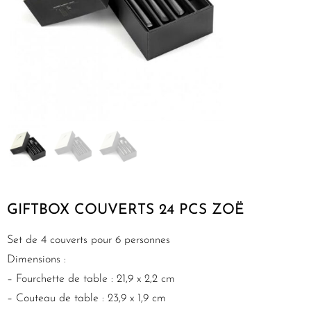
GIFTBOX COUVERTS 24 PCS ZOË
Set de 4 couverts pour 6 personnes
Dimensions :
– Fourchette de table : 21,9 x 2,2 cm
– Couteau de table : 23,9 x 1,9 cm