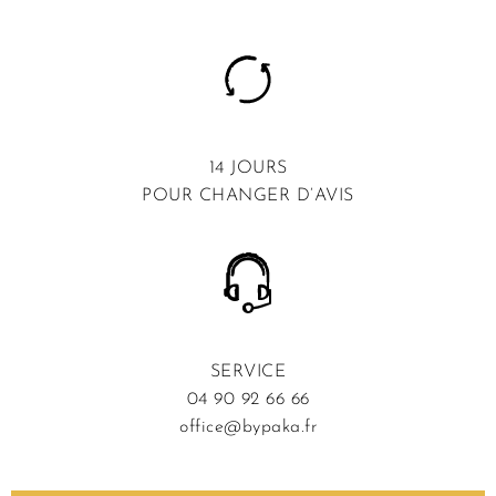
14 JOURS
POUR CHANGER D’AVIS
SERVICE
04 90 92 66 66
office@bypaka.fr