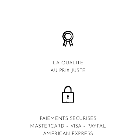
LA QUALITÉ
AU PRIX JUSTE
PAIEMENTS SÉCURISÉS
MASTERCARD – VISA – PAYPAL
AMERICAN EXPRESS