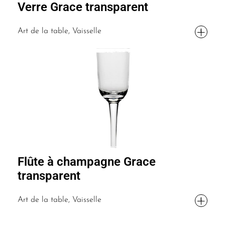
Verre Grace transparent
Art de la table, Vaisselle
Flûte à champagne Grace
transparent
Art de la table, Vaisselle