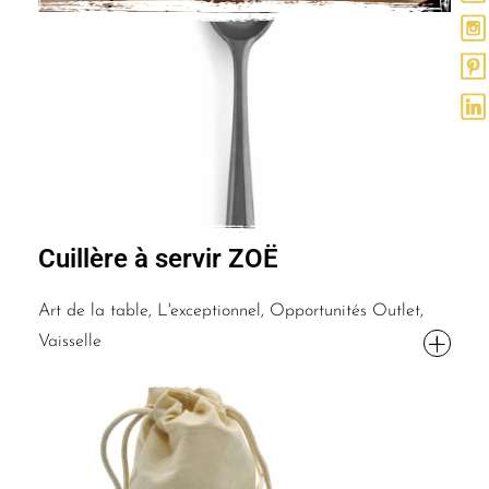
Cuillère à servir ZOË
Art de la table, L'exceptionnel, Opportunités Outlet,
Vaisselle