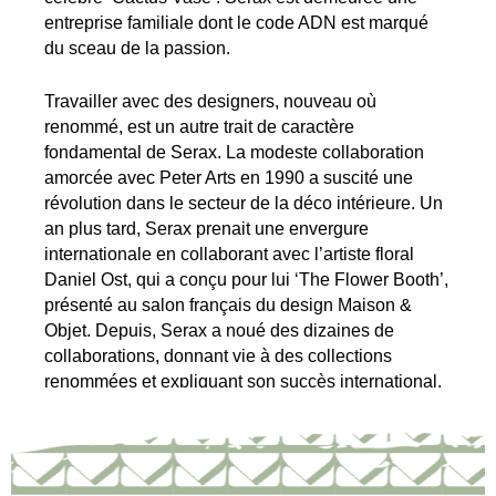
entreprise familiale dont le code ADN est marqué
du sceau de la passion.
Travailler avec des designers, nouveau où
renommé, est un autre trait de caractère
fondamental de Serax. La modeste collaboration
amorcée avec Peter Arts en 1990 a suscité une
révolution dans le secteur de la déco intérieure. Un
an plus tard, Serax prenait une envergure
internationale en collaborant avec l’artiste floral
Daniel Ost, qui a conçu pour lui ‘The Flower Booth’,
présenté au salon français du design Maison &
Objet. Depuis, Serax a noué des dizaines de
collaborations, donnant vie à des collections
renommées et expliquant son succès international.