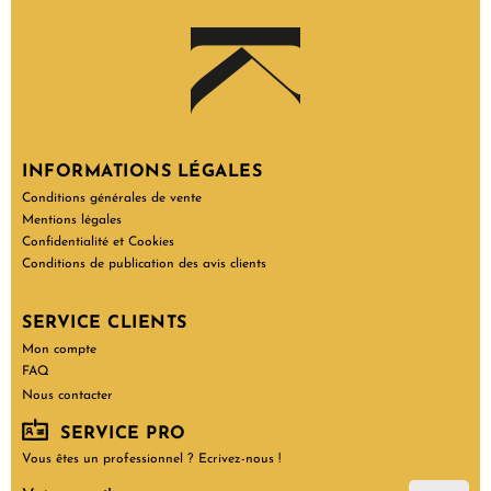
INFORMATIONS LÉGALES
Conditions générales de vente
Mentions légales
Confidentialité et Cookies
Conditions de publication des avis clients
SERVICE CLIENTS
Mon compte
FAQ
Nous contacter
SERVICE PRO
Vous êtes un professionnel ? Ecrivez-nous !