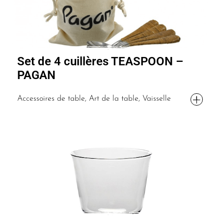
Set de 4 cuillères TEASPOON –
PAGAN
Accessoires de table, Art de la table, Vaisselle