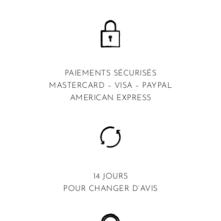
PAIEMENTS SÉCURISÉS
MASTERCARD – VISA – PAYPAL
AMERICAN EXPRESS
14 JOURS
POUR CHANGER D’AVIS