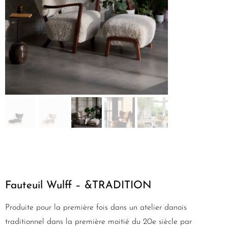
Fauteuil Wulff – &TRADITION
Produite pour la première fois dans un atelier danois
traditionnel dans la première moitié du 20e siècle par