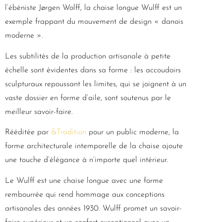
l’ébéniste Jørgen Wolff, la chaise longue Wulff est un
exemple frappant du mouvement de design « danois
moderne ».
Les subtilités de la production artisanale à petite
échelle sont évidentes dans sa forme : les accoudoirs
sculpturaux repoussant les limites, qui se joignent à un
vaste dossier en forme d’aile, sont soutenus par le
meilleur savoir-faire.
Rééditée par
&Tradition
pour un public moderne, la
forme architecturale intemporelle de la chaise ajoute
une touche d’élégance à n’importe quel intérieur.
Le Wulff est une chaise longue avec une forme
rembourrée qui rend hommage aux conceptions
artisanales des années 1930. Wulff promet un savoir-