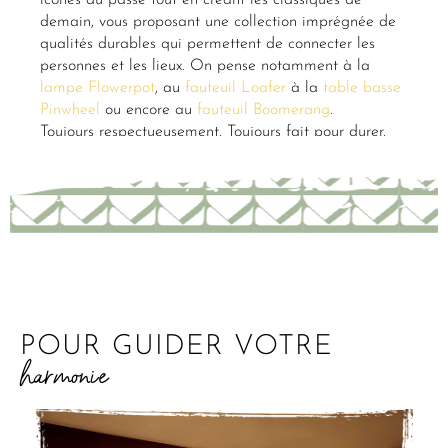
demain, vous proposant une collection imprégnée de
qualités durables qui permettent de connecter les
personnes et les lieux. On pense notamment à la
lampe Flowerpot
, au
fauteuil Loafer
à la
table basse
Pinwheel
ou encore au
fauteuil Boomerang
.
Toujours respectueusement. Toujours fait pour durer.
POUR GUIDER VOTRE
harmonie