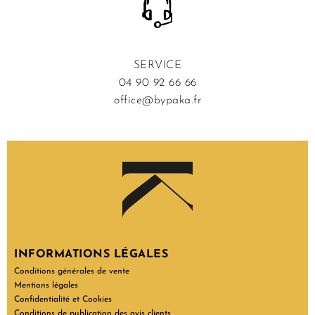
SERVICE
04 90 92 66 66
office@bypaka.fr
INFORMATIONS LÉGALES
Conditions générales de vente
Mentions légales
Confidentialité et Cookies
Conditions de publication des avis clients