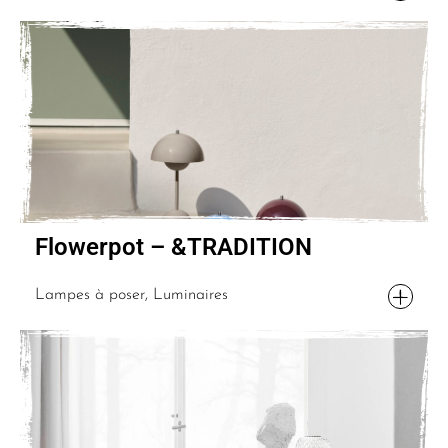
Flowerpot – &TRADITION
Lampes à poser, Luminaires