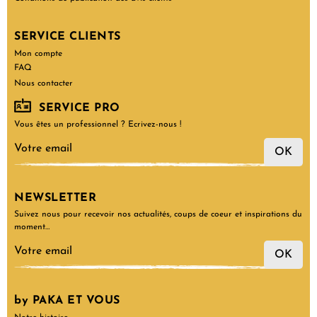
SERVICE CLIENTS
Mon compte
FAQ
Nous contacter
SERVICE PRO
Vous êtes un professionnel ? Ecrivez-nous !
OK
NEWSLETTER
Suivez nous pour recevoir nos actualités, coups de coeur et inspirations du
moment…
OK
by PAKA ET VOUS