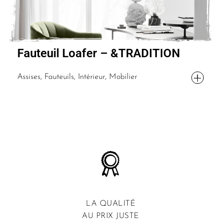
Fauteuil Loafer – &TRADITION
Assises, Fauteuils, Intérieur, Mobilier
LA QUALITÉ
AU PRIX JUSTE