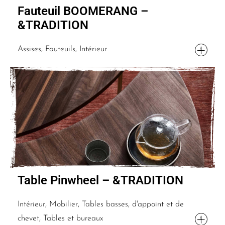
Fauteuil BOOMERANG –
&TRADITION
Assises, Fauteuils, Intérieur
Table Pinwheel – &TRADITION
Intérieur, Mobilier, Tables basses, d'appoint et de
chevet, Tables et bureaux