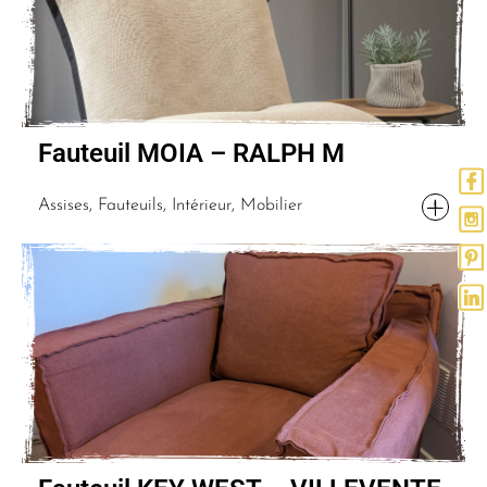
Fauteuil MOIA – RALPH M
Assises, Fauteuils, Intérieur, Mobilier