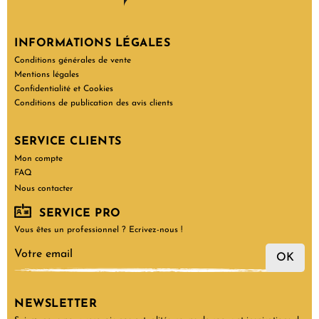
INFORMATIONS LÉGALES
Conditions générales de vente
Mentions légales
Confidentialité et Cookies
Conditions de publication des avis clients
SERVICE CLIENTS
Mon compte
FAQ
Nous contacter
SERVICE PRO
Vous êtes un professionnel ? Ecrivez-nous !
OK
NEWSLETTER