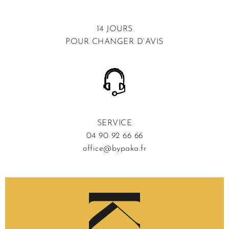
14 JOURS
POUR CHANGER D’AVIS
SERVICE
04 90 92 66 66
office@bypaka.fr