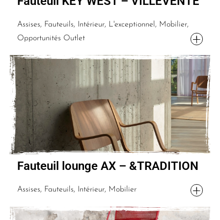
Fauteuil KEY WEST – VILLEVENTE
Assises, Fauteuils, Intérieur, L'exceptionnel, Mobilier,
Opportunités Outlet
Fauteuil lounge AX – &TRADITION
Assises, Fauteuils, Intérieur, Mobilier