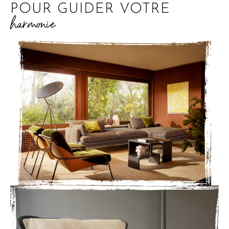
POUR GUIDER VOTRE
harmonie