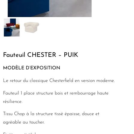
Fauteuil CHESTER – PUIK
MODÈLE D’EXPOSITION
Le retour du classique Chesterfield en version moderne.
Fauteuil 1 place structure bois et rembourrage haute
résilience.
Tissu Chop à la structure tissé épaisse, douce et
agréable au toucher.