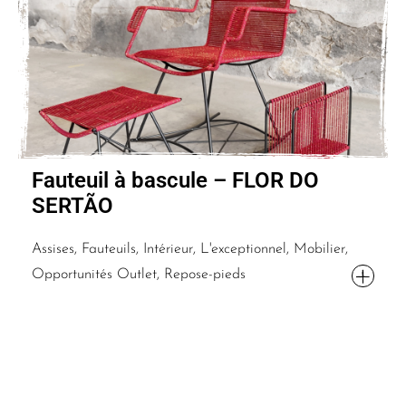
Fauteuil à bascule – FLOR DO
SERTÃO
Assises, Fauteuils, Intérieur, L'exceptionnel, Mobilier,
Opportunités Outlet, Repose-pieds