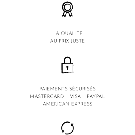
LA QUALITÉ
AU PRIX JUSTE
PAIEMENTS SÉCURISÉS
MASTERCARD – VISA – PAYPAL
AMERICAN EXPRESS