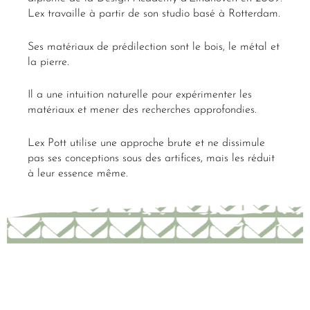
Lex travaille à partir de son studio basé à Rotterdam.
Ses matériaux de prédilection sont le bois, le métal et
la pierre.
Il a une intuition naturelle pour expérimenter les
matériaux et mener des recherches approfondies.
Lex Pott utilise une approche brute et ne dissimule
pas ses conceptions sous des artifices, mais les réduit
à leur essence même.