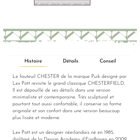
Histoire
Détails
Conseil
Le fauteuil CHESTER de la marque Puik designé par
Lex Pott revisite le grand classique CHESTERFIELD.
Il est dépouillé de ses détails dans une version
minimaliste et contemporaine. Très sculptural et
pourtant tout aussi confortable, il conserve sa forme
originale et son confort dans une version beaucoup
plus lissée et moderne.
Lex Pott est un designer néerlandais né en 1985,
diplômé de la Design Academy d’Eindhoven en 2009.