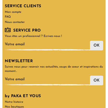
SERVICE CLIENTS
Mon compte
FAQ
Nous contacter
SERVICE PRO
Vous êtes un professionnel ? Ecrivez-nous !
OK
NEWSLETTER
Suivez nous pour recevoir nos actualités, coups de coeur et inspirations du
moment…
OK
by PAKA ET VOUS
Notre histoire
Nos boutiques