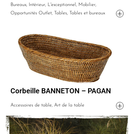
Bureaux, Intérieur, L'exceptionnel, Mobilier,
Opportunités Outlet, Tables, Tables et bureaux
Corbeille BANNETON – PAGAN
Accessoires de table, Art de la table