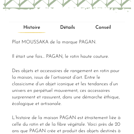
Histoire
Détails
Conseil
Plat MOUSSAKA de la marque PAGAN.
Il était une fois… PAGAN, le rotin haute couture.
Des objets et accessoires de rangement en rotin pour
la maison, issus de l’artisanat d’art. Entre le
classicisme d’un objet iconique et les tendances d’un
univers en perpétuel mouvement, ces accessoires
surprennent et rassurent, dans une démarche éthique,
écologique et artisanale.
L’histoire de la maison PAGAN est étroitement liée à
celle du rotin et de la fibre végétale. Voici près de 20
ans que PAGAN crée et produit des objets destinés à