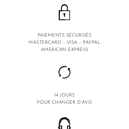
PAIEMENTS SÉCURISÉS
MASTERCARD – VISA – PAYPAL
AMERICAN EXPRESS
14 JOURS
POUR CHANGER D’AVIS