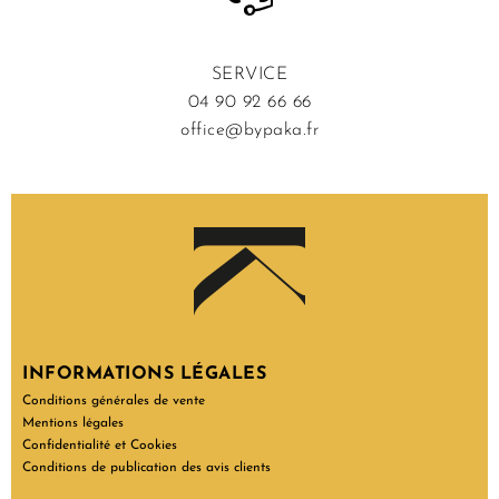
SERVICE
04 90 92 66 66
office@bypaka.fr
INFORMATIONS LÉGALES
Conditions générales de vente
Mentions légales
Confidentialité et Cookies
Conditions de publication des avis clients