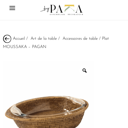
Accueil
/
Art de la table
/
Accessoires de table
/ Plat
MOUSSAKA – PAGAN