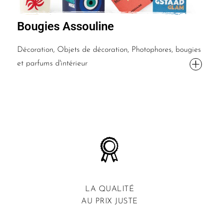
Bougies Assouline
Décoration, Objets de décoration, Photophores, bougies
et parfums d'intérieur
LA QUALITÉ
AU PRIX JUSTE