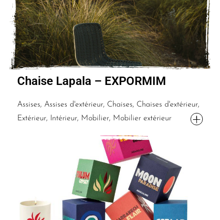
Chaise Lapala – EXPORMIM
Assises, Assises d'extérieur, Chaises, Chaises d'extérieur,
Extérieur, Intérieur, Mobilier, Mobilier extérieur