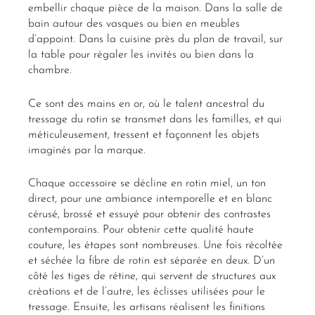
embellir chaque pièce de la maison. Dans la salle de
bain autour des vasques ou bien en meubles
d’appoint. Dans la cuisine près du plan de travail, sur
la table pour régaler les invités ou bien dans la
chambre.
Ce sont des mains en or, où le talent ancestral du
tressage du rotin se transmet dans les familles, et qui
méticuleusement, tressent et façonnent les objets
imaginés par la marque.
Chaque accessoire se décline en rotin miel, un ton
direct, pour une ambiance intemporelle et en blanc
cérusé, brossé et essuyé pour obtenir des contrastes
contemporains. Pour obtenir cette qualité haute
couture, les étapes sont nombreuses. Une fois récoltée
et séchée la fibre de rotin est séparée en deux. D’un
côté les tiges de rétine, qui servent de structures aux
créations et de l’autre, les éclisses utilisées pour le
tressage. Ensuite, les artisans réalisent les finitions