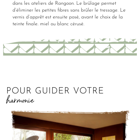
dans les ateliers de Rangoon. Le brûlage permet
d’éliminer les petites fibres sans brûler le tressage. Le
vernis d’apprêt est ensuite posé, avant le choix de la
teinte finale, miel ou blanc cérusé.
POUR GUIDER VOTRE
harmonie