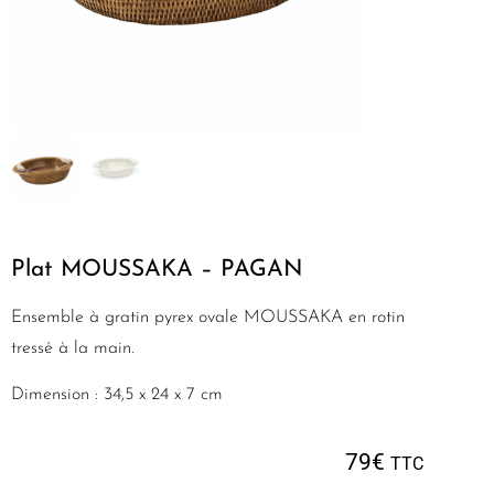
Plat MOUSSAKA – PAGAN
Ensemble à gratin pyrex ovale MOUSSAKA en rotin
tressé à la main.
Dimension : 34,5 x 24 x 7 cm
79
€
TTC