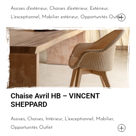
Assises d'extérieur, Chaises d'extérieur, Extérieur,
L'exceptionnel, Mobilier extérieur, Opportunités Outlet
Chaise Avril HB – VINCENT
SHEPPARD
Assises, Chaises, Intérieur, L'exceptionnel, Mobilier,
Opportunités Outlet