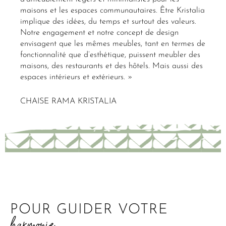
maisons et les espaces communautaires. Être Kristalia
implique des idées, du temps et surtout des valeurs.
Notre engagement et notre concept de design
envisagent que les mêmes meubles, tant en termes de
fonctionnalité que d’esthétique, puissent meubler des
maisons, des restaurants et des hôtels. Mais aussi des
espaces intérieurs et extérieurs. »
CHAISE RAMA KRISTALIA
POUR GUIDER VOTRE
harmonie