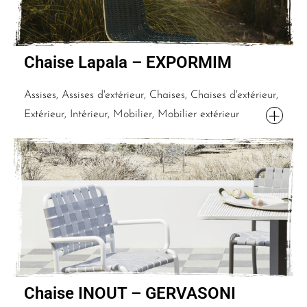
Chaise Lapala – EXPORMIM
Assises, Assises d'extérieur, Chaises, Chaises d'extérieur,
Extérieur, Intérieur, Mobilier, Mobilier extérieur
Chaise INOUT – GERVASONI