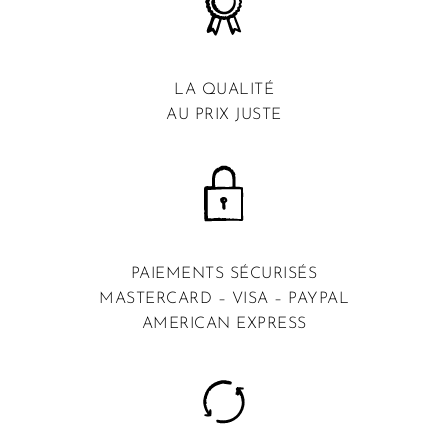
LA QUALITÉ
AU PRIX JUSTE
PAIEMENTS SÉCURISÉS
MASTERCARD – VISA – PAYPAL
AMERICAN EXPRESS