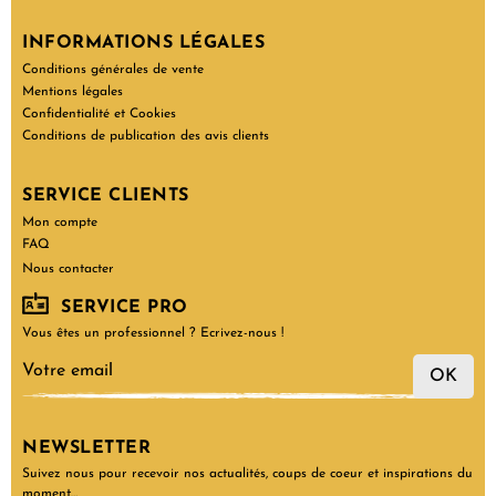
INFORMATIONS LÉGALES
Conditions générales de vente
Mentions légales
Confidentialité et Cookies
Conditions de publication des avis clients
SERVICE CLIENTS
Mon compte
FAQ
Nous contacter
SERVICE PRO
Vous êtes un professionnel ? Ecrivez-nous !
OK
NEWSLETTER
Suivez nous pour recevoir nos actualités, coups de coeur et inspirations du
moment…