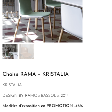
Chaise RAMA – KRISTALIA
KRISTALIA
DESIGN BY RAMOS BASSOLS, 2014
Modèles d’exposition en PROMOTION -46%