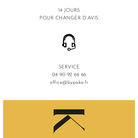
14 JOURS
POUR CHANGER D’AVIS
SERVICE
04 90 92 66 66
office@bypaka.fr