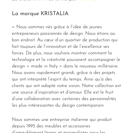
La marque KRISTALIA
« Nous sommes nés grâce à l’idée de jeunes
entrepreneurs passionnés de design. Nous étions au
bon endroit. Au cœur d’un quartier de production qui
fait toujours de l’innovation et de l’excellence ses
forces. De plus, nous voulions montrer comment la
technologie et la créativité pouvaient accompagner le
design « made in Italy » dans le nouveau millénaire.
Nous avons rapidement grandi, grâce à des projets
qui ont interprété l’esprit du temps. Ainsi qu’à des
clients qui ont adopté notre vision. Notre collection est
une source d’inspiration et d’amour. Elle est le fruit
d’une collaboration avec certaines des personnalités
les plus intéressantes du design contemporain.
Nous sommes une entreprise italienne qui produit
depuis 1995 des meubles et accessoires
d’ameublement légers et minimalistes pour les