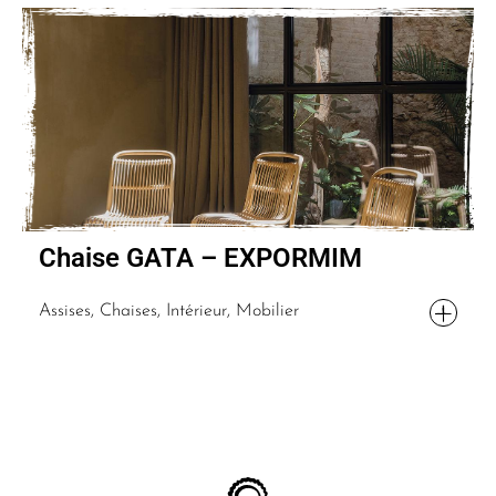
Chaise GATA – EXPORMIM
Assises, Chaises, Intérieur, Mobilier