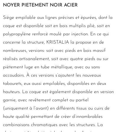
NOYER PIETEMENT NOIR ACIER
Siège empilable aux lignes précises et épurées, dont la
coque est disponible soit en bois multiplis plié, soit en
polypropylène renforcé moulé par injection. En ce qui
concerne la structure, KRISTALIA la propose en de
nombreuses, versions: soit avec pieds en bois massif
réalisés artisanalement, soit avec quatre pieds ou sur
piètement luge en tube métallique, avec ou sans
accoudoirs. À ces versions s’ajoutent les nouveaux
tabourets, eux aussi empilables, disponibles en deux
hauteurs. La coque est également disponible en version
garnie, avec revêtement complet ou partiel
(uniquement à l’avant) en différents tissus ou cuirs de
haute qualité permettant de créer d’innombrables
combinaisons chromatiques avec les structures. La