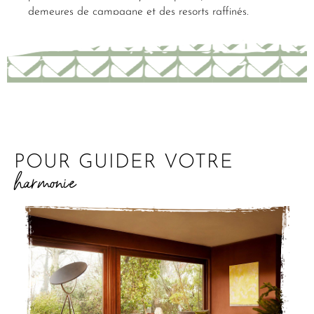
demeures de campagne et des resorts raffinés.
POUR GUIDER VOTRE
harmonie