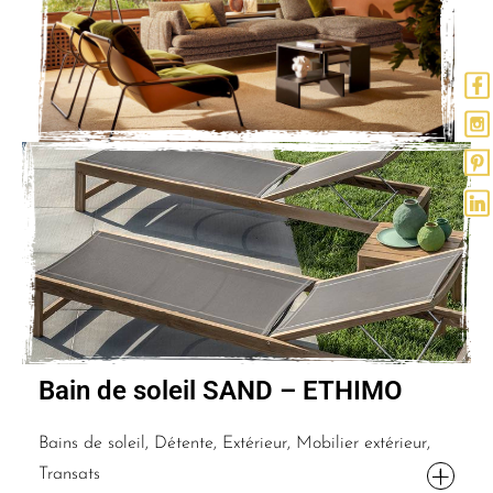
Bain de soleil SAND – ETHIMO
Bains de soleil, Détente, Extérieur, Mobilier extérieur,
Transats