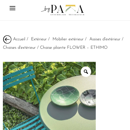
Accueil
/
Extérieur
/
Mobilier extérieur
/
Assises d'extérieur
/
Chaises d'extérieur
/ Chaise pliante FLOWER – ETHIMO