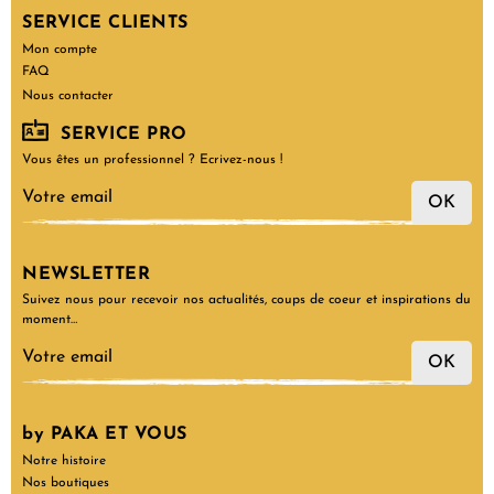
SERVICE CLIENTS
Mon compte
FAQ
Nous contacter
SERVICE PRO
Vous êtes un professionnel ? Ecrivez-nous !
OK
NEWSLETTER
Suivez nous pour recevoir nos actualités, coups de coeur et inspirations du
moment…
OK
by PAKA ET VOUS
Notre histoire
Nos boutiques