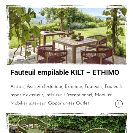
Fauteuil empilable KILT – ETHIMO
Assises, Assises d'extérieur, Extérieur, Fauteuils, Fauteuils
repas d'extérieur, Intérieur, L'exceptionnel, Mobilier,
Mobilier extérieur, Opportunités Outlet