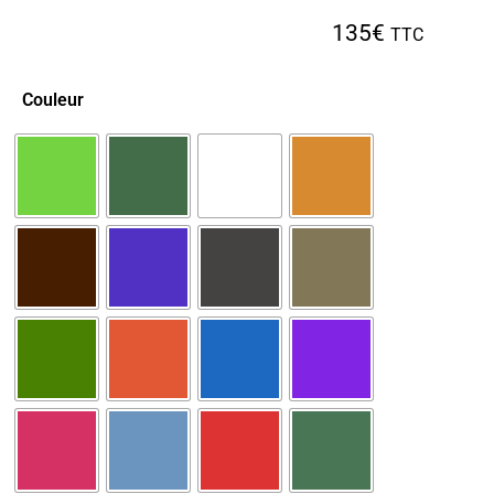
135
€
TTC
Couleur