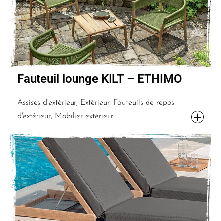
Fauteuil lounge KILT – ETHIMO
Assises d'extérieur, Extérieur, Fauteuils de repos
d'extérieur, Mobilier extérieur