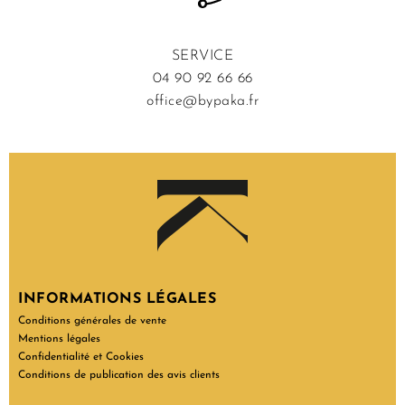
SERVICE
04 90 92 66 66
office@bypaka.fr
INFORMATIONS LÉGALES
Conditions générales de vente
Mentions légales
Confidentialité et Cookies
Conditions de publication des avis clients