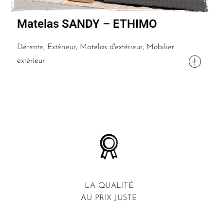
Matelas SANDY – ETHIMO
Détente, Extérieur, Matelas d'extérieur, Mobilier
extérieur
LA QUALITÉ
AU PRIX JUSTE