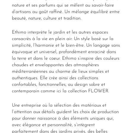
nature et ses parfums qui se mêlent au savoir-faire
d’artisans au goût raffiné. Un mélange équilibré entre
beauté, nature, culture et tradition.
Ethimo interprète le jardin et les autres espaces
consacrés à la vie en plein air. Un style basé sur la
simplicité, l’harmonie et le bien-être. Un langage sans
équivoque et universel, profondément enraciné dans
la terre et dans le coeur. Ethimo s’inspire des couleurs
chaudes et enveloppantes des atmosphères
méditerranéennes au charme de lieux simples et
authentiques. Elle crée ainsi des collections
confortables, fonctionnelles, au design sobre et
contemporain comme ici la collection FLOWER.
Une entreprise où la sélection des matériaux et
l’attention aux détails guident les choix de production
pour donner naissance à des éléments uniques qui,
avec élégance et personnalité, s’intègrent
parfaitement dans des jardins privés, des belles