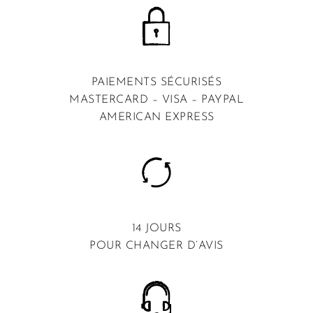
PAIEMENTS SÉCURISÉS
MASTERCARD – VISA – PAYPAL
AMERICAN EXPRESS
14 JOURS
POUR CHANGER D’AVIS