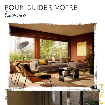
POUR GUIDER VOTRE
harmonie