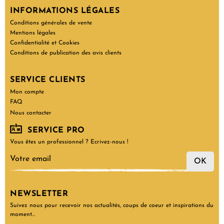
INFORMATIONS LÉGALES
Conditions générales de vente
Mentions légales
Confidentialité et Cookies
Conditions de publication des avis clients
SERVICE CLIENTS
Mon compte
FAQ
Nous contacter
SERVICE PRO
Vous êtes un professionnel ? Ecrivez-nous !
OK
NEWSLETTER
Suivez nous pour recevoir nos actualités, coups de coeur et inspirations du
moment…