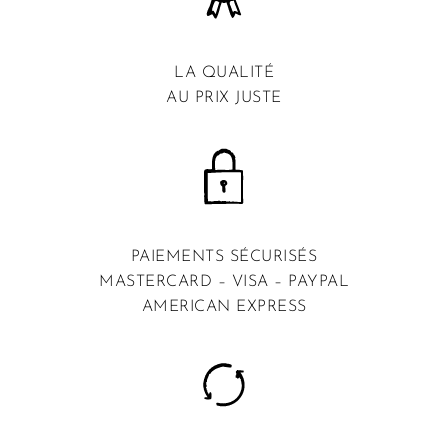
LA QUALITÉ
AU PRIX JUSTE
PAIEMENTS SÉCURISÉS
MASTERCARD – VISA – PAYPAL
AMERICAN EXPRESS