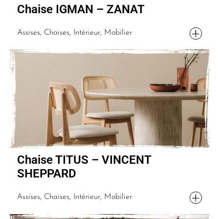
Chaise IGMAN – ZANAT
Assises, Chaises, Intérieur, Mobilier
Chaise TITUS – VINCENT
SHEPPARD
Assises, Chaises, Intérieur, Mobilier