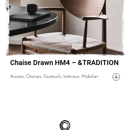
Chaise Drawn HM4 – &TRADITION
Assises, Chaises, Fauteuils, Intérieur, Mobilier