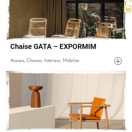
Chaise GATA – EXPORMIM
Assises, Chaises, Intérieur, Mobilier