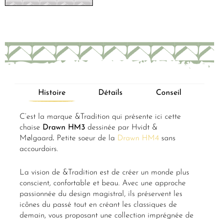
Histoire
Détails
Conseil
C’est la marque &Tradition qui présente ici cette
chaise
Drawn HM3
dessinée par Hvidt &
Mølgaard
.
Petite soeur de la
Drawn HM4
sans
accourdoirs.
La vision de &Tradition est de créer un monde plus
conscient, confortable et beau. Avec une approche
passionnée du design magistral, ils préservent les
icônes du passé tout en créant les classiques de
demain, vous proposant une collection imprégnée de