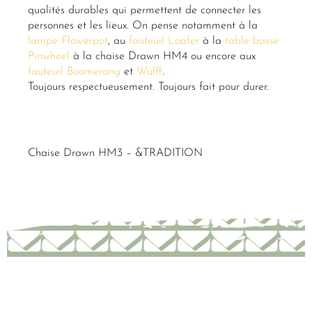
qualités durables qui permettent de connecter les
personnes et les lieux. On pense notamment à la
lampe Flowerpot
, au
fauteuil Loafer
à la
table basse
Pinwheel
à la chaise Drawn HM4 ou encore aux
fauteuil Boomerang
et
Wulff
.
Toujours respectueusement. Toujours fait pour durer.
Chaise Drawn HM3 – &TRADITION