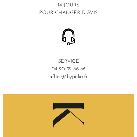
14 JOURS
POUR CHANGER D’AVIS
SERVICE
04 90 92 66 66
office@bypaka.fr