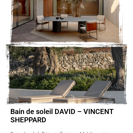
Bain de soleil DAVID – VINCENT
SHEPPARD