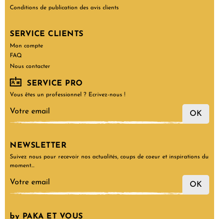
Confidentialité et Cookies
Conditions de publication des avis clients
SERVICE CLIENTS
Mon compte
FAQ
Nous contacter
SERVICE PRO
Vous êtes un professionnel ? Ecrivez-nous !
OK
NEWSLETTER
Suivez nous pour recevoir nos actualités, coups de coeur et inspirations du
moment…
OK