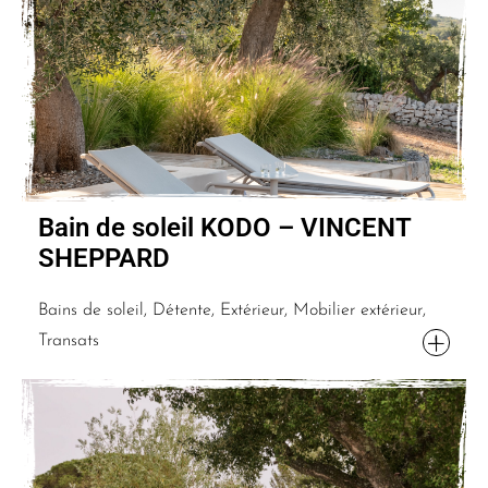
Bain de soleil KODO – VINCENT
SHEPPARD
Bains de soleil, Détente, Extérieur, Mobilier extérieur,
Transats