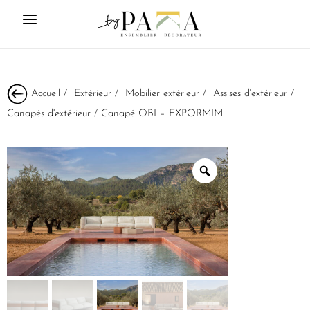
Accueil
/
Extérieur
/
Mobilier extérieur
/
Assises d'extérieur
/
Canapés d'extérieur
/ Canapé OBI – EXPORMIM