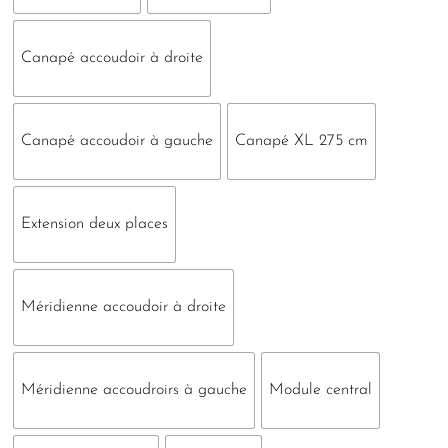
Canapé accoudoir à droite
Canapé accoudoir à gauche
Canapé XL 275 cm
Extension deux places
Méridienne accoudoir à droite
Méridienne accoudroirs à gauche
Module central