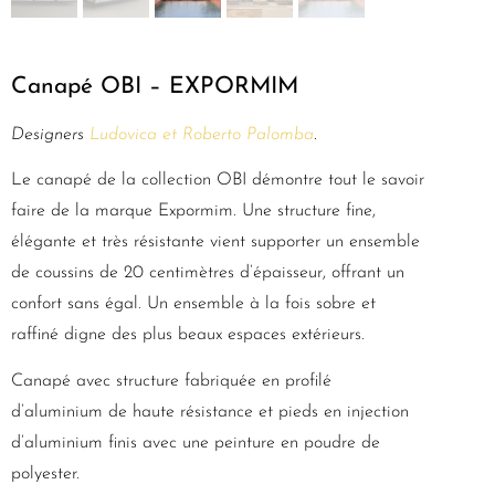
Canapé OBI – EXPORMIM
Designers
Ludovica et Roberto Palomba
.
Le canapé de la collection OBI démontre tout le savoir
faire de la marque Expormim. Une structure fine,
élégante et très résistante vient supporter un ensemble
de coussins de 20 centimètres d’épaisseur, offrant un
confort sans égal. Un ensemble à la fois sobre et
raffiné digne des plus beaux espaces extérieurs.
Canapé avec structure fabriquée en profilé
d’aluminium de haute résistance et pieds en injection
d’aluminium finis avec une peinture en poudre de
polyester.