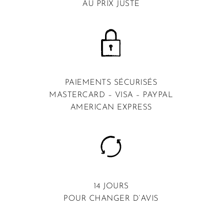
AU PRIX JUSTE
PAIEMENTS SÉCURISÉS
MASTERCARD – VISA – PAYPAL
AMERICAN EXPRESS
14 JOURS
POUR CHANGER D’AVIS