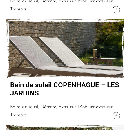
Bains de soleil, Détente, Extérieur, Mobilier extérieur,
Transats
Bain de soleil COPENHAGUE – LES
JARDINS
Bains de soleil, Détente, Extérieur, Mobilier extérieur,
Transats