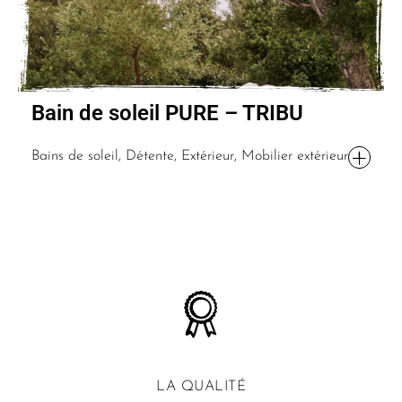
Bain de soleil PURE – TRIBU
Bains de soleil, Détente, Extérieur, Mobilier extérieur
LA QUALITÉ