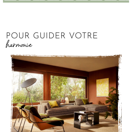
POUR GUIDER VOTRE
harmonie