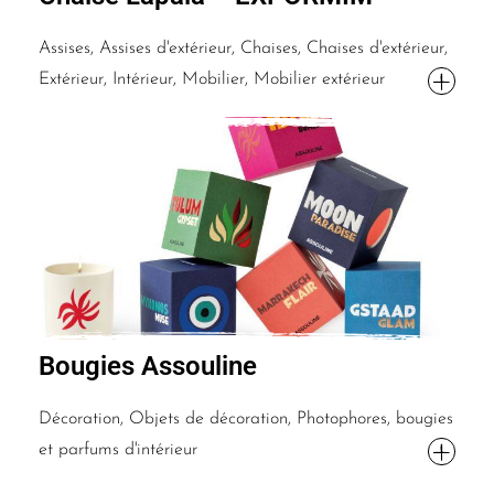
Assises, Assises d'extérieur, Chaises, Chaises d'extérieur,
Extérieur, Intérieur, Mobilier, Mobilier extérieur
Bougies Assouline
Décoration, Objets de décoration, Photophores, bougies
et parfums d'intérieur