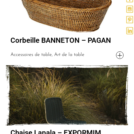
Corbeille BANNETON – PAGAN
Accessoires de table, Art de la table
Chaise Lapala – EXPORMIM