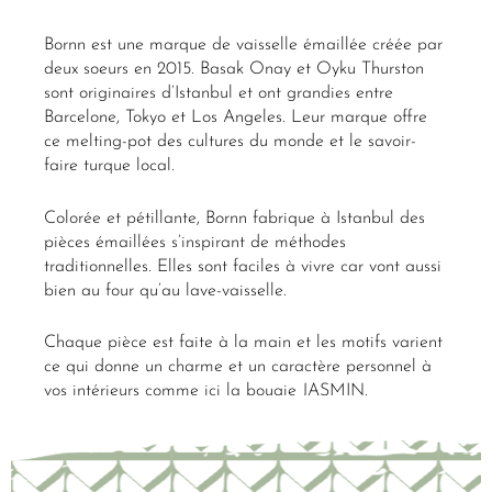
Bornn est une marque de vaisselle émaillée créée par
deux soeurs en 2015. Basak Onay et Oyku Thurston
sont originaires d’Istanbul et ont grandies entre
Barcelone, Tokyo et Los Angeles. Leur marque offre
ce melting-pot des cultures du monde et le savoir-
faire turque local.
Colorée et pétillante, Bornn fabrique à Istanbul des
pièces émaillées s’inspirant de méthodes
traditionnelles. Elles sont faciles à vivre car vont aussi
bien au four qu’au lave-vaisselle.
Chaque pièce est faite à la main et les motifs varient
ce qui donne un charme et un caractère personnel à
vos intérieurs comme ici la bougie JASMIN.