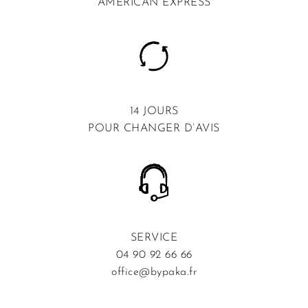
AMERICAN EXPRESS
14 JOURS
POUR CHANGER D’AVIS
SERVICE
04 90 92 66 66
office@bypaka.fr