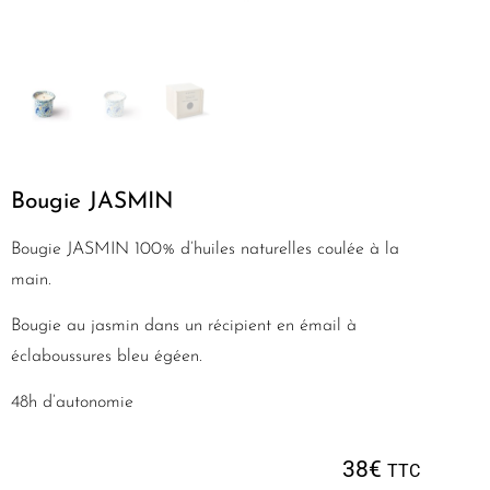
Bougie JASMIN
Bougie JASMIN 100% d’huiles naturelles coulée à la
main.
Bougie au jasmin dans un récipient en émail à
éclaboussures bleu égéen.
48h d’autonomie
38
€
TTC