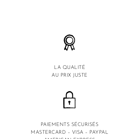
LA QUALITÉ
AU PRIX JUSTE
PAIEMENTS SÉCURISÉS
MASTERCARD – VISA – PAYPAL