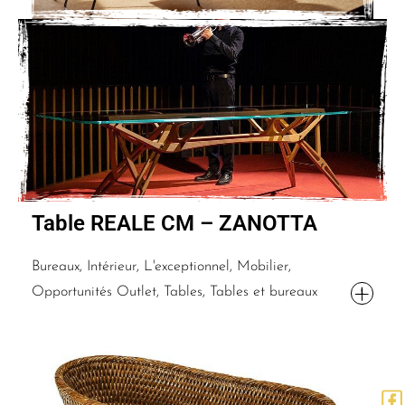
Table REALE CM – ZANOTTA
Bureaux, Intérieur, L'exceptionnel, Mobilier,
Opportunités Outlet, Tables, Tables et bureaux