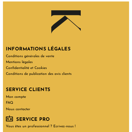
INFORMATIONS LÉGALES
Conditions générales de vente
Mentions légales
Confidentialité et Cookies
Conditions de publication des avis clients
SERVICE CLIENTS
Mon compte
FAQ
Nous contacter
SERVICE PRO
Vous êtes un professionnel ? Ecrivez-nous !